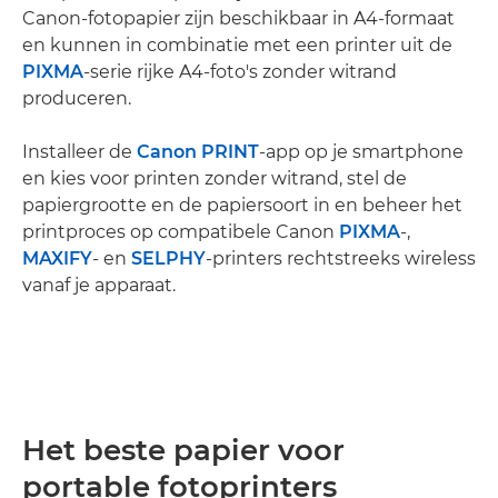
Canon-fotopapier zijn beschikbaar in A4-formaat
en kunnen in combinatie met een printer uit de
PIXMA
-serie rijke A4-foto's zonder witrand
produceren.
Installeer de
Canon PRINT
-app op je smartphone
en kies voor printen zonder witrand, stel de
papiergrootte en de papiersoort in en beheer het
printproces op compatibele Canon
PIXMA
-,
MAXIFY
- en
SELPHY
-printers rechtstreeks wireless
vanaf je apparaat.
Het beste papier voor
portable fotoprinters