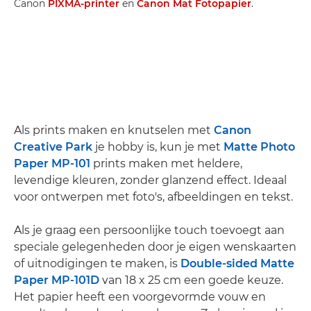
Canon
PIXMA-printer
en
Canon Mat Fotopapier
.
Als prints maken en knutselen met
Canon
Creative Park
je hobby is, kun je met
Matte Photo
Paper MP-101
prints maken met heldere,
levendige kleuren, zonder glanzend effect. Ideaal
voor ontwerpen met foto's, afbeeldingen en tekst.
Als je graag een persoonlijke touch toevoegt aan
speciale gelegenheden door je eigen wenskaarten
of uitnodigingen te maken, is
Double-sided Matte
Paper MP-101D
van 18 x 25 cm een goede keuze.
Het papier heeft een voorgevormde vouw en