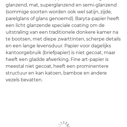
glanzend, mat, superglanzend en semi-glanzend
(sommige soorten worden ook wel satijn, zijde,
parelglans of glans genoemd). Baryta-papier heeft
een licht glanzende speciale coating om de
uitstraling van een traditionele donkere kamer na
te bootsen, met diepe zwarttinten, scherpe details
en een lange levensduur. Papier voor dagelijks
kantoorgebruik (briefpapier) is niet gecoat, maar
heeft een gladde afwerking. Fine art-papier is
meestal niet gecoat, heeft een prominentere
structuur en kan katoen, bamboe en andere
vezels bevatten.