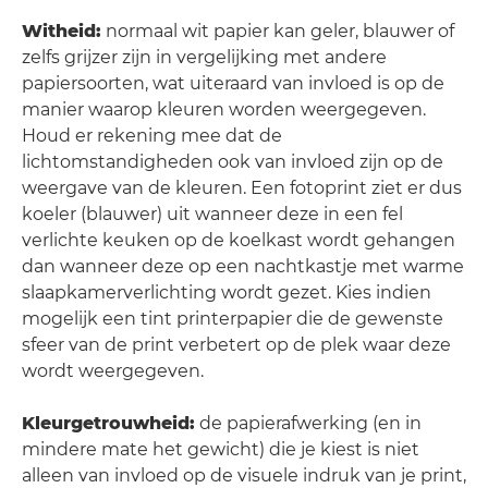
Witheid:
normaal wit papier kan geler, blauwer of
zelfs grijzer zijn in vergelijking met andere
papiersoorten, wat uiteraard van invloed is op de
manier waarop kleuren worden weergegeven.
Houd er rekening mee dat de
lichtomstandigheden ook van invloed zijn op de
weergave van de kleuren. Een fotoprint ziet er dus
koeler (blauwer) uit wanneer deze in een fel
verlichte keuken op de koelkast wordt gehangen
dan wanneer deze op een nachtkastje met warme
slaapkamerverlichting wordt gezet. Kies indien
mogelijk een tint printerpapier die de gewenste
sfeer van de print verbetert op de plek waar deze
wordt weergegeven.
Kleurgetrouwheid:
de papierafwerking (en in
mindere mate het gewicht) die je kiest is niet
alleen van invloed op de visuele indruk van je print,