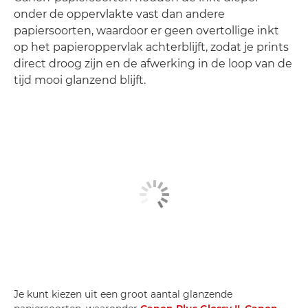
onder de oppervlakte vast dan andere
papiersoorten, waardoor er geen overtollige inkt
op het papieroppervlak achterblijft, zodat je prints
direct droog zijn en de afwerking in de loop van de
tijd mooi glanzend blijft.
Je kunt kiezen uit een groot aantal glanzende