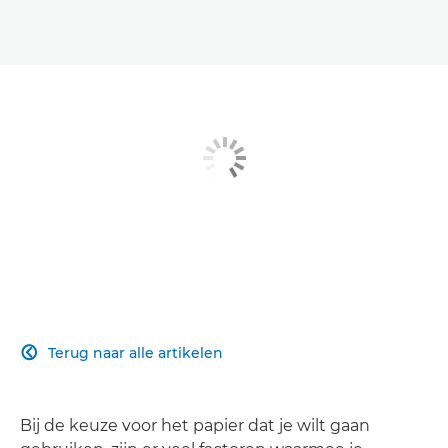
Terug naar alle artikelen

Bij de keuze voor het papier dat je wilt gaan