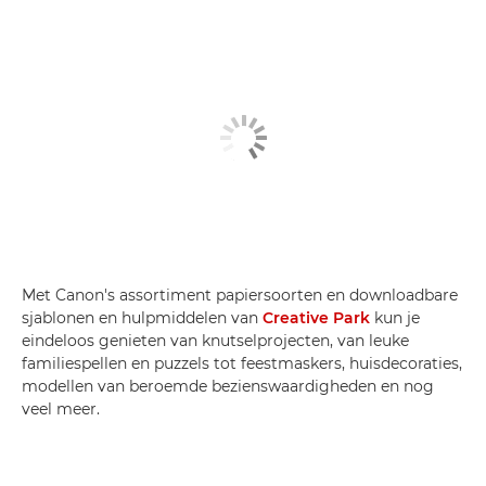
Met Canon's assortiment papiersoorten en downloadbare
sjablonen en hulpmiddelen van
Creative Park
kun je
eindeloos genieten van knutselprojecten, van leuke
familiespellen en puzzels tot feestmaskers, huisdecoraties,
modellen van beroemde bezienswaardigheden en nog
veel meer.