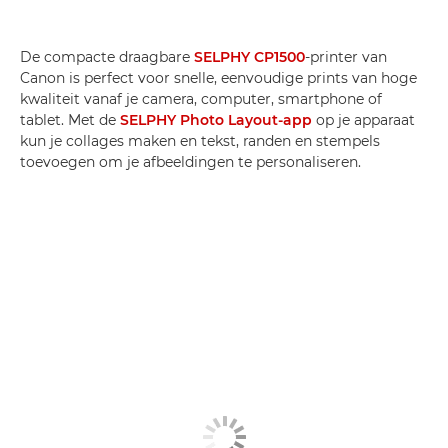
De compacte draagbare
SELPHY CP1500
-printer van
Canon is perfect voor snelle, eenvoudige prints van hoge
kwaliteit vanaf je camera, computer, smartphone of
tablet. Met de
SELPHY Photo Layout-app
op je apparaat
kun je collages maken en tekst, randen en stempels
toevoegen om je afbeeldingen te personaliseren.