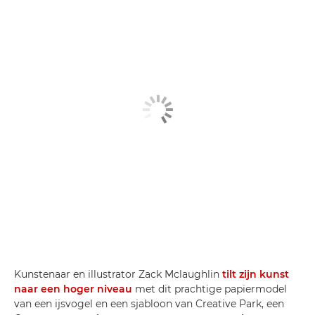
Kunstenaar en illustrator Zack Mclaughlin
tilt zijn kunst
naar een hoger niveau
met dit prachtige papiermodel
van een ijsvogel en een sjabloon van Creative Park, een