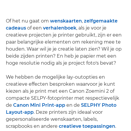
Of het nu gaat om
wenskaarten
,
zelfgemaakte
cadeaus
of een
verhalenboek
, als je voor je
creatieve projecten je printer gebruikt, zijn er een
paar belangrijke elementen om rekening mee te
houden. Waar wil je je creatie laten zien? Wil je op
beide zijden printen? En heb je papier met een
hoge resolutie nodig als je project foto's bevat?
We hebben de mogelijke lay-outopties en
creatieve effecten besproken waarvoor je kunt
kiezen als je print met een Canon Zoemini 2 of
compacte SELPY-fotoprinter met respectievelijk
de
Canon Mini Print-app
en de
SELPHY Photo
Layout-app
. Deze printers zijn ideaal voor
gepersonaliseerde wenskaarten, labels,
scrapbooks en andere
creatieve toepassingen
.