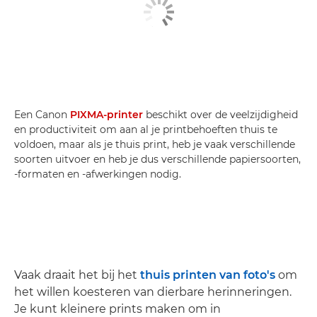
Een Canon
PIXMA-printer
beschikt over de veelzijdigheid
en productiviteit om aan al je printbehoeften thuis te
voldoen, maar als je thuis print, heb je vaak verschillende
soorten uitvoer en heb je dus verschillende papiersoorten,
-formaten en -afwerkingen nodig.
Vaak draait het bij het
thuis printen van foto's
om
het willen koesteren van dierbare herinneringen.
Je kunt kleinere prints maken om in