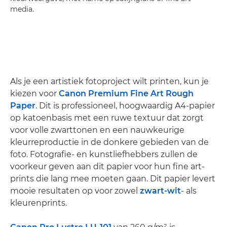
media.
Als je een artistiek fotoproject wilt printen, kun je
kiezen voor
Canon Premium Fine Art Rough
Paper
. Dit is professioneel, hoogwaardig A4-papier
op katoenbasis met een ruwe textuur dat zorgt
voor volle zwarttonen en een nauwkeurige
kleurreproductie in de donkere gebieden van de
foto. Fotografie- en kunstliefhebbers zullen de
voorkeur geven aan dit papier voor hun fine art-
prints die lang mee moeten gaan. Dit papier levert
mooie resultaten op voor zowel
zwart-wit
- als
kleurenprints.