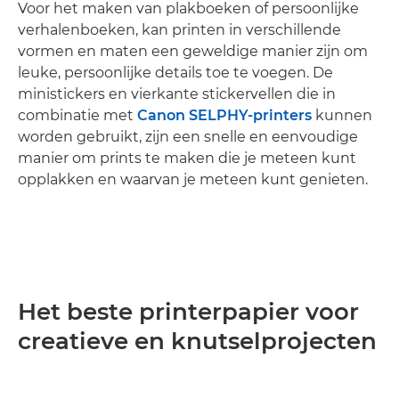
Voor het maken van plakboeken of persoonlijke
verhalenboeken, kan printen in verschillende
vormen en maten een geweldige manier zijn om
leuke, persoonlijke details toe te voegen. De
ministickers en vierkante stickervellen die in
combinatie met
Canon SELPHY-printers
kunnen
worden gebruikt, zijn een snelle en eenvoudige
manier om prints te maken die je meteen kunt
opplakken en waarvan je meteen kunt genieten.
Het beste printerpapier voor
creatieve en knutselprojecten