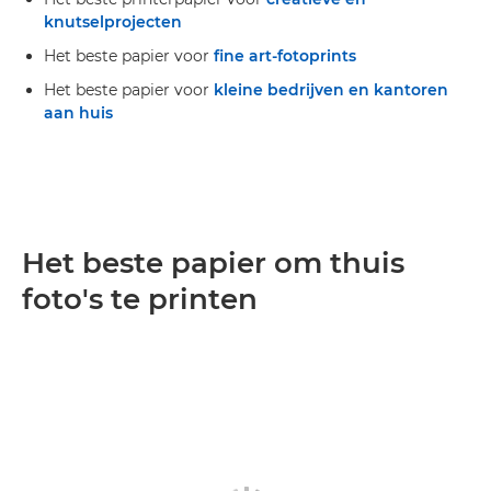
knutselprojecten
Het beste papier voor
fine art-fotoprints
Het beste papier voor
kleine bedrijven en kantoren
aan huis
Het beste papier om thuis
foto's te printen