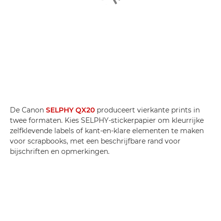
De Canon
SELPHY QX20
produceert vierkante prints in
twee formaten. Kies SELPHY-stickerpapier om kleurrijke
zelfklevende labels of kant-en-klare elementen te maken
voor scrapbooks, met een beschrijfbare rand voor
bijschriften en opmerkingen.