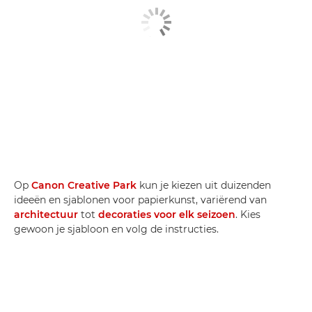
Op
Canon Creative Park
kun je kiezen uit duizenden
ideeën en sjablonen voor papierkunst, variërend van
architectuur
tot
decoraties voor elk seizoen
. Kies
gewoon je sjabloon en volg de instructies.