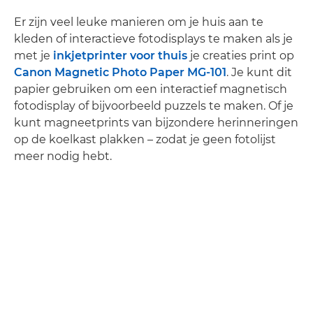
Er zijn veel leuke manieren om je huis aan te
kleden of interactieve fotodisplays te maken als je
met je
inkjetprinter voor thuis
je creaties print op
Canon Magnetic Photo Paper MG-101
. Je kunt dit
papier gebruiken om een interactief magnetisch
fotodisplay of bijvoorbeeld puzzels te maken. Of je
kunt magneetprints van bijzondere herinneringen
op de koelkast plakken – zodat je geen fotolijst
meer nodig hebt.