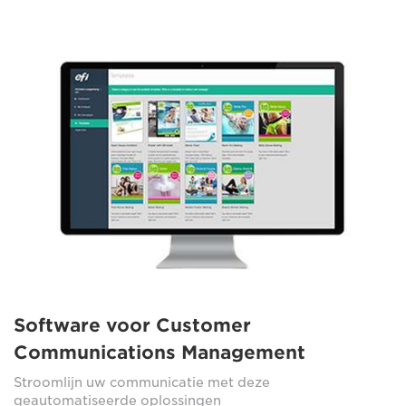
Software voor Customer
Communications Management
Stroomlijn uw communicatie met deze
geautomatiseerde oplossingen