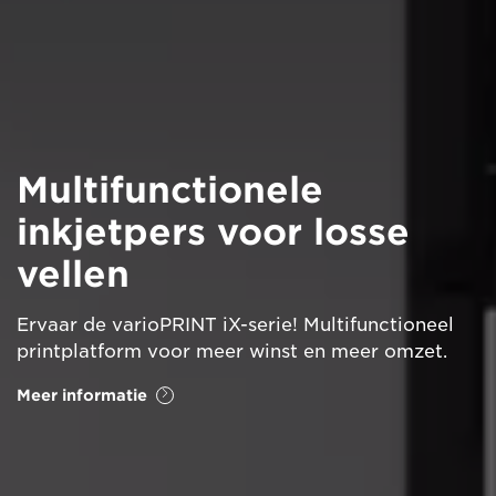
Multifunctionele
inkjetpers voor losse
vellen
Ervaar de varioPRINT iX-serie! Multifunctioneel
printplatform voor meer winst en meer omzet.
Meer informatie