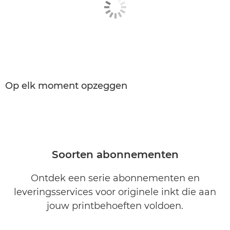
Op elk moment opzeggen
Soorten abonnementen
Ontdek een serie abonnementen en
leveringsservices voor originele inkt die aan
jouw printbehoeften voldoen.