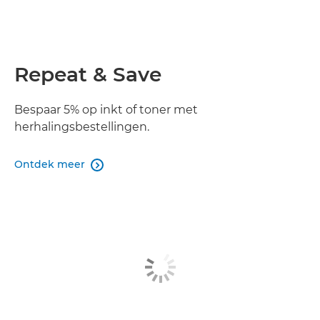
Repeat & Save
Bespaar 5% op inkt of toner met
herhalingsbestellingen.
Ontdek meer
