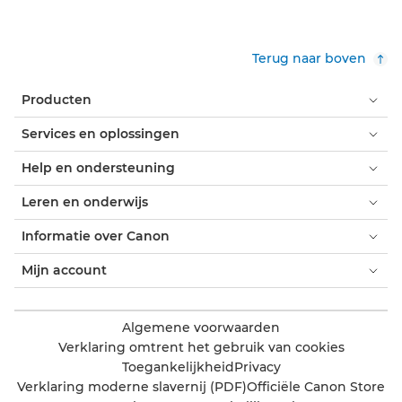
Terug naar boven
Producten
Services en oplossingen
Help en ondersteuning
Leren en onderwijs
Informatie over Canon
Mijn account
Algemene voorwaarden
Verklaring omtrent het gebruik van cookies
Toegankelijkheid
Privacy
Verklaring moderne slavernij (PDF)
Officiële Canon Store