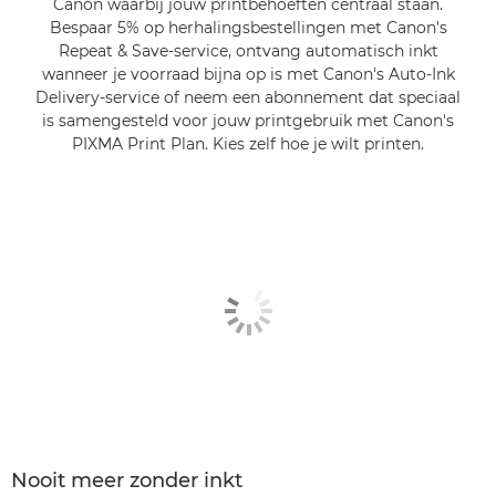
Canon waarbij jouw printbehoeften centraal staan.
Bespaar 5% op herhalingsbestellingen met Canon's
Repeat & Save-service, ontvang automatisch inkt
wanneer je voorraad bijna op is met Canon's Auto-Ink
Delivery-service of neem een abonnement dat speciaal
is samengesteld voor jouw printgebruik met Canon's
PIXMA Print Plan. Kies zelf hoe je wilt printen.
Nooit meer zonder inkt