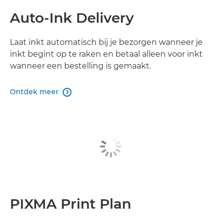
Auto-Ink Delivery
Laat inkt automatisch bij je bezorgen wanneer je
inkt begint op te raken en betaal alleen voor inkt
wanneer een bestelling is gemaakt.
Ontdek meer

PIXMA Print Plan