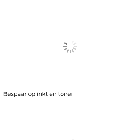
Bespaar op inkt en toner