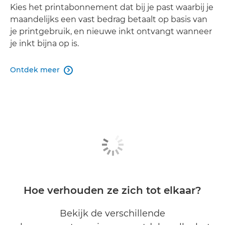
Kies het printabonnement dat bij je past waarbij je
maandelijks een vast bedrag betaalt op basis van
je printgebruik, en nieuwe inkt ontvangt wanneer
je inkt bijna op is.
Ontdek meer

Hoe verhouden ze zich tot elkaar?
Bekijk de verschillende