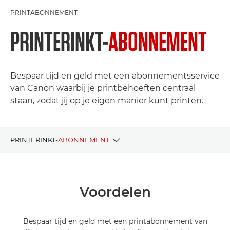
PRINTABONNEMENT
PRINTERINKT-
ABONNEMENT
Bespaar tijd en geld met een abonnementsservice
van Canon waarbij je printbehoeften centraal
staan, zodat jij op je eigen manier kunt printen.
PRINTERINKT-
ABONNEMENT
Voordelen
Voordelen
Abonnementen
Vergelijking
Bespaar tijd en geld met een printabonnement van