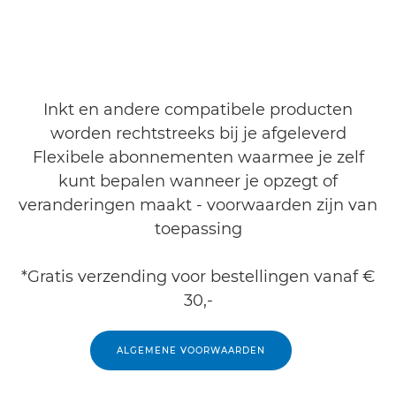
Inkt en andere compatibele producten
worden rechtstreeks bij je afgeleverd
Flexibele abonnementen waarmee je zelf
kunt bepalen wanneer je opzegt of
veranderingen maakt - voorwaarden zijn van
toepassing
*Gratis verzending voor bestellingen vanaf €
30,-
ALGEMENE VOORWAARDEN