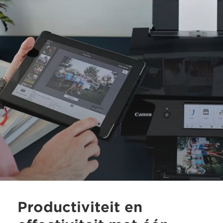
Productiviteit en