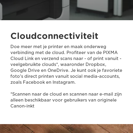
Cloudconnectiviteit
Doe meer met je printer en maak onderweg
verbinding met de cloud. Profiteer van de PIXMA
Cloud Link en verzend scans naar - of print vanuit -
veelgebruikte clouds*, waaronder Dropbox,
Google Drive en OneDrive. Je kunt ook je favoriete
foto's direct printen vanuit social media-accounts,
zoals Facebook en Instagram.
*Scannen naar de cloud en scannen naar e-mail zijn
alleen beschikbaar voor gebruikers van originele
Canon-inkt