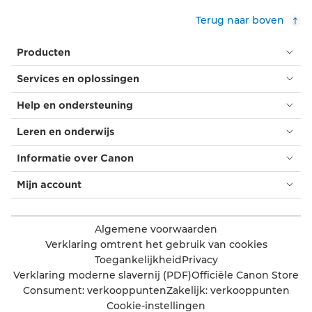
Terug naar boven
Producten
Services en oplossingen
Help en ondersteuning
Leren en onderwijs
Informatie over Canon
Mijn account
Algemene voorwaarden
Verklaring omtrent het gebruik van cookies
Toegankelijkheid
Privacy
Verklaring moderne slavernij (PDF)
Officiële Canon Store
Consument: verkooppunten
Zakelijk: verkooppunten
Cookie-instellingen