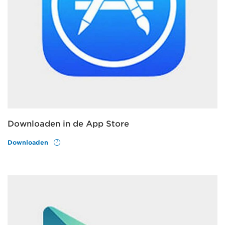
Downloaden in de App Store
Downloaden