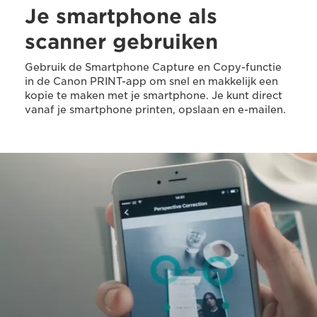
Je smartphone als
scanner gebruiken
Gebruik de Smartphone Capture en Copy-functie
in de Canon PRINT-app om snel en makkelijk een
kopie te maken met je smartphone. Je kunt direct
vanaf je smartphone printen, opslaan en e-mailen.