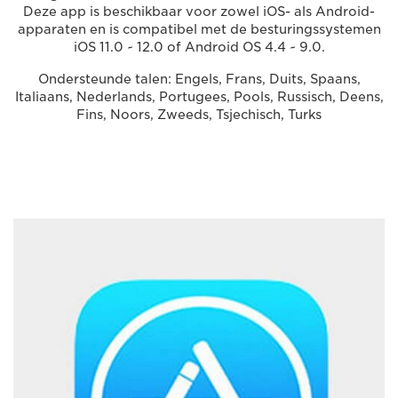
Deze app is beschikbaar voor zowel iOS- als Android-
apparaten en is compatibel met de besturingssystemen
iOS 11.0 ~ 12.0 of Android OS 4.4 ~ 9.0.
Ondersteunde talen: Engels, Frans, Duits, Spaans,
Italiaans, Nederlands, Portugees, Pools, Russisch, Deens,
Fins, Noors, Zweeds, Tsjechisch, Turks