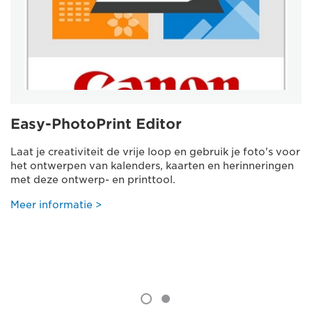
Easy-PhotoPrint Editor
Laat je creativiteit de vrije loop en gebruik je foto's voor
het ontwerpen van kalenders, kaarten en herinneringen
met deze ontwerp- en printtool.
Meer informatie >