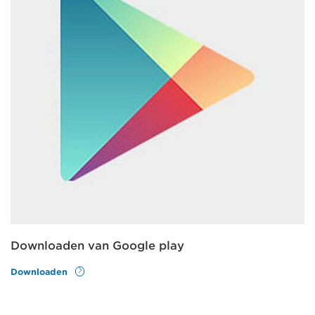
Downloaden van Google play
Downloaden