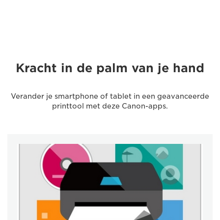
Kracht in de palm van je hand
Verander je smartphone of tablet in een geavanceerde
printtool met deze Canon-apps.