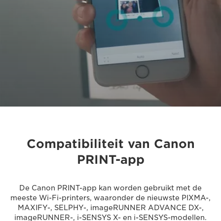
Compatibiliteit van Canon
PRINT-app
De Canon PRINT-app kan worden gebruikt met de
meeste Wi-Fi-printers, waaronder de nieuwste PIXMA-,
MAXIFY-, SELPHY-, imageRUNNER ADVANCE DX-,
imageRUNNER-, i-SENSYS X- en i-SENSYS-modellen.