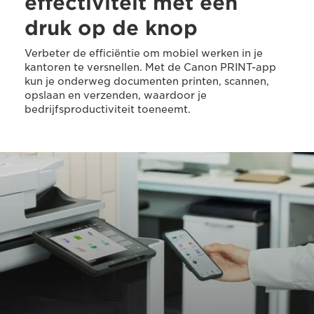
effectiviteit met één
druk op de knop
Verbeter de efficiëntie om mobiel werken in je
kantoren te versnellen. Met de Canon PRINT-app
kun je onderweg documenten printen, scannen,
opslaan en verzenden, waardoor je
bedrijfsproductiviteit toeneemt.