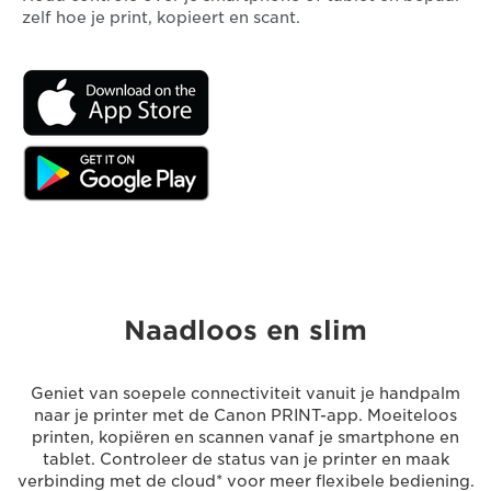
zelf hoe je print, kopieert en scant.
Naadloos en slim
Geniet van soepele connectiviteit vanuit je handpalm
naar je printer met de Canon PRINT-app. Moeiteloos
printen, kopiëren en scannen vanaf je smartphone en
tablet. Controleer de status van je printer en maak
verbinding met de cloud* voor meer flexibele bediening.