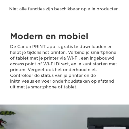
Niet alle functies zijn beschikbaar op alle producten.
Modern en mobiel
De Canon PRINT-app is gratis te downloaden en
helpt je tijdens het printen. Verbind je smartphone
of tablet met je printer via Wi-Fi, een ingebouwd
access point of Wi-Fi Direct, en je kunt starten met
printen. Vergeet ook het onderhoud niet.
Controleer de status van je printer en de
inktniveaus en voer onderhoudstaken op afstand
uit met je smartphone of tablet.