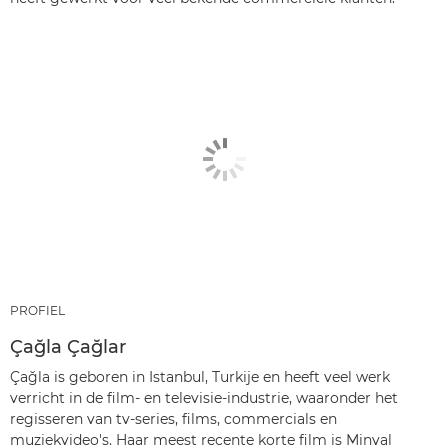
PROFIEL
Çağla Çağlar
Çağla is geboren in Istanbul, Turkije en heeft veel werk
verricht in de film- en televisie-industrie, waaronder het
regisseren van tv-series, films, commercials en
muziekvideo's. Haar meest recente korte film is Minval