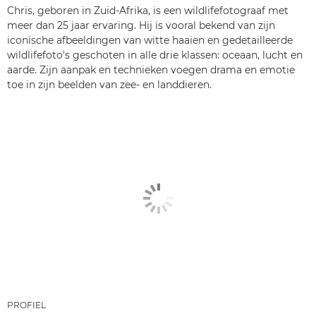
Chris, geboren in Zuid-Afrika, is een wildlifefotograaf met
meer dan 25 jaar ervaring. Hij is vooral bekend van zijn
iconische afbeeldingen van witte haaien en gedetailleerde
wildlifefoto's geschoten in alle drie klassen: oceaan, lucht en
aarde. Zijn aanpak en technieken voegen drama en emotie
toe in zijn beelden van zee- en landdieren.
PROFIEL