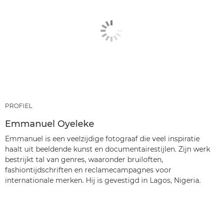
PROFIEL
Emmanuel Oyeleke
Emmanuel is een veelzijdige fotograaf die veel inspiratie
haalt uit beeldende kunst en documentairestijlen. Zijn werk
bestrijkt tal van genres, waaronder bruiloften,
fashiontijdschriften en reclamecampagnes voor
internationale merken. Hij is gevestigd in Lagos, Nigeria.