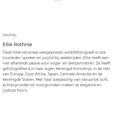
PROFIEL
Ellie Rothnie
Deze internationaal veelgeprezen wildlifefotograaf is ook
tourleider, spreker en jurylid bij wedstrijden. Ellie heeft een
niet-aflatende passie voor vogel- en dierportretten. Ze heeft
gefotografeerd in haar eigen Verenigd Koninkrijk, in de rest
van Europa, Oost-Afrika, Japan, Centraal-Amerika en de
Verenigde Staten. Met haar toepassing van natuurlijk licht,
achtergronden en voorgronden creëert ze elegante en
tijdloze foto's.