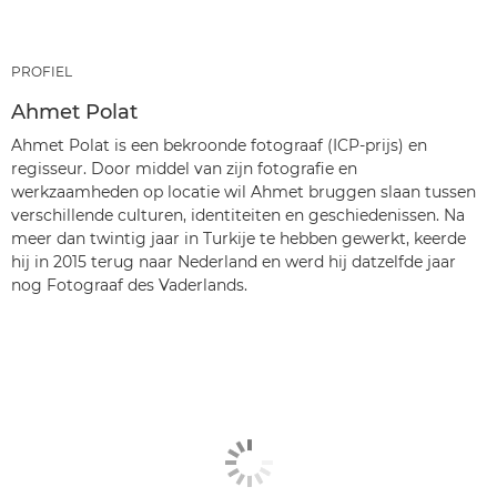
PROFIEL
Ahmet Polat
Ahmet Polat is een bekroonde fotograaf (ICP-prijs) en
regisseur. Door middel van zijn fotografie en
werkzaamheden op locatie wil Ahmet bruggen slaan tussen
verschillende culturen, identiteiten en geschiedenissen. Na
meer dan twintig jaar in Turkije te hebben gewerkt, keerde
hij in 2015 terug naar Nederland en werd hij datzelfde jaar
nog Fotograaf des Vaderlands.