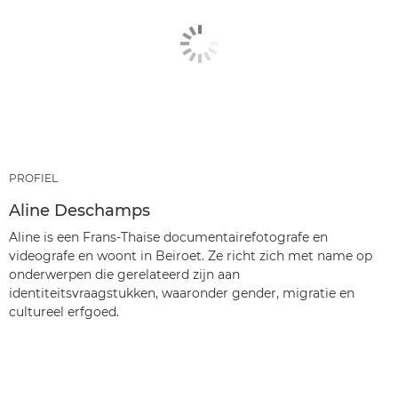
PROFIEL
Aline Deschamps
Aline is een Frans-Thaise documentairefotografe en
videografe en woont in Beiroet. Ze richt zich met name op
onderwerpen die gerelateerd zijn aan
identiteitsvraagstukken, waaronder gender, migratie en
cultureel erfgoed.