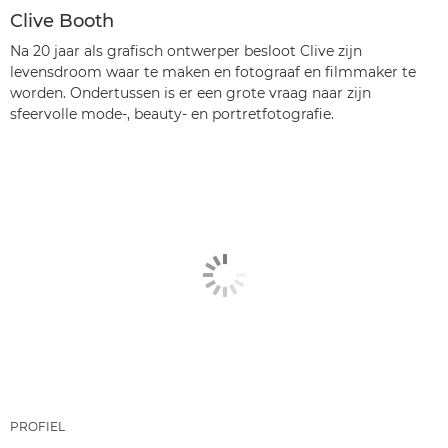
Clive Booth
Na 20 jaar als grafisch ontwerper besloot Clive zijn
levensdroom waar te maken en fotograaf en filmmaker te
worden. Ondertussen is er een grote vraag naar zijn
sfeervolle mode-, beauty- en portretfotografie.
PROFIEL