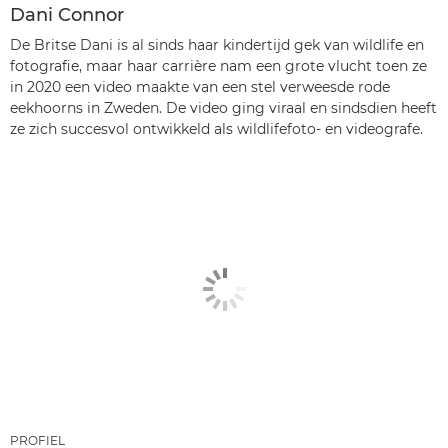
Dani Connor
De Britse Dani is al sinds haar kindertijd gek van wildlife en
fotografie, maar haar carrière nam een grote vlucht toen ze
in 2020 een video maakte van een stel verweesde rode
eekhoorns in Zweden. De video ging viraal en sindsdien heeft
ze zich succesvol ontwikkeld als wildlifefoto- en videografe.
PROFIEL