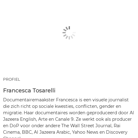
PROFIEL
Francesca Tosarelli
Documentairemaakster Francesca is een visuele journalist
die zich richt op sociale kwesties, conflicten, gender en
migratie. Haar documentaires worden geproduceerd door Al
Jazeera English, Arte en Canale 9. Ze werkt ook als producer
en DoP voor onder andere The Wall Street Journal, Rai
Cinema, BBC, Al Jazeera Arabic, Yahoo News en Discovery