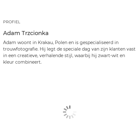
PROFIEL
Adam Trzcionka
Adam woont in Krakau, Polen en is gespecialiseerd in
trouwfotografie. Hij legt de speciale dag van zijn klanten vast
in een creatieve, verhalende stijl, waarbij hij zwart-wit en
kleur combineert.