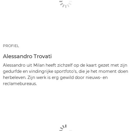
PROFIEL
Alessandro Trovati
Alessandro uit Milan heeft zichzelf op de kaart gezet met zijn
gedurfde en vindingrijke sportfoto's, die je het moment doen
herbeleven. Zijn werk is erg gewild door nieuws- en
reclamebureaus.