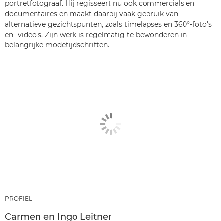
portretfotograaf. Hij regisseert nu ook commercials en
documentaires en maakt daarbij vaak gebruik van
alternatieve gezichtspunten, zoals timelapses en 360°-foto's
en -video's. Zijn werk is regelmatig te bewonderen in
belangrijke modetijdschriften.
PROFIEL
Carmen en Ingo Leitner