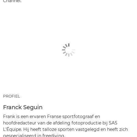
Channel.
PROFIEL
Franck Seguin
Frank is een ervaren Franse sportfotograaf en
hoofdredacteur van de afdeling fotoproductie bij SAS
L'Équipe. Hij heeft talloze sporten vastgelegd en heeft zich
gespecialiseerd in freediving.