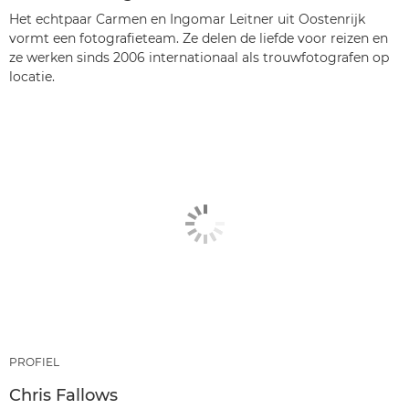
Het echtpaar Carmen en Ingomar Leitner uit Oostenrijk
vormt een fotografieteam. Ze delen de liefde voor reizen en
ze werken sinds 2006 internationaal als trouwfotografen op
locatie.
PROFIEL
Chris Fallows