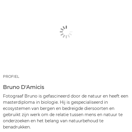
PROFIEL
Bruno D'Amicis
Fotograaf Bruno is gefascineerd door de natuur en heeft een
masterdiploma in biologie. Hij is gespecialiseerd in
ecosystemen van bergen en bedreigde diersoorten en
gebruikt zijn werk om de relatie tussen mens en natuur te
onderzoeken en het belang van natuurbehoud te
benadrukken.