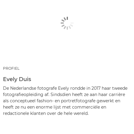
PROFIEL
Evely Duis
De Nederlandse fotografe Evely rondde in 2017 haar tweede
fotografieopleiding af. Sindsdien heeft ze aan haar carrière
als conceptueel fashion- en portretfotografe gewerkt en
heeft ze nu een enorme lijst met commerciële en
redactionele klanten over de hele wereld.