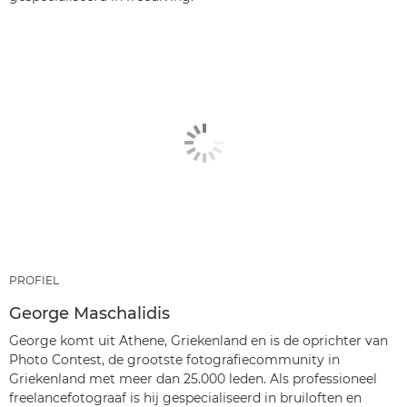
PROFIEL
George Maschalidis
George komt uit Athene, Griekenland en is de oprichter van
Photo Contest, de grootste fotografiecommunity in
Griekenland met meer dan 25.000 leden. Als professioneel
freelancefotograaf is hij gespecialiseerd in bruiloften en