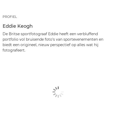
PROFIEL
Eddie Keogh
De Britse sportfotograaf Eddie heeft een verbluffend
portfolio vol bruisende foto's van sportevenementen en
biedt een origineel, nieuw perspectief op alles wat hij
fotografeert.