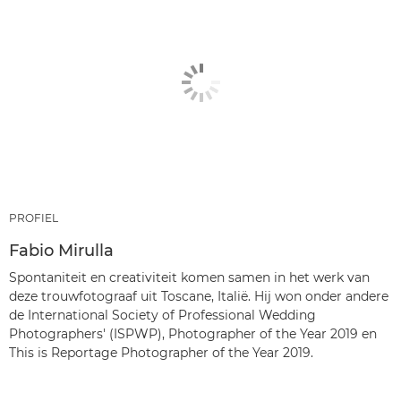
PROFIEL
Fabio Mirulla
Spontaniteit en creativiteit komen samen in het werk van
deze trouwfotograaf uit Toscane, Italië. Hij won onder andere
de International Society of Professional Wedding
Photographers' (ISPWP), Photographer of the Year 2019 en
This is Reportage Photographer of the Year 2019.