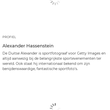
PROFIEL
Alexander Hassenstein
De Duitse Alexander is sportfotograaf voor Getty Images en
altijd aanwezig bij de belangrijkste sportevenementen ter
wereld. Ook staat hij internationaal bekend om zijn
benijdenswaardige, fantastische sportfoto's.