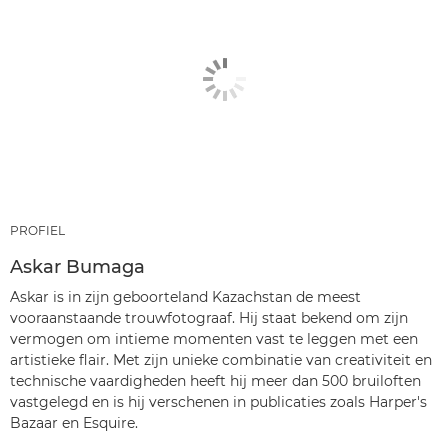
PROFIEL
Askar Bumaga
Askar is in zijn geboorteland Kazachstan de meest
vooraanstaande trouwfotograaf. Hij staat bekend om zijn
vermogen om intieme momenten vast te leggen met een
artistieke flair. Met zijn unieke combinatie van creativiteit en
technische vaardigheden heeft hij meer dan 500 bruiloften
vastgelegd en is hij verschenen in publicaties zoals Harper's
Bazaar en Esquire.