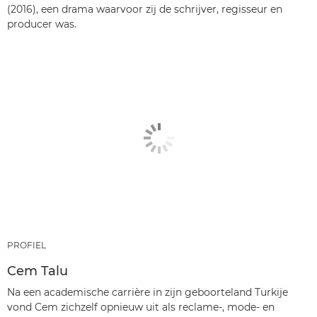
(2016), een drama waarvoor zij de schrijver, regisseur en
producer was.
PROFIEL
Cem Talu
Na een academische carrière in zijn geboorteland Turkije
vond Cem zichzelf opnieuw uit als reclame-, mode- en