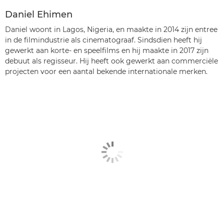
Daniel Ehimen
Daniel woont in Lagos, Nigeria, en maakte in 2014 zijn entree
in de filmindustrie als cinematograaf. Sindsdien heeft hij
gewerkt aan korte- en speelfilms en hij maakte in 2017 zijn
debuut als regisseur. Hij heeft ook gewerkt aan commerciële
projecten voor een aantal bekende internationale merken.