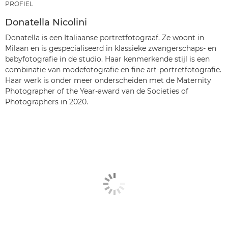
PROFIEL
Donatella Nicolini
Donatella is een Italiaanse portretfotograaf. Ze woont in
Milaan en is gespecialiseerd in klassieke zwangerschaps- en
babyfotografie in de studio. Haar kenmerkende stijl is een
combinatie van modefotografie en fine art-portretfotografie.
Haar werk is onder meer onderscheiden met de Maternity
Photographer of the Year-award van de Societies of
Photographers in 2020.