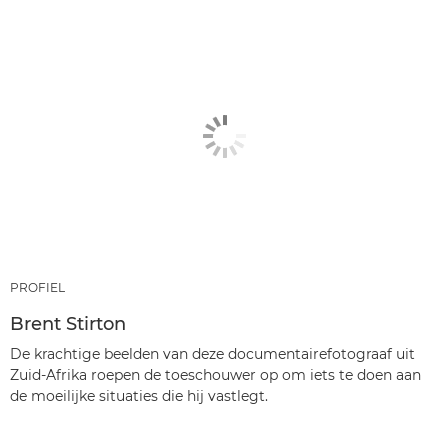
PROFIEL
Brent Stirton
De krachtige beelden van deze documentairefotograaf uit
Zuid-Afrika roepen de toeschouwer op om iets te doen aan
de moeilijke situaties die hij vastlegt.