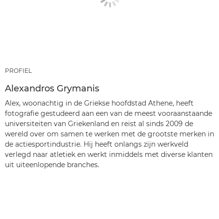
PROFIEL
Alexandros Grymanis
Alex, woonachtig in de Griekse hoofdstad Athene, heeft
fotografie gestudeerd aan een van de meest vooraanstaande
universiteiten van Griekenland en reist al sinds 2009 de
wereld over om samen te werken met de grootste merken in
de actiesportindustrie. Hij heeft onlangs zijn werkveld
verlegd naar atletiek en werkt inmiddels met diverse klanten
uit uiteenlopende branches.