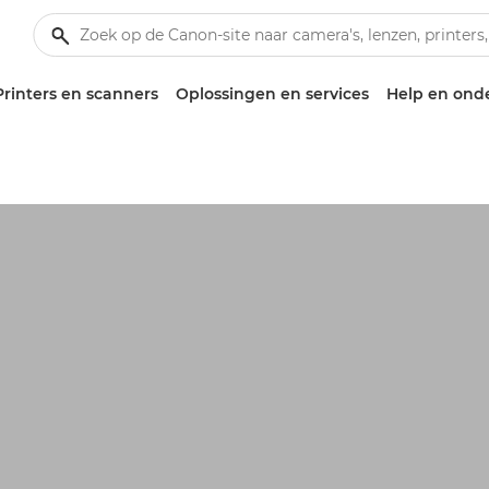
Printers en scanners
Oplossingen en services
Help en ond