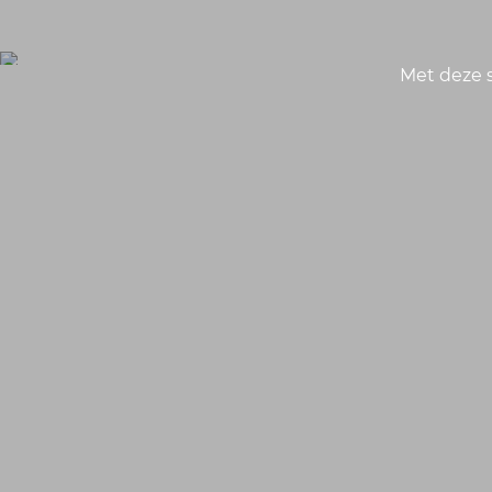
Met deze s