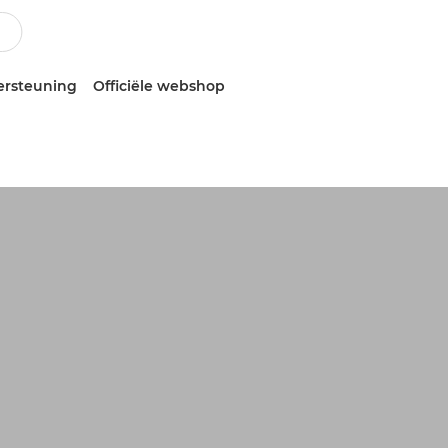
ersteuning
Officiële webshop