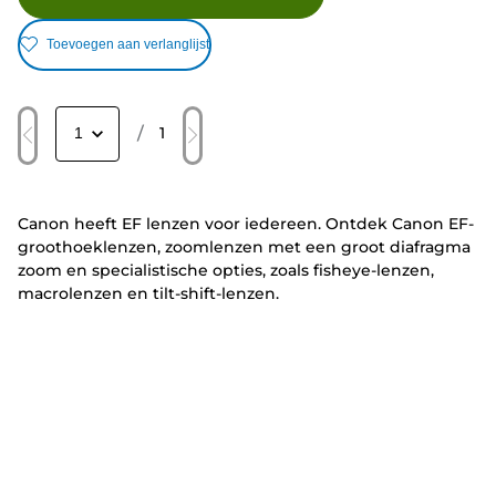
Toevoegen aan verlanglijst
/
1
Canon heeft EF lenzen voor iedereen. Ontdek Canon EF-
groothoeklenzen, zoomlenzen met een groot diafragma
zoom en specialistische opties, zoals fisheye-lenzen,
macrolenzen en tilt-shift-lenzen.