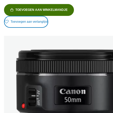
TOEVOEGEN AAN WINKELMANDJE
Toevoegen aan verlanglijst