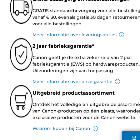
GRATIS standaardbezorging voor alle bestellin
vanaf € 30, evenals gratis 30 dagen retournere
voor alle bestellingen
Meer informatie over leveringsopties
2 jaar fabrieksgarantie*
Canon geeft je de extra zekerheid van 2 jaar
fabrieksgarantie (EWS) op hardwareproducten.
Uitzonderingen zijn van toepassing
Meer informatie over onze garantie
Uitgebreid productassortiment
Ontdek het volledige en uitgebreide assortim
van Canon-producten op één plaats, waaronde
exclusieve producten voor de Canon-website.
Waarom kopen bij Canon