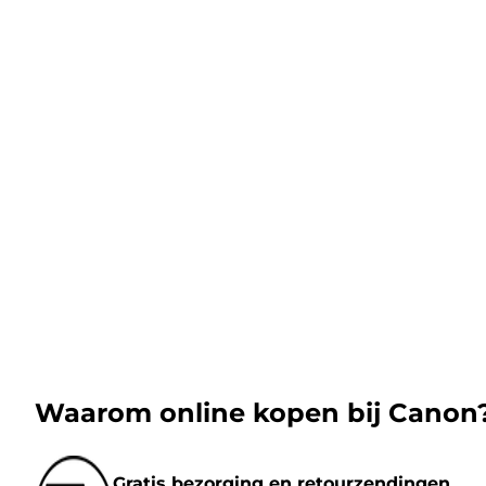
Waarom online kopen bij Canon
Gratis bezorging en retourzendingen