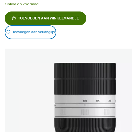
Online op voorraad
TOEVOEGEN AAN WINKELMANDJE
Toevoegen aan verlanglijst