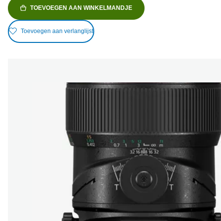
TOEVOEGEN AAN WINKELMANDJE
Toevoegen aan verlanglijst