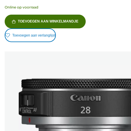
Online op voorraad
TOEVOEGEN AAN WINKELMANDJE
Toevoegen aan verlanglijst