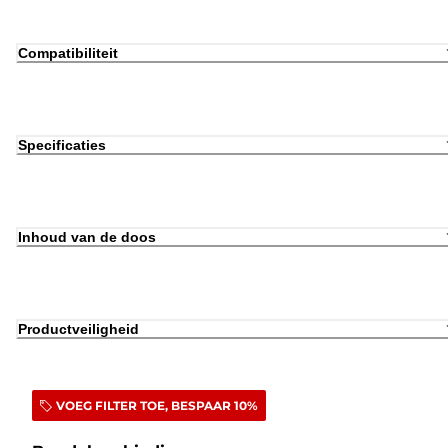
Compatibiliteit
Specificaties
Inhoud van de doos
Productveiligheid
VOEG FILTER TOE, BESPAAR 10%