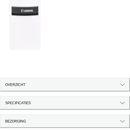
OVERZICHT
SPECIFICATIES
BEZORGING