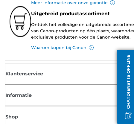
Meer informatie over onze garantie
Uitgebreid productassortiment
Ontdek het volledige en uitgebreide assortim
van Canon-producten op één plaats, waaronde
exclusieve producten voor de Canon-website.
Waarom kopen bij Canon
CHATDIENST IS OFFLINE
Klantenservice
Informatie
Shop