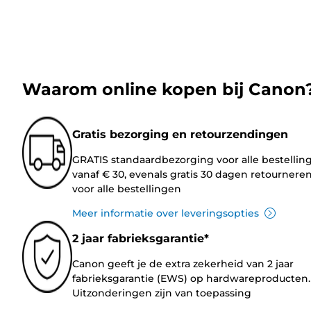
Waarom online kopen bij Canon
Gratis bezorging en retourzendingen
GRATIS standaardbezorging voor alle bestellin
vanaf € 30, evenals gratis 30 dagen retournere
voor alle bestellingen
Meer informatie over leveringsopties
2 jaar fabrieksgarantie*
Canon geeft je de extra zekerheid van 2 jaar
fabrieksgarantie (EWS) op hardwareproducten.
Uitzonderingen zijn van toepassing