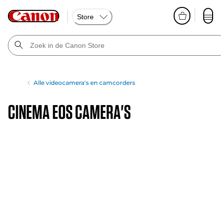
Store
Alle videocamera's en camcorders
Cinema EOS camera's