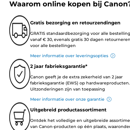
Waarom online kopen bij Canon
Gratis bezorging en retourzendingen
GRATIS standaardbezorging voor alle bestellin
vanaf € 30, evenals gratis 30 dagen retournere
voor alle bestellingen
Meer informatie over leveringsopties
2 jaar fabrieksgarantie*
Canon geeft je de extra zekerheid van 2 jaar
fabrieksgarantie (EWS) op hardwareproducten.
Uitzonderingen zijn van toepassing
Meer informatie over onze garantie
Uitgebreid productassortiment
Ontdek het volledige en uitgebreide assortim
van Canon-producten op één plaats, waaronde