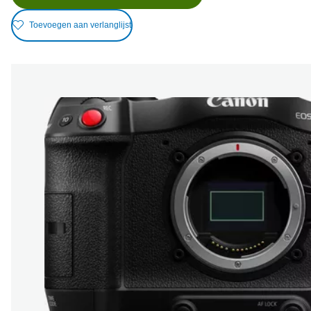
Toevoegen aan verlanglijst