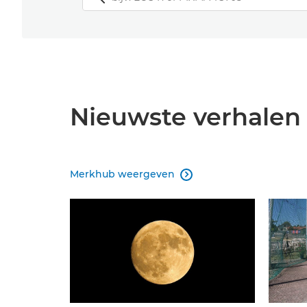
Nieuwste verhalen
Merkhub weergeven
