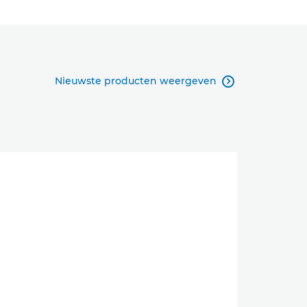
Nieuwste producten weergeven
