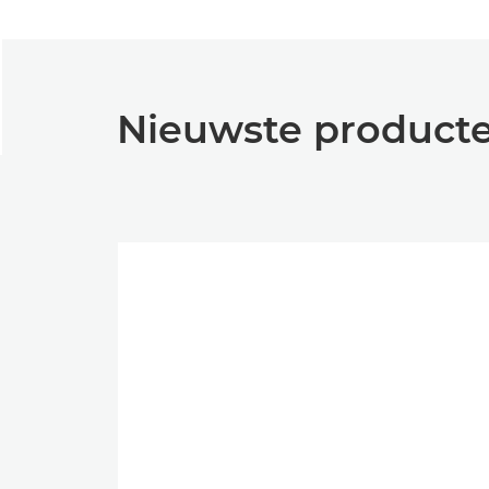
Nieuwste product