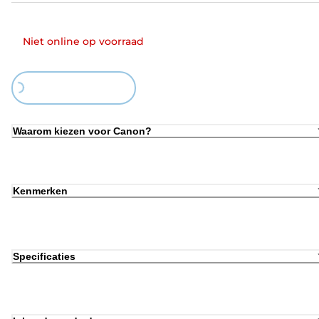
Niet online op voorraad
Loading...
Waarom kiezen voor Canon?
Kenmerken
Specificaties