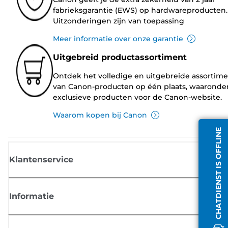
fabrieksgarantie (EWS) op hardwareproducten.
Uitzonderingen zijn van toepassing
Meer informatie over onze garantie
Uitgebreid productassortiment
Ontdek het volledige en uitgebreide assortim
van Canon-producten op één plaats, waaronde
exclusieve producten voor de Canon-website.
Waarom kopen bij Canon
CHATDIENST IS OFFLINE
Klantenservice
Informatie