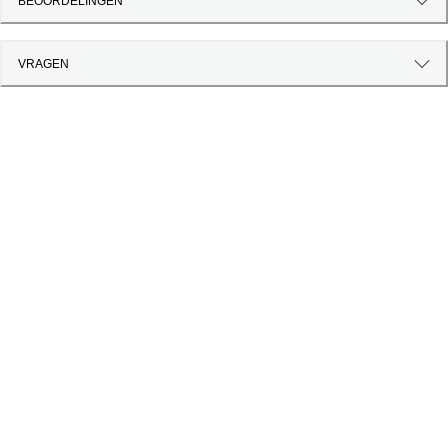
BEOORDELINGEN
VRAGEN