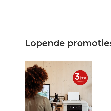
Lopende promotie