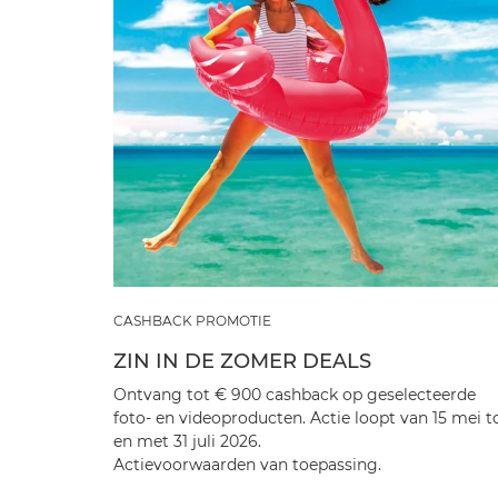
CASHBACK PROMOTIE
ZIN IN DE ZOMER DEALS
Ontvang tot € 900 cashback op geselecteerde
foto- en videoproducten. Actie loopt van 15 mei t
en met 31 juli 2026.
Actievoorwaarden van toepassing.