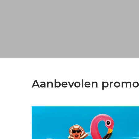
Aanbevolen promo