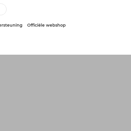
ersteuning
Officiële webshop