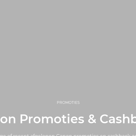
PROMOTIES
on Promoties & Cash