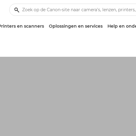
Printers en scanners
Oplossingen en services
Help en ond