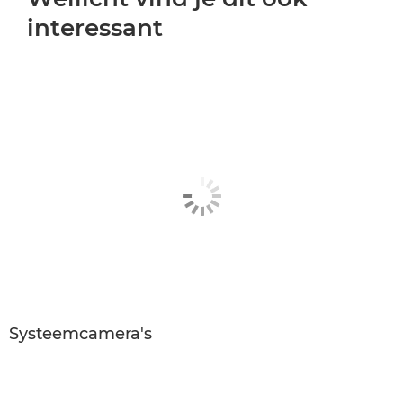
interessant
Systeemcamera's