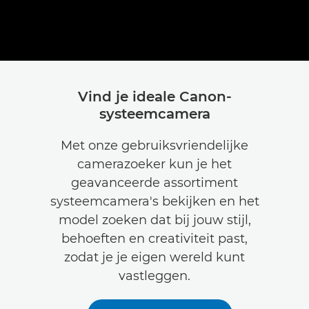
Vind je ideale Canon-
systeemcamera
Met onze gebruiksvriendelijke
camerazoeker kun je het
geavanceerde assortiment
systeemcamera's bekijken en het
model zoeken dat bij jouw stijl,
behoeften en creativiteit past,
zodat je je eigen wereld kunt
vastleggen.