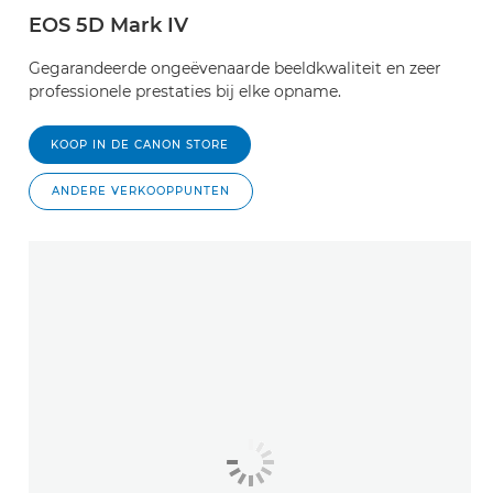
EOS 5D Mark IV
Gegarandeerde ongeëvenaarde beeldkwaliteit en zeer
professionele prestaties bij elke opname.
KOOP IN DE CANON STORE
ANDERE VERKOOPPUNTEN