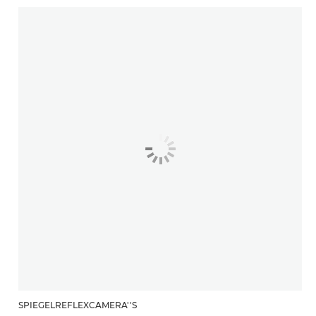
SPIEGELREFLEXCAMERA''S