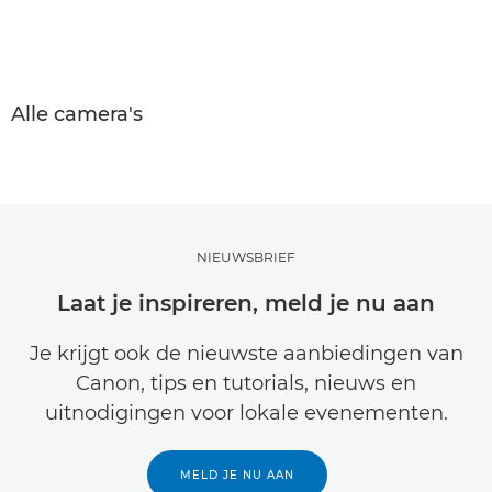
Alle camera's
NIEUWSBRIEF
Laat je inspireren, meld je nu aan
Je krijgt ook de nieuwste aanbiedingen van
Canon, tips en tutorials, nieuws en
uitnodigingen voor lokale evenementen.
MELD JE NU AAN