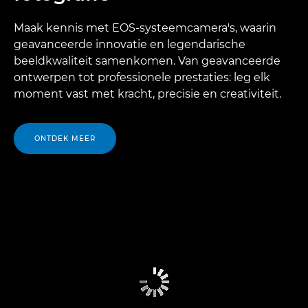
Maak kennis met EOS-systeemcamera's, waarin
geavanceerde innovatie en legendarische
beeldkwaliteit samenkomen. Van geavanceerde
ontwerpen tot professionele prestaties: leg elk
moment vast met kracht, precisie en creativiteit.
ONTDEK MEER