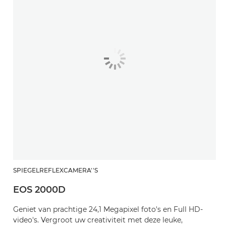
SPIEGELREFLEXCAMERA''S
EOS 2000D
Geniet van prachtige 24,1 Megapixel foto's en Full HD-
video's. Vergroot uw creativiteit met deze leuke,