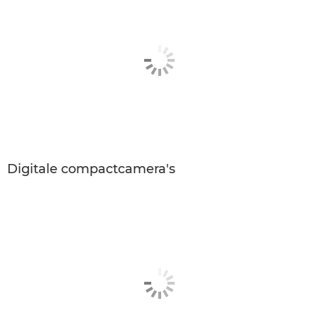
Digitale compactcamera's