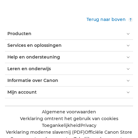
Terug naar boven
Producten
Services en oplossingen
Help en ondersteuning
Leren en onderwijs
Informatie over Canon
Mijn account
Algemene voorwaarden
Verklaring omtrent het gebruik van cookies
Toegankelijkheid
Privacy
Verklaring moderne slavernij (PDF)
Officiële Canon Store