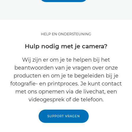
HELP EN ONDERSTEUNING
Hulp nodig met je camera?
Wij zijn er om je te helpen bij het
beantwoorden van je vragen over onze
producten en om je te begeleiden bij je
fotografie- en printproces. Je kunt contact
met ons opnemen via de livechat, een
videogesprek of de telefoon.
SUPPORT VRAGEN