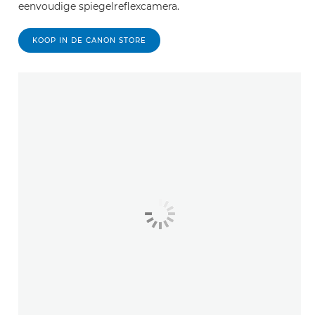
eenvoudige spiegelreflexcamera.
KOOP IN DE CANON STORE