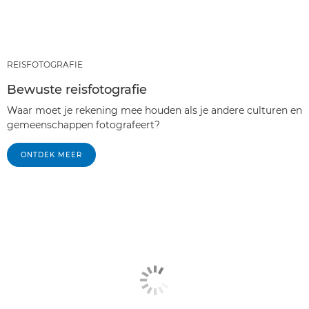
REISFOTOGRAFIE
Bewuste reisfotografie
Waar moet je rekening mee houden als je andere culturen en
gemeenschappen fotografeert?
ONTDEK MEER