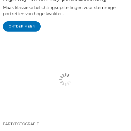
Maak klassieke belichtingsopstellingen voor stemmige
portretten van hoge kwaliteit.
ONTDEK MEER
PARTYFOTOGRAFIE