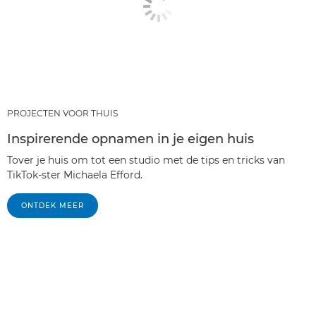
PROJECTEN VOOR THUIS
Inspirerende opnamen in je eigen huis
Tover je huis om tot een studio met de tips en tricks van
TikTok-ster Michaela Efford.
ONTDEK MEER