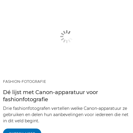
FASHION-FOTOGRAFIE
Dé lijst met Canon-apparatuur voor
fashionfotografie
Drie fashionfotografen vertellen welke Canon-apparatuur ze
gebruiken en delen hun aanbevelingen voor iedereen die net
in dit veld begint.