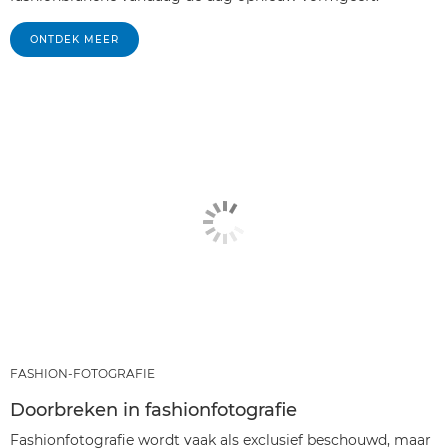
ONTDEK MEER
FASHION-FOTOGRAFIE
Doorbreken in fashionfotografie
Fashionfotografie wordt vaak als exclusief beschouwd, maar