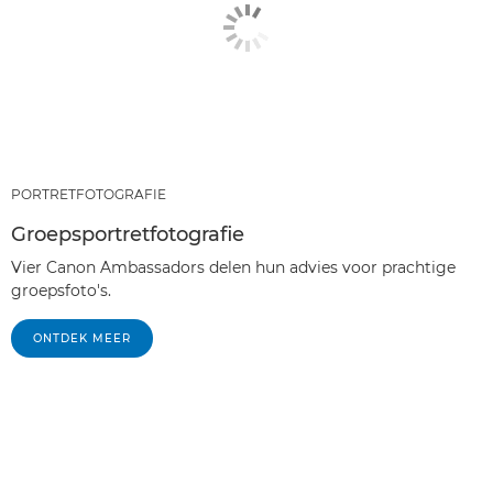
PORTRETFOTOGRAFIE
Groepsportretfotografie
Vier Canon Ambassadors delen hun advies voor prachtige
groepsfoto's.
ONTDEK MEER