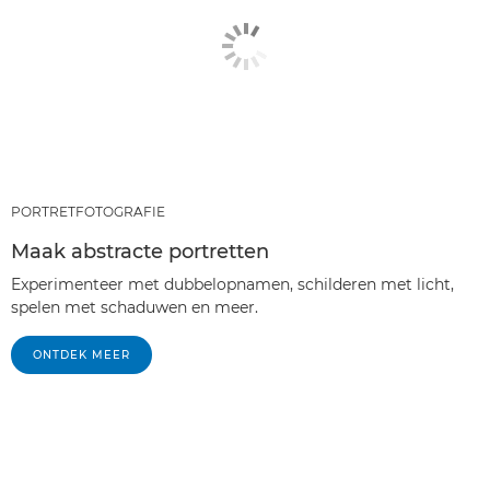
PORTRETFOTOGRAFIE
Maak abstracte portretten
Experimenteer met dubbelopnamen, schilderen met licht,
spelen met schaduwen en meer.
ONTDEK MEER