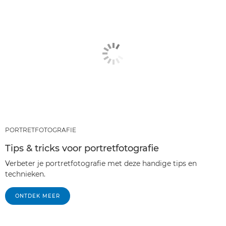
PORTRETFOTOGRAFIE
Tips & tricks voor portretfotografie
Verbeter je portretfotografie met deze handige tips en
technieken.
ONTDEK MEER