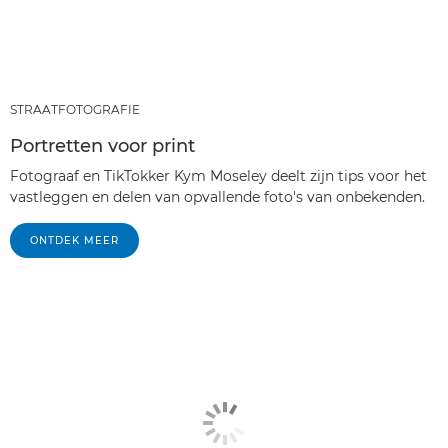
STRAATFOTOGRAFIE
Portretten voor print
Fotograaf en TikTokker Kym Moseley deelt zijn tips voor het
vastleggen en delen van opvallende foto's van onbekenden.
ONTDEK MEER