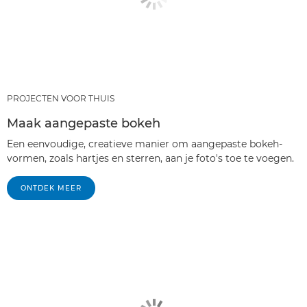
PROJECTEN VOOR THUIS
Maak aangepaste bokeh
Een eenvoudige, creatieve manier om aangepaste bokeh-
vormen, zoals hartjes en sterren, aan je foto's toe te voegen.
ONTDEK MEER