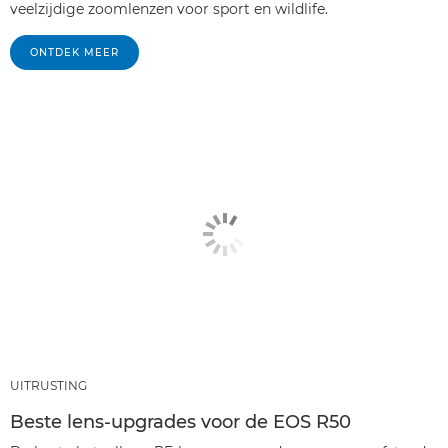
veelzijdige zoomlenzen voor sport en wildlife.
ONTDEK MEER
UITRUSTING
Beste lens-upgrades voor de EOS R50