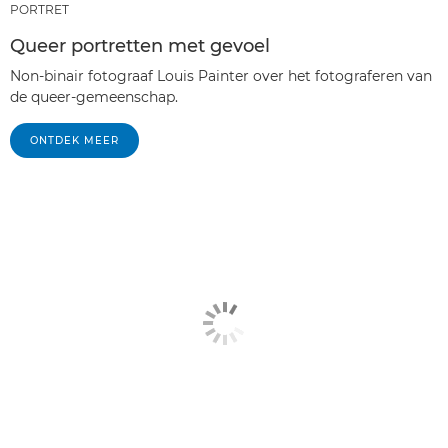
PORTRET
Queer portretten met gevoel
Non-binair fotograaf Louis Painter over het fotograferen van
de queer-gemeenschap.
ONTDEK MEER