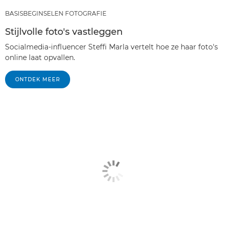
BASISBEGINSELEN FOTOGRAFIE
Stijlvolle foto's vastleggen
Socialmedia-influencer Steffi Marla vertelt hoe ze haar foto's
online laat opvallen.
ONTDEK MEER