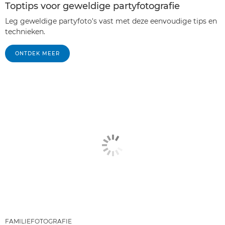
Toptips voor geweldige partyfotografie
Leg geweldige partyfoto's vast met deze eenvoudige tips en
technieken.
ONTDEK MEER
FAMILIEFOTOGRAFIE