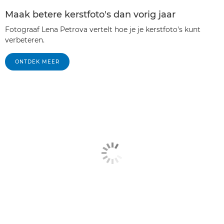
Maak betere kerstfoto's dan vorig jaar
Fotograaf Lena Petrova vertelt hoe je je kerstfoto's kunt
verbeteren.
ONTDEK MEER