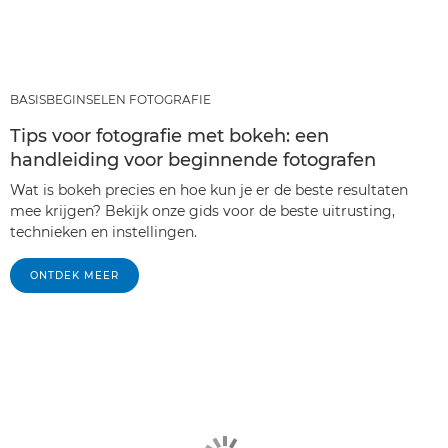
BASISBEGINSELEN FOTOGRAFIE
Tips voor fotografie met bokeh: een
handleiding voor beginnende fotografen
Wat is bokeh precies en hoe kun je er de beste resultaten
mee krijgen? Bekijk onze gids voor de beste uitrusting,
technieken en instellingen.
ONTDEK MEER