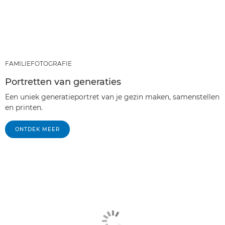
FAMILIEFOTOGRAFIE
Portretten van generaties
Een uniek generatieportret van je gezin maken, samenstellen
en printen.
ONTDEK MEER