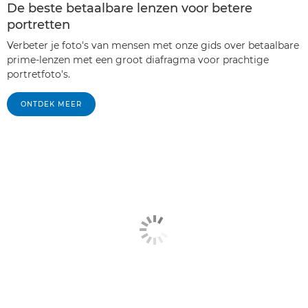
De beste betaalbare lenzen voor betere
portretten
Verbeter je foto's van mensen met onze gids over betaalbare
prime-lenzen met een groot diafragma voor prachtige
portretfoto's.
ONTDEK MEER