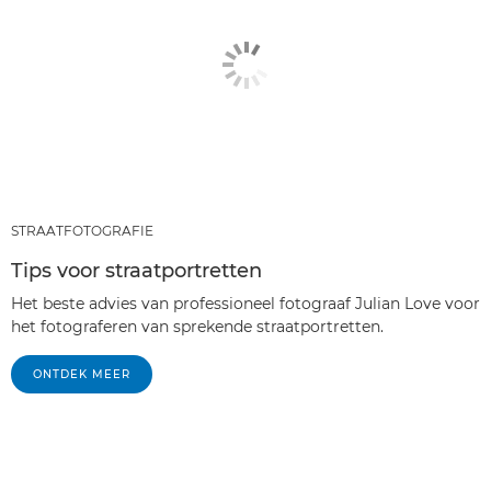
STRAATFOTOGRAFIE
Tips voor straatportretten
Het beste advies van professioneel fotograaf Julian Love voor
het fotograferen van sprekende straatportretten.
ONTDEK MEER