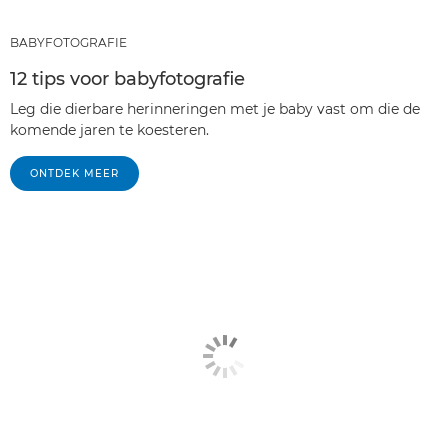
BABYFOTOGRAFIE
12 tips voor babyfotografie
Leg die dierbare herinneringen met je baby vast om die de
komende jaren te koesteren.
ONTDEK MEER