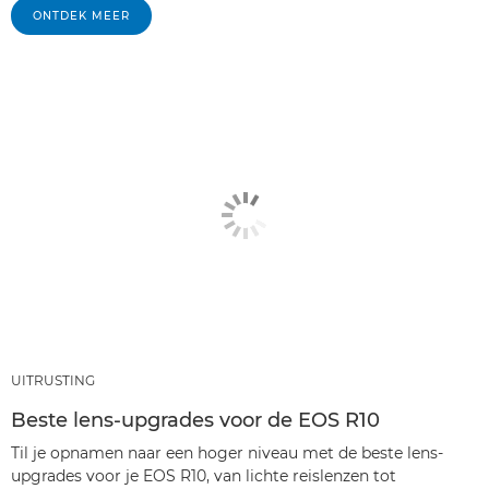
ONTDEK MEER
UITRUSTING
Beste lens-upgrades voor de EOS R10
Til je opnamen naar een hoger niveau met de beste lens-
upgrades voor je EOS R10, van lichte reislenzen tot