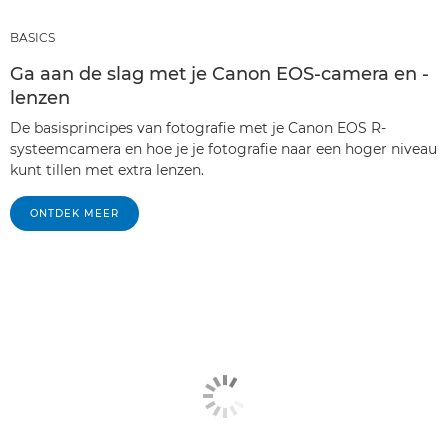
BASICS
Ga aan de slag met je Canon EOS-camera en -
lenzen
De basisprincipes van fotografie met je Canon EOS R-
systeemcamera en hoe je je fotografie naar een hoger niveau
kunt tillen met extra lenzen.
ONTDEK MEER