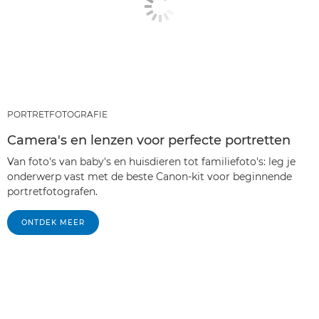
PORTRETFOTOGRAFIE
Camera's en lenzen voor perfecte portretten
Van foto's van baby's en huisdieren tot familiefoto's: leg je
onderwerp vast met de beste Canon-kit voor beginnende
portretfotografen.
ONTDEK MEER