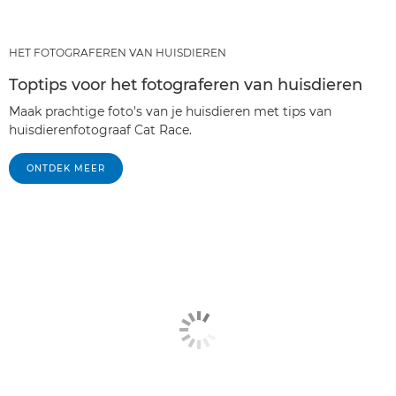
HET FOTOGRAFEREN VAN HUISDIEREN
Toptips voor het fotograferen van huisdieren
Maak prachtige foto's van je huisdieren met tips van
huisdierenfotograaf Cat Race.
ONTDEK MEER