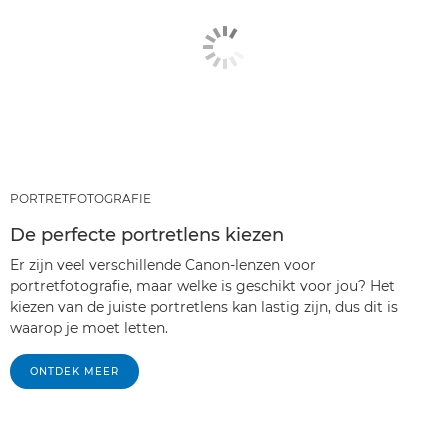
PORTRETFOTOGRAFIE
De perfecte portretlens kiezen
Er zijn veel verschillende Canon-lenzen voor
portretfotografie, maar welke is geschikt voor jou? Het
kiezen van de juiste portretlens kan lastig zijn, dus dit is
waarop je moet letten.
ONTDEK MEER