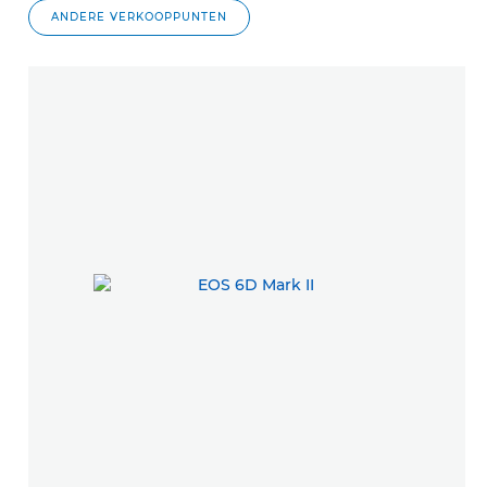
ANDERE VERKOOPPUNTEN