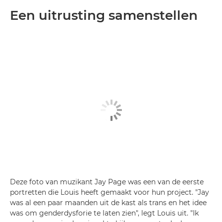
Een uitrusting samenstellen
Deze foto van muzikant Jay Page was een van de eerste
portretten die Louis heeft gemaakt voor hun project. "Jay
was al een paar maanden uit de kast als trans en het idee
was om genderdysforie te laten zien", legt Louis uit. "Ik