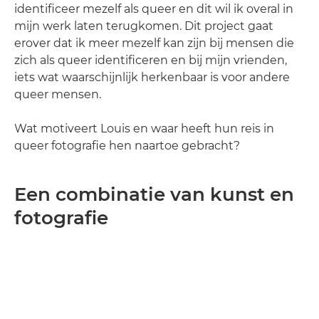
identificeer mezelf als queer en dit wil ik overal in
mijn werk laten terugkomen. Dit project gaat
erover dat ik meer mezelf kan zijn bij mensen die
zich als queer identificeren en bij mijn vrienden,
iets wat waarschijnlijk herkenbaar is voor andere
queer mensen.
Wat motiveert Louis en waar heeft hun reis in
queer fotografie hen naartoe gebracht?
Een combinatie van kunst en
fotografie