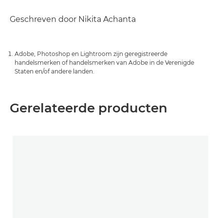
Geschreven door Nikita Achanta
Adobe, Photoshop en Lightroom zijn geregistreerde
handelsmerken of handelsmerken van Adobe in de Verenigde
Staten en/of andere landen.
Gerelateerde producten