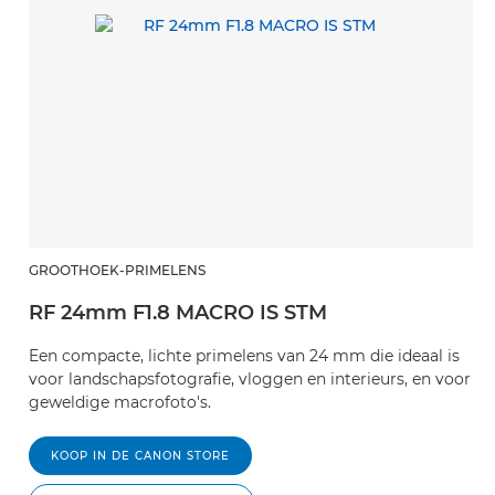
GROOTHOEK-PRIMELENS
RF 24mm F1.8 MACRO IS STM
Een compacte, lichte primelens van 24 mm die ideaal is
voor landschapsfotografie, vloggen en interieurs, en voor
geweldige macrofoto's.
KOOP IN DE CANON STORE