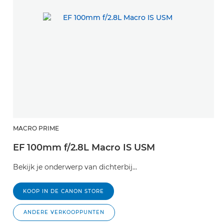
MACRO PRIME
EF 100mm f/2.8L Macro IS USM
Bekijk je onderwerp van dichterbij...
KOOP IN DE CANON STORE
ANDERE VERKOOPPUNTEN