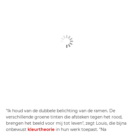
"Ik houd van de dubbele belichting van de ramen. De
verschillende groene tinten die afsteken tegen het rood,
brengen het beeld voor mij tot leven", zegt Louis, die bijna
onbewust
kleurtheorie
in hun werk toepast. "Na