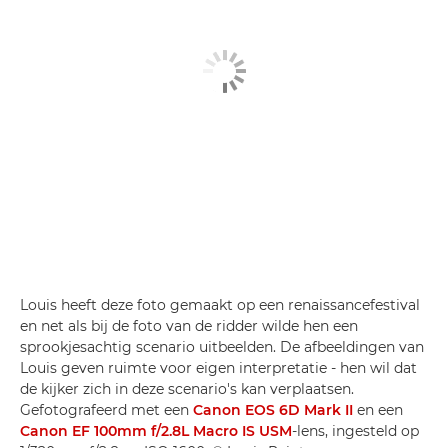
Louis heeft deze foto gemaakt op een renaissancefestival
en net als bij de foto van de ridder wilde hen een
sprookjesachtig scenario uitbeelden. De afbeeldingen van
Louis geven ruimte voor eigen interpretatie - hen wil dat
de kijker zich in deze scenario's kan verplaatsen.
Gefotografeerd met een
Canon EOS 6D Mark II
en een
Canon EF 100mm f/2.8L Macro IS USM
-lens, ingesteld op