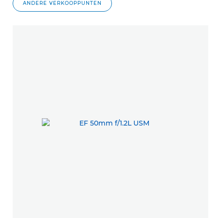
ANDERE VERKOOPPUNTEN