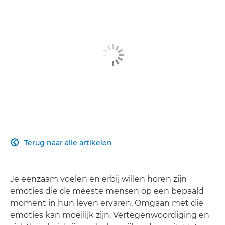
Terug naar alle artikelen

Je eenzaam voelen en erbij willen horen zijn
emoties die de meeste mensen op een bepaald
moment in hun leven ervaren. Omgaan met die
emoties kan moeilijk zijn. Vertegenwoordiging en