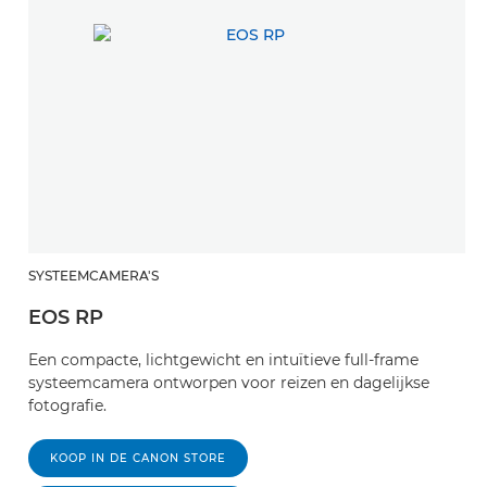
SYSTEEMCAMERA'S
EOS RP
Een compacte, lichtgewicht en intuïtieve full-frame
systeemcamera ontworpen voor reizen en dagelijkse
fotografie.
KOOP IN DE CANON STORE