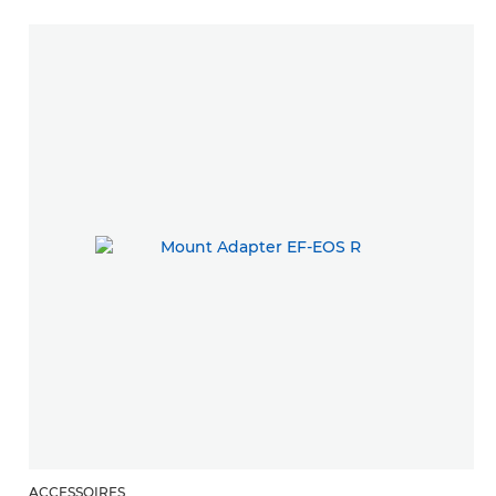
ACCESSOIRES