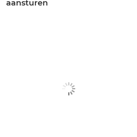
aansturen