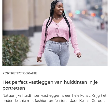
PORTRETFOTOGRAFIE
Het perfect vastleggen van huidtinten in je
portretten
Natuurlijke huidtinten vastleggen is een hele kunst. Krijg het
onder de knie met fashion-professional Jade Keshia Gordon.