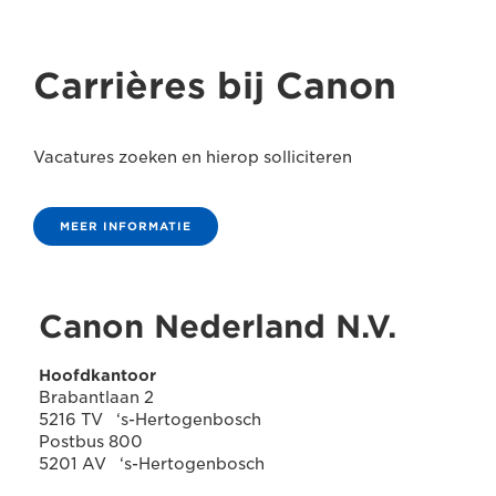
Carrières bij Canon
Vacatures zoeken en hierop solliciteren
MEER INFORMATIE
Canon Nederland N.V.
Hoofdkantoor
Brabantlaan 2
5216 TV ‘s-Hertogenbosch
Postbus 800
5201 AV ‘s-Hertogenbosch