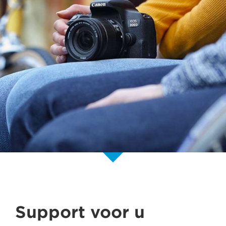
Support voor u