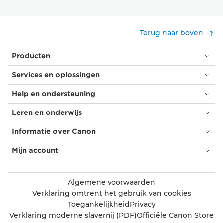
Terug naar boven
Producten
Services en oplossingen
Help en ondersteuning
Leren en onderwijs
Informatie over Canon
Mijn account
Algemene voorwaarden
Verklaring omtrent het gebruik van cookies
Toegankelijkheid
Privacy
Verklaring moderne slavernij (PDF)
Officiële Canon Store