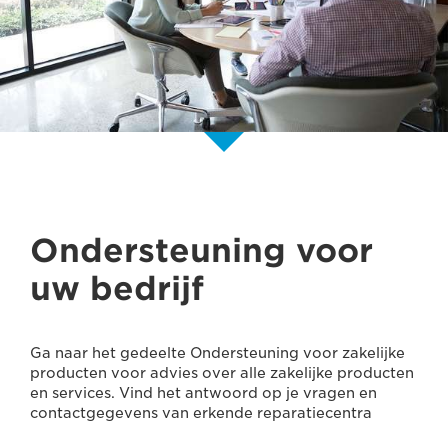
Ondersteuning voor
uw bedrijf
Ga naar het gedeelte Ondersteuning voor zakelijke
producten voor advies over alle zakelijke producten
en services. Vind het antwoord op je vragen en
contactgegevens van erkende reparatiecentra