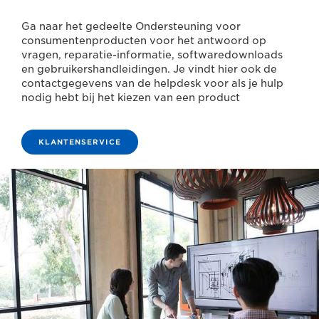
Ga naar het gedeelte Ondersteuning voor
consumentenproducten voor het antwoord op
vragen, reparatie-informatie, softwaredownloads
en gebruikershandleidingen. Je vindt hier ook de
contactgegevens van de helpdesk voor als je hulp
nodig hebt bij het kiezen van een product
KLANTENSERVICE