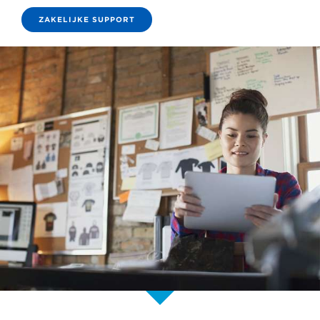
ZAKELIJKE SUPPORT