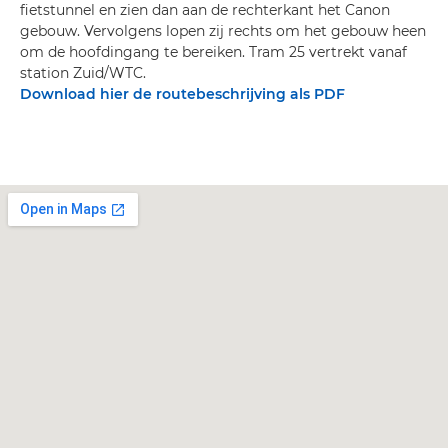
fietstunnel en zien dan aan de rechterkant het Canon
gebouw. Vervolgens lopen zij rechts om het gebouw heen
om de hoofdingang te bereiken. Tram 25 vertrekt vanaf
station Zuid/WTC.
Download hier de routebeschrijving als PDF