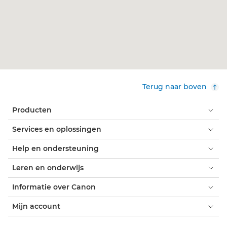
Terug naar boven
Producten
Services en oplossingen
Help en ondersteuning
Leren en onderwijs
Informatie over Canon
Mijn account