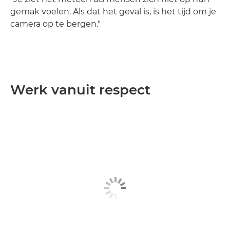
gemak voelen. Als dat het geval is, is het tijd om je
camera op te bergen."
Werk vanuit respect