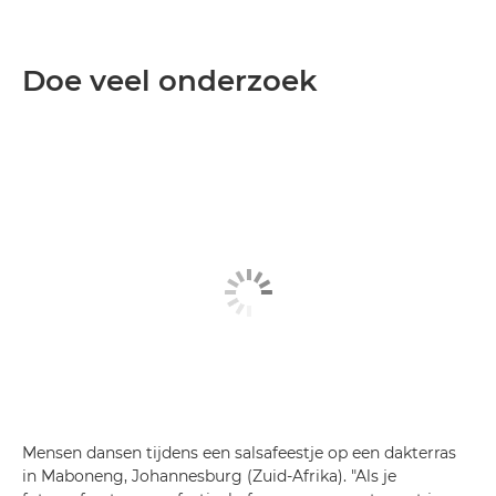
Doe veel onderzoek
Mensen dansen tijdens een salsafeestje op een dakterras
in Maboneng, Johannesburg (Zuid-Afrika). "Als je