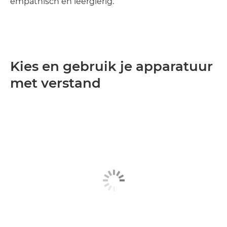
empathisch en leergierig.
Kies en gebruik je apparatuur
met verstand