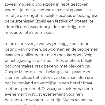
zoveel mogelijk onderzoek in hebt gestoken
voordat je met je camera aan de slag gaat. Het
helpt je om ongebruikelijke locaties of belangrijke
gebeurtenissen (zoals een festival of protest) te
identificeren waardoor je de kans krijgt om
relevante foto's te maken.
Informatie over je werkwijze krijg je ook door
begrip van normen, gewoonten en de problemen
waar verschillende mensen mee kampen. Volg
berichtgeving in de media, lees boeken, bekijk
documentaires, raak bekend met plekken op
Google Maps en – het belangrijkst – praat met
mensen, aldus het advies van Gulshan. Ben je in
het buitenland en verblijf je in een hotel? Praat
met het personeel. Of vraag bezoekers van een
evenement wat dat evenement voor hen
betekent en waarom ze er zijn. Wees respectvol,