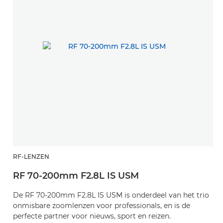
RF-LENZEN
RF 70-200mm F2.8L IS USM
De RF 70-200mm F2.8L IS USM is onderdeel van het trio
onmisbare zoomlenzen voor professionals, en is de
perfecte partner voor nieuws, sport en reizen.