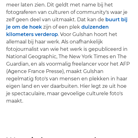
meer laten zien. Dit geldt met name bij het
fotograferen van culturen of community's waar je
zelf geen deel van uitmaakt. Dat kan de
buurt bij
je om de hoek
zijn of een plek
duizenden
kilometers verderop
. Voor Gulshan hoort het
allemaal bij haar werk. Als onafhankelijk
fotojournalist van wie het werk is gepubliceerd in
National Geographic, The New York Times en The
Guardian, en als voormalig freelancer voor het AFP
(Agence France Presse), maakt Gulshan
regelmatig foto's van mensen en plekken in haar
eigen land en ver daarbuiten. Hier legt ze uit hoe
je spectaculaire, maar gevoelige culturele foto's
maakt.