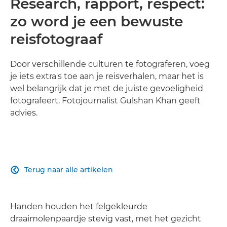
Research, rapport, respect:
zo word je een bewuste
reisfotograaf
Door verschillende culturen te fotograferen, voeg
je iets extra's toe aan je reisverhalen, maar het is
wel belangrijk dat je met de juiste gevoeligheid
fotografeert. Fotojournalist Gulshan Khan geeft
advies.
Terug naar alle artikelen

Handen houden het felgekleurde
draaimolenpaardje stevig vast, met het gezicht