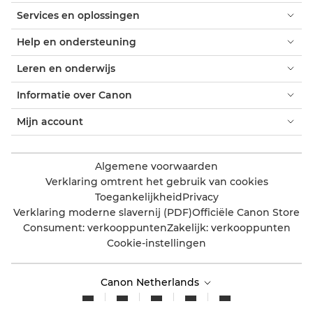
Services en oplossingen
Help en ondersteuning
Leren en onderwijs
Informatie over Canon
Mijn account
Algemene voorwaarden
Verklaring omtrent het gebruik van cookies
Toegankelijkheid
Privacy
Verklaring moderne slavernij (PDF)
Officiële Canon Store
Consument: verkooppunten
Zakelijk: verkooppunten
Cookie-instellingen
Canon Netherlands