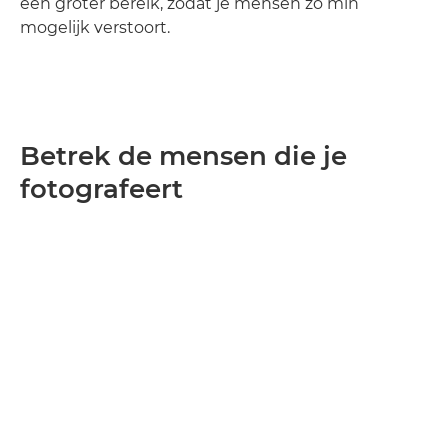
een groter bereik, zodat je mensen zo min
mogelijk verstoort.
Betrek de mensen die je
fotografeert