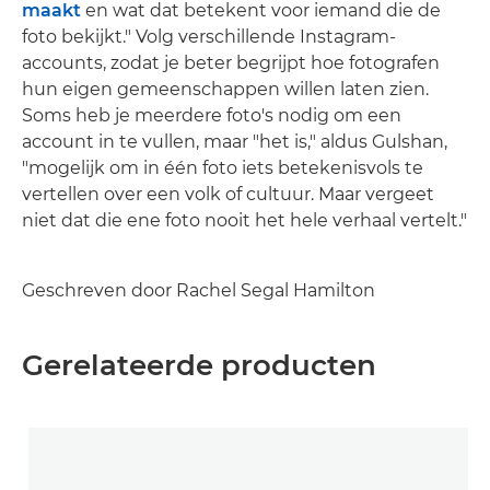
maakt
en wat dat betekent voor iemand die de
foto bekijkt." Volg verschillende Instagram-
accounts, zodat je beter begrijpt hoe fotografen
hun eigen gemeenschappen willen laten zien.
Soms heb je meerdere foto's nodig om een
account in te vullen, maar "het is," aldus Gulshan,
"mogelijk om in één foto iets betekenisvols te
vertellen over een volk of cultuur. Maar vergeet
niet dat die ene foto nooit het hele verhaal vertelt."
Geschreven door Rachel Segal Hamilton
Gerelateerde producten