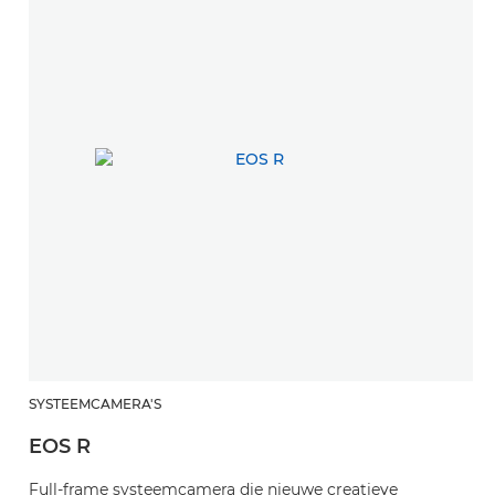
SYSTEEMCAMERA'S
EOS R
Full-frame systeemcamera die nieuwe creatieve