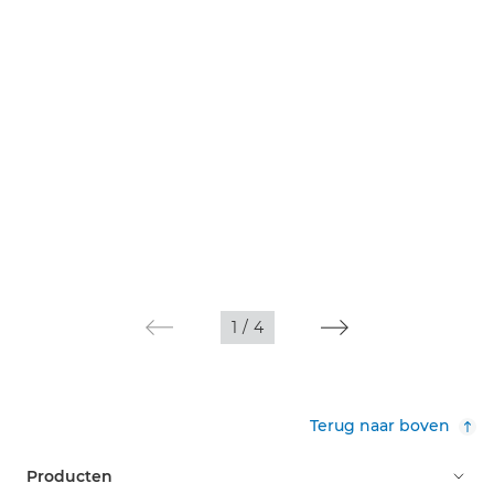
1
/
4
Terug naar boven
Producten