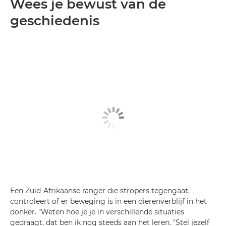
Wees je bewust van de
geschiedenis
Een Zuid-Afrikaanse ranger die stropers tegengaat,
controleert of er beweging is in een dierenverblijf in het
donker. "Weten hoe je je in verschillende situaties
gedraagt, dat ben ik nog steeds aan het leren. "Stel jezelf