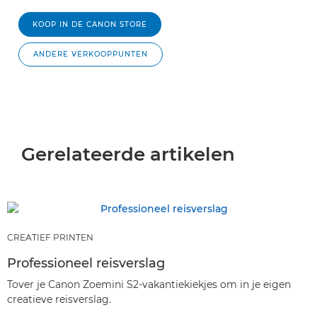
KOOP IN DE CANON STORE
ANDERE VERKOOPPUNTEN
Gerelateerde artikelen
CREATIEF PRINTEN
Professioneel reisverslag
Tover je Canon Zoemini S2-vakantiekiekjes om in je eigen
creatieve reisverslag.