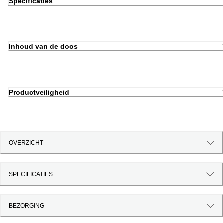
Specificaties
Inhoud van de doos
Productveiligheid
OVERZICHT
SPECIFICATIES
BEZORGING