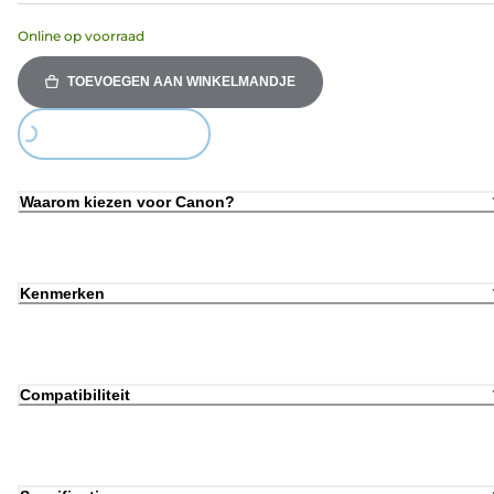
Online op voorraad
TOEVOEGEN AAN WINKELMANDJE
Loading...
Waarom kiezen voor Canon?
Kenmerken
Compatibiliteit