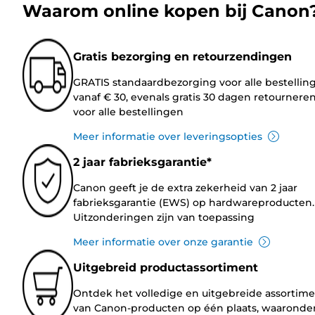
Waarom online kopen bij Canon
Gratis bezorging en retourzendingen
GRATIS standaardbezorging voor alle bestellin
vanaf € 30, evenals gratis 30 dagen retournere
voor alle bestellingen
Meer informatie over leveringsopties
2 jaar fabrieksgarantie*
Canon geeft je de extra zekerheid van 2 jaar
fabrieksgarantie (EWS) op hardwareproducten.
Uitzonderingen zijn van toepassing
Meer informatie over onze garantie
Uitgebreid productassortiment
Ontdek het volledige en uitgebreide assortim
van Canon-producten op één plaats, waaronde