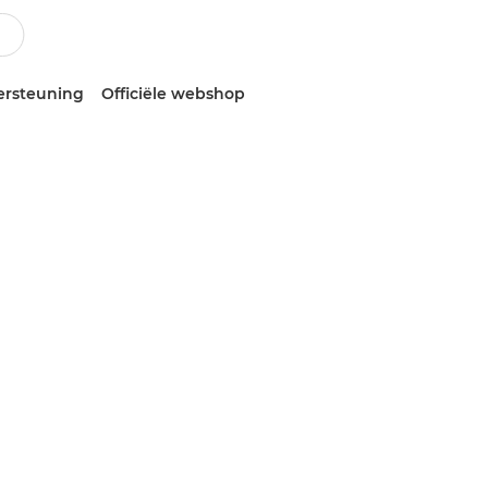
ersteuning
Officiële webshop