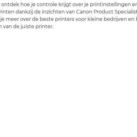
 ontdek hoe je controle krijgt over je printinstellingen 
inten dankzij de inzichten van Canon Product Specialis
je meer over de beste printers voor kleine bedrijven en kr
 van de juiste printer.