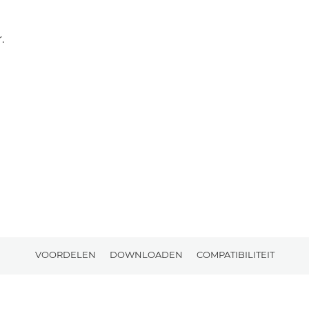
.
VOORDELEN
DOWNLOADEN
COMPATIBILITEIT