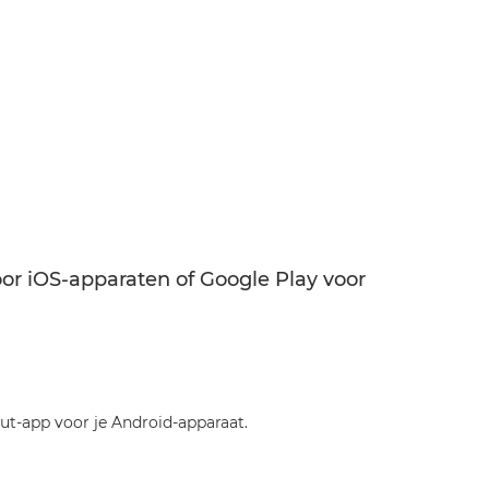
r iOS-apparaten of Google Play voor
-app voor je Android-apparaat.