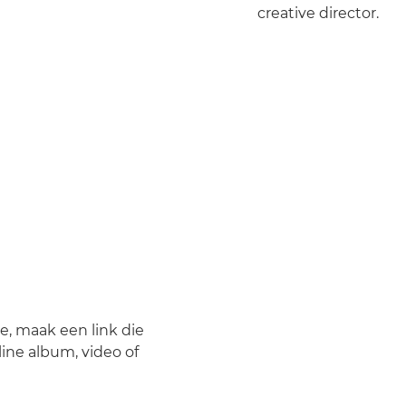
creative director.
e, maak een link die
ine album, video of