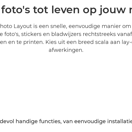
foto's tot leven op jouw
oto Layout is een snelle, eenvoudige manier om 
e foto's, stickers en bladwijzers rechtstreeks vanaf
n en te printen. Kies uit een breed scala aan lay
afwerkingen.
evol handige functies, van eenvoudige installati