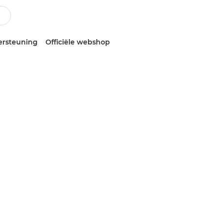
ersteuning
Officiële webshop