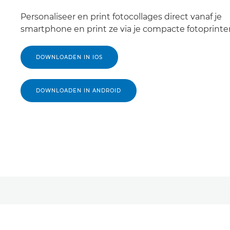
Personaliseer en print fotocollages direct vanaf je
smartphone en print ze via je compacte fotoprinter
DOWNLOADEN IN IOS
DOWNLOADEN IN ANDROID