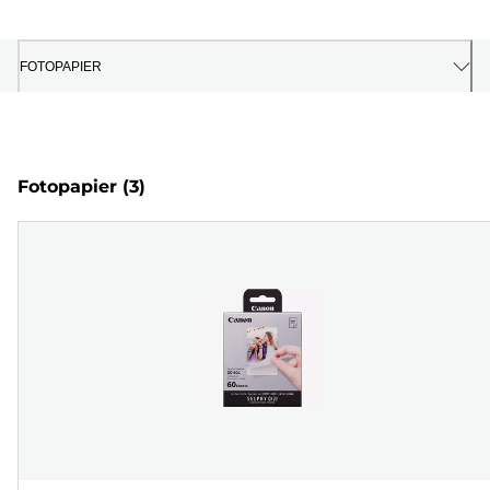
FOTOPAPIER
Fotopapier
(3)