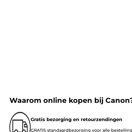
Waarom online kopen bij Canon
Gratis bezorging en retourzendingen
GRATIS standaardbezorging voor alle bestellin