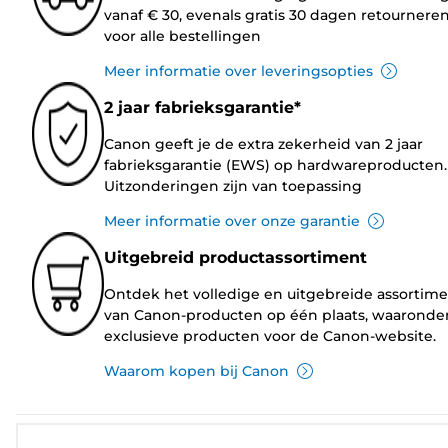
vanaf € 30, evenals gratis 30 dagen retournere
voor alle bestellingen
Meer informatie over leveringsopties
2 jaar fabrieksgarantie*
Canon geeft je de extra zekerheid van 2 jaar
fabrieksgarantie (EWS) op hardwareproducten.
Uitzonderingen zijn van toepassing
Meer informatie over onze garantie
Uitgebreid productassortiment
Ontdek het volledige en uitgebreide assortim
van Canon-producten op één plaats, waaronde
exclusieve producten voor de Canon-website.
Waarom kopen bij Canon