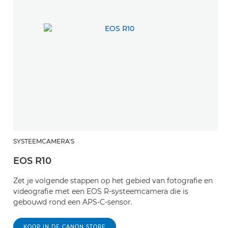
SYSTEEMCAMERA'S
EOS R10
Zet je volgende stappen op het gebied van fotografie en
videografie met een EOS R-systeemcamera die is
gebouwd rond een APS-C-sensor.
KOOP IN DE CANON STORE