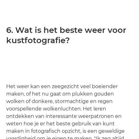
6. Wat is het beste weer voor
kustfotografie?
Het weer kan een zeegezicht veel boeiender
maken, of het nu gaat om plukken gouden
wolken of donkere, stormachtige en regen
voorspellende wolkenluchten. Het leren
ontdekken van interessante weerpatronen en
weten hoe je er het beste gebruik van kunt
maken in fotografisch opzicht, is een geweldige
vaardigheid om je eigen te maken. "Ik zeg altijd