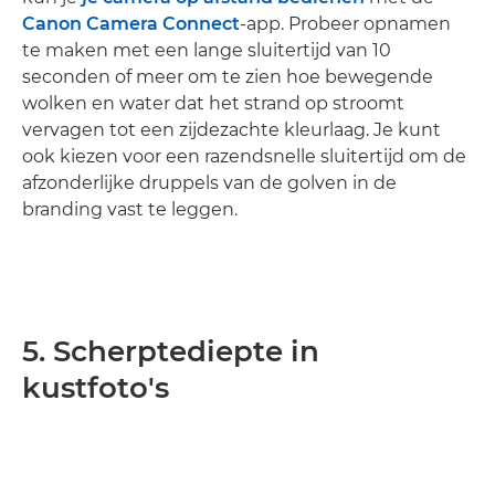
Canon Camera Connect
-app. Probeer opnamen
te maken met een lange sluitertijd van 10
seconden of meer om te zien hoe bewegende
wolken en water dat het strand op stroomt
vervagen tot een zijdezachte kleurlaag. Je kunt
ook kiezen voor een razendsnelle sluitertijd om de
afzonderlijke druppels van de golven in de
branding vast te leggen.
5. Scherptediepte in
kustfoto's