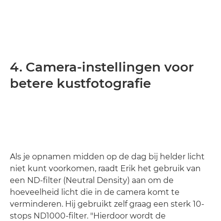
4. Camera-instellingen voor
betere kustfotografie
Als je opnamen midden op de dag bij helder licht
niet kunt voorkomen, raadt Erik het gebruik van
een ND-filter (Neutral Density) aan om de
hoeveelheid licht die in de camera komt te
verminderen. Hij gebruikt zelf graag een sterk 10-
stops ND1000-filter. "Hierdoor wordt de