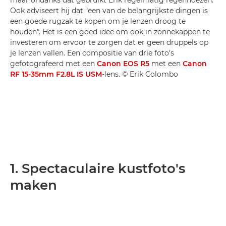
Ook adviseert hij dat "een van de belangrijkste dingen is
een goede rugzak te kopen om je lenzen droog te
houden". Het is een goed idee om ook in zonnekappen te
investeren om ervoor te zorgen dat er geen druppels op
je lenzen vallen. Een compositie van drie foto's
gefotografeerd met een
Canon EOS R5
met een
Canon
RF 15-35mm F2.8L IS USM
-lens. © Erik Colombo
1. Spectaculaire kustfoto's
maken