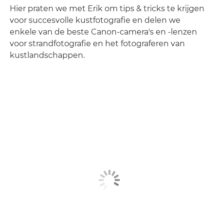
Hier praten we met Erik om tips & tricks te krijgen
voor succesvolle kustfotografie en delen we
enkele van de beste Canon-camera's en -lenzen
voor strandfotografie en het fotograferen van
kustlandschappen.