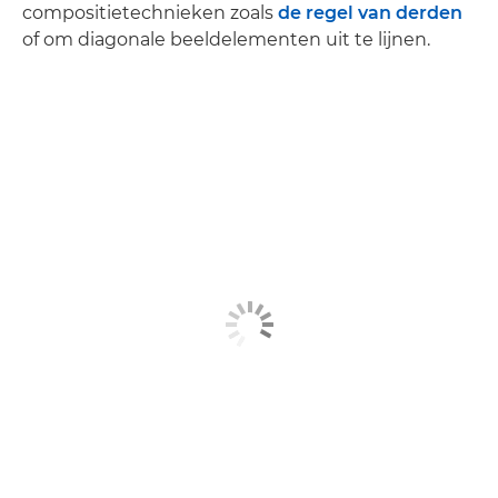
compositietechnieken zoals
de regel van derden
of om diagonale beeldelementen uit te lijnen.