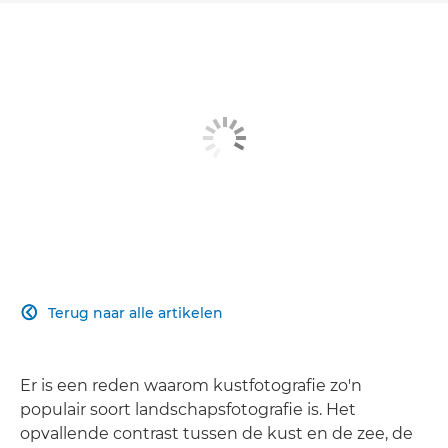
Terug naar alle artikelen

Er is een reden waarom kustfotografie zo'n
populair soort landschapsfotografie is. Het
opvallende contrast tussen de kust en de zee, de