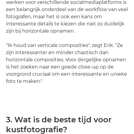
werken voor verschillende socialmediaplatforms is
een belangrijk onderdeel van de workflow van veel
fotografen, maar het is ook een kans om
interessante details te kiezen die niet zo duidelijk
zijn bij horizontale opnamen.
"Ik houd van verticale composities", zegt Erik. "Ze
zijn interessanter en minder chaotisch dan
horizontale composities. Voor dergelijke opnamen
is het zoeken naar een goede close-up op de
voorgrond cruciaal om een interessante en unieke
foto te maken."
3. Wat is de beste tijd voor
kustfotografie?