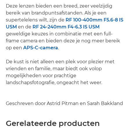
Deze lenzen bieden een breed, zeer veelzijdig
bereik van brandpuntsafstanden. Als je een
supertelelens wilt, zijn de
RF 100-400mm F5.6-8 IS
USM
en de
RF 24-240mm F4-6.3 IS USM
geweldige keuzes in combinatie met een full-
frame camera en bieden deze je nog meer bereik
op een
APS-C-camera
.
De kust is niet alleen een plek voor plezier met
vrienden en familie, maar biedt ook volop
mogelijkheden voor prachtige
landschapsfotografie, ongeacht het weer.
Geschreven door Astrid Pitman en Sarah Bakkland
Gerelateerde producten