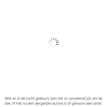
Wat er in de lucht gebeurt, kan net zo opvallend zijn als de
zee, of het nu een dergelijke aurora is of gewoon een wolk.