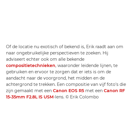
Of de locatie nu exotisch of bekend is, Erik raadt aan om
naar ongebruikelijke perspectieven te zoeken. Hij
adviseert echter ook om alle bekende
compositietechnieken
, waaronder leidende lijnen, te
gebruiken en ervoor te zorgen dat er iets is om de
aandacht naar de voorgrond, het midden en de
achtergrond te trekken. Een compositie van vijf foto's die
zijn gemaakt met een
Canon EOS R5
met een
Canon RF
15-35mm F2.8L IS USM
-lens. © Erik Colombo