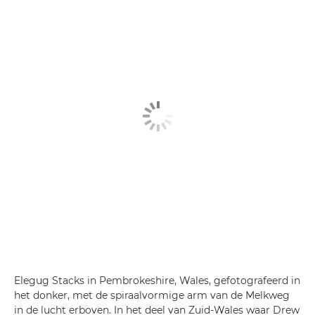
Elegug Stacks in Pembrokeshire, Wales, gefotografeerd in
het donker, met de spiraalvormige arm van de Melkweg
in de lucht erboven. In het deel van Zuid-Wales waar Drew