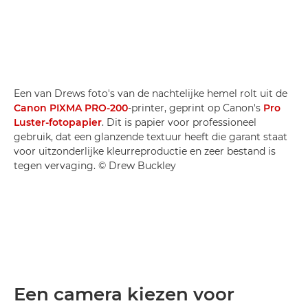
Een van Drews foto's van de nachtelijke hemel rolt uit de
Canon PIXMA PRO-200
-printer, geprint op Canon's
Pro
Luster-fotopapier
. Dit is papier voor professioneel
gebruik, dat een glanzende textuur heeft die garant staat
voor uitzonderlijke kleurreproductie en zeer bestand is
tegen vervaging. © Drew Buckley
Een camera kiezen voor