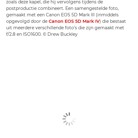
zoals deze kapel, die hij vervolgens tijdens de
postproductie combineert. Een samengestelde foto,
gemaakt met een Canon EOS 5D Mark III (inmiddels
opgevolgd door de
Canon EOS 5D Mark IV
) die bestaat
uit meerdere verschillende foto's die zijn gemaakt met
f/2.8 en ISO1600. © Drew Buckley