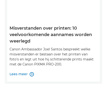
Misverstanden over printen: 10
veelvoorkomende aannames worden
weerlegd
Canon Ambassador Joel Santos bespreekt welke
misverstanden er bestaan over het printen van
foto's en legt uit hoe hij schitterende prints maakt
met de Canon PIXMA PRO-200.
Lees meer
