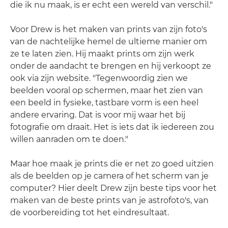
die ik nu maak, is er echt een wereld van verschil."
Voor Drew is het maken van prints van zijn foto's
van de nachtelijke hemel de ultieme manier om
ze te laten zien. Hij maakt prints om zijn werk
onder de aandacht te brengen en hij verkoopt ze
ook via zijn website. "Tegenwoordig zien we
beelden vooral op schermen, maar het zien van
een beeld in fysieke, tastbare vorm is een heel
andere ervaring. Dat is voor mij waar het bij
fotografie om draait. Het is iets dat ik iedereen zou
willen aanraden om te doen."
Maar hoe maak je prints die er net zo goed uitzien
als de beelden op je camera of het scherm van je
computer? Hier deelt Drew zijn beste tips voor het
maken van de beste prints van je astrofoto's, van
de voorbereiding tot het eindresultaat.