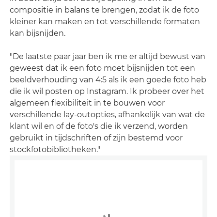
compositie in balans te brengen, zodat ik de foto
kleiner kan maken en tot verschillende formaten
kan bijsnijden.
"De laatste paar jaar ben ik me er altijd bewust van
geweest dat ik een foto moet bijsnijden tot een
beeldverhouding van 4:5 als ik een goede foto heb
die ik wil posten op Instagram. Ik probeer over het
algemeen flexibiliteit in te bouwen voor
verschillende lay-outopties, afhankelijk van wat de
klant wil en of de foto's die ik verzend, worden
gebruikt in tijdschriften of zijn bestemd voor
stockfotobibliotheken."