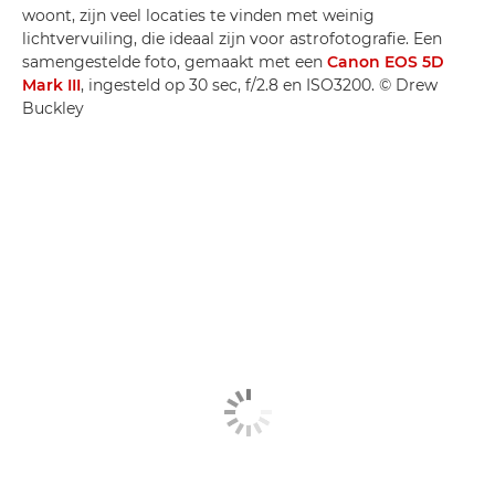
woont, zijn veel locaties te vinden met weinig
lichtvervuiling, die ideaal zijn voor astrofotografie. Een
samengestelde foto, gemaakt met een
Canon EOS 5D
Mark III
, ingesteld op 30 sec, f/2.8 en ISO3200. © Drew
Buckley