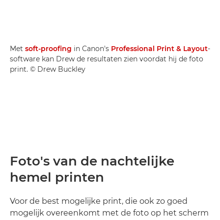
Met
soft-proofing
in Canon's
Professional Print & Layout
-
software kan Drew de resultaten zien voordat hij de foto
print. © Drew Buckley
Foto's van de nachtelijke
hemel printen
Voor de best mogelijke print, die ook zo goed
mogelijk overeenkomt met de foto op het scherm