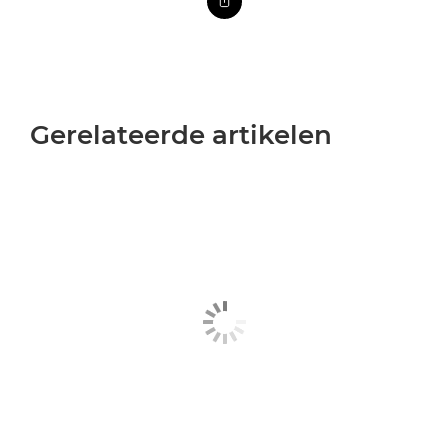
Gerelateerde artikelen