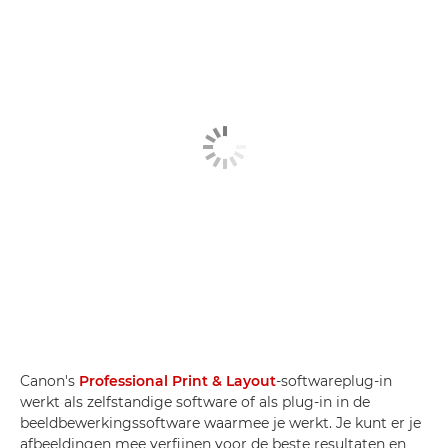
Canon's
Professional Print & Layout
-softwareplug-in
werkt als zelfstandige software of als plug-in in de
beeldbewerkingssoftware waarmee je werkt. Je kunt er je
afbeeldingen mee verfijnen voor de beste resultaten en