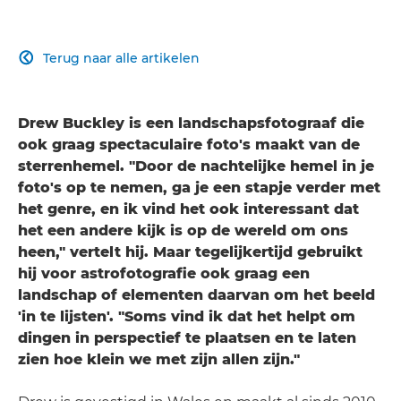
Terug naar alle artikelen

Drew Buckley is een landschapsfotograaf die
ook graag spectaculaire foto's maakt van de
sterrenhemel. "Door de nachtelijke hemel in je
foto's op te nemen, ga je een stapje verder met
het genre, en ik vind het ook interessant dat
het een andere kijk is op de wereld om ons
heen," vertelt hij. Maar tegelijkertijd gebruikt
hij voor astrofotografie ook graag een
landschap of elementen daarvan om het beeld
'in te lijsten'. "Soms vind ik dat het helpt om
dingen in perspectief te plaatsen en te laten
zien hoe klein we met zijn allen zijn."