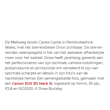
De Melkweg boven Carew Castle in Pembrokeshire,
Wales, met het sterrenstelsel Orion zichtbaar. De sterren
worden weerspiegeld in het van het zeewater afhankelijke
meer voor het kasteel. Drew heeft jarenlang gewerkt aan
het perfectioneren van zijn techniek, camera-instellingen,
postproductie en printproces om verzekerd te zijn van
optimale scherpte en details in zijn foto's van de
nachtelijke hemel. Een samengestelde foto, gemaakt met
een
Canon EOS 5D Mark III
, ingesteld op 14mm, 30 sec,
f/2.8 en ISO3200. © Drew Buckley