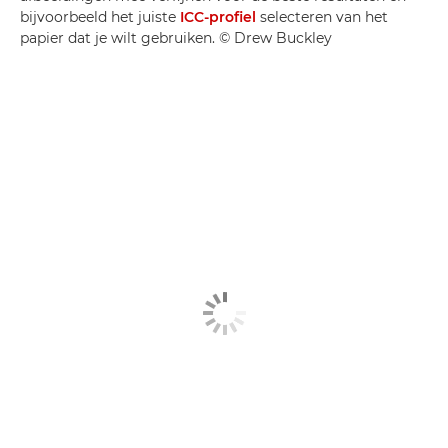
bijvoorbeeld het juiste
ICC-profiel
selecteren van het
papier dat je wilt gebruiken. © Drew Buckley