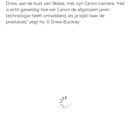
Drew, aan de kust van Wales, met zijn Canon-camera. "Het
is echt geweldig hoe ver Canon de afgelopen jaren
technologie heeft ontwikkeld, als je kijkt naar de
prestaties," zegt hij. © Drew Buckley