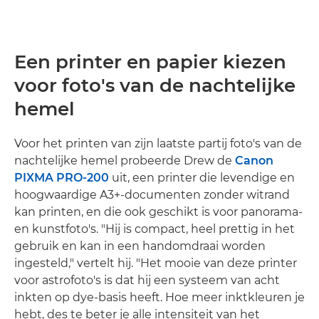
Een printer en papier kiezen
voor foto's van de nachtelijke
hemel
Voor het printen van zijn laatste partij foto's van de
nachtelijke hemel probeerde Drew de
Canon
PIXMA PRO-200
uit, een printer die levendige en
hoogwaardige A3+-documenten zonder witrand
kan printen, en die ook geschikt is voor panorama-
en kunstfoto's. "Hij is compact, heel prettig in het
gebruik en kan in een handomdraai worden
ingesteld," vertelt hij. "Het mooie van deze printer
voor astrofoto's is dat hij een systeem van acht
inkten op dye-basis heeft. Hoe meer inktkleuren je
hebt, des te beter je alle intensiteit van het