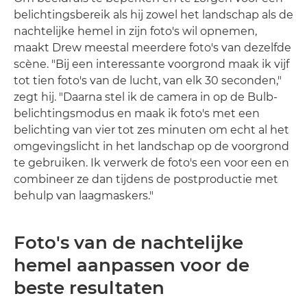
belichtingsbereik als hij zowel het landschap als de
nachtelijke hemel in zijn foto's wil opnemen,
maakt Drew meestal meerdere foto's van dezelfde
scène. "Bij een interessante voorgrond maak ik vijf
tot tien foto's van de lucht, van elk 30 seconden,"
zegt hij. "Daarna stel ik de camera in op de Bulb-
belichtingsmodus en maak ik foto's met een
belichting van vier tot zes minuten om echt al het
omgevingslicht in het landschap op de voorgrond
te gebruiken. Ik verwerk de foto's een voor een en
combineer ze dan tijdens de postproductie met
behulp van laagmaskers."
Foto's van de nachtelijke
hemel aanpassen voor de
beste resultaten