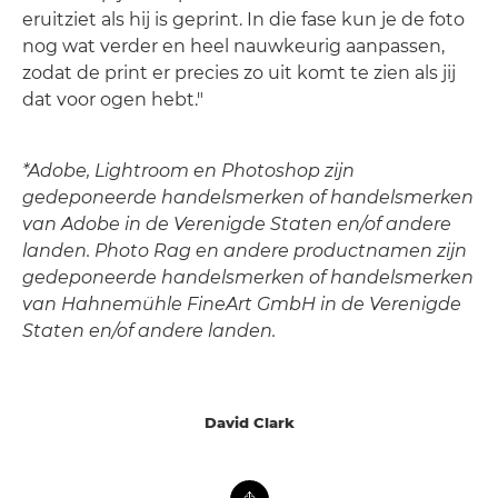
eruitziet als hij is geprint. In die fase kun je de foto
nog wat verder en heel nauwkeurig aanpassen,
zodat de print er precies zo uit komt te zien als jij
dat voor ogen hebt."
*Adobe, Lightroom en Photoshop zijn
gedeponeerde handelsmerken of handelsmerken
van Adobe in de Verenigde Staten en/of andere
landen. Photo Rag en andere productnamen zijn
gedeponeerde handelsmerken of handelsmerken
van Hahnemühle FineArt GmbH in de Verenigde
Staten en/of andere landen.
David Clark