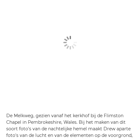
De Melkweg, gezien vanaf het kerkhof bij de Flimston
Chapel in Pembrokeshire, Wales. Bij het maken van dit
soort foto's van de nachtelijke hemel maakt Drew aparte
foto's van de lucht en van de elementen op de voorgrond,