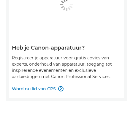
Heb je Canon-apparatuur?
Registreer je apparatuur voor gratis advies van
experts, onderhoud van apparatuur, toegang tot
inspirerende evenementen en exclusieve
aanbiedingen met Canon Professional Services.
Word nu lid van CPS
