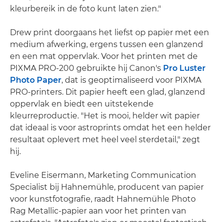
kleurbereik in de foto kunt laten zien."
Drew print doorgaans het liefst op papier met een
medium afwerking, ergens tussen een glanzend
en een mat oppervlak. Voor het printen met de
PIXMA PRO-200 gebruikte hij Canon's
Pro Luster
Photo Paper
, dat is geoptimaliseerd voor PIXMA
PRO-printers. Dit papier heeft een glad, glanzend
oppervlak en biedt een uitstekende
kleurreproductie. "Het is mooi, helder wit papier
dat ideaal is voor astroprints omdat het een helder
resultaat oplevert met heel veel sterdetail," zegt
hij.
Eveline Eisermann, Marketing Communication
Specialist bij Hahnemühle, producent van papier
voor kunstfotografie, raadt Hahnemühle Photo
Rag Metallic-papier aan voor het printen van