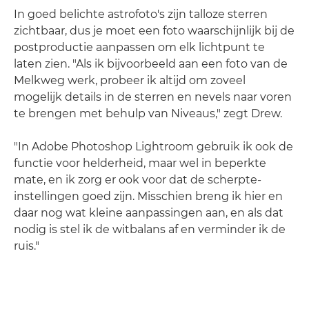
In goed belichte astrofoto's zijn talloze sterren
zichtbaar, dus je moet een foto waarschijnlijk bij de
postproductie aanpassen om elk lichtpunt te
laten zien. "Als ik bijvoorbeeld aan een foto van de
Melkweg werk, probeer ik altijd om zoveel
mogelijk details in de sterren en nevels naar voren
te brengen met behulp van Niveaus," zegt Drew.
"In Adobe Photoshop Lightroom gebruik ik ook de
functie voor helderheid, maar wel in beperkte
mate, en ik zorg er ook voor dat de scherpte-
instellingen goed zijn. Misschien breng ik hier en
daar nog wat kleine aanpassingen aan, en als dat
nodig is stel ik de witbalans af en verminder ik de
ruis."