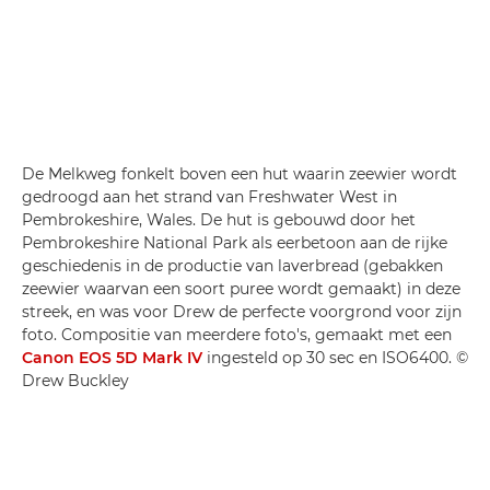
De Melkweg fonkelt boven een hut waarin zeewier wordt
gedroogd aan het strand van Freshwater West in
Pembrokeshire, Wales. De hut is gebouwd door het
Pembrokeshire National Park als eerbetoon aan de rijke
geschiedenis in de productie van laverbread (gebakken
zeewier waarvan een soort puree wordt gemaakt) in deze
streek, en was voor Drew de perfecte voorgrond voor zijn
foto. Compositie van meerdere foto's, gemaakt met een
Canon EOS 5D Mark IV
ingesteld op 30 sec en ISO6400. ©
Drew Buckley