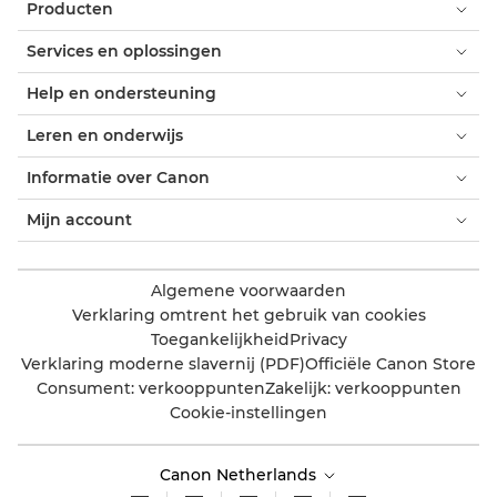
Producten
Services en oplossingen
Help en ondersteuning
Leren en onderwijs
Informatie over Canon
Mijn account
Algemene voorwaarden
Verklaring omtrent het gebruik van cookies
Toegankelijkheid
Privacy
Verklaring moderne slavernij (PDF)
Officiële Canon Store
Consument: verkooppunten
Zakelijk: verkooppunten
Cookie-instellingen
Canon Netherlands