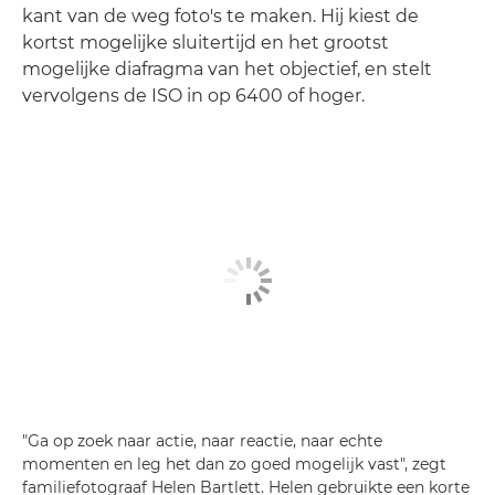
kant van de weg foto's te maken. Hij kiest de
kortst mogelijke sluitertijd en het grootst
mogelijke diafragma van het objectief, en stelt
vervolgens de ISO in op 6400 of hoger.
"Ga op zoek naar actie, naar reactie, naar echte
momenten en leg het dan zo goed mogelijk vast", zegt
familiefotograaf Helen Bartlett. Helen gebruikte een korte