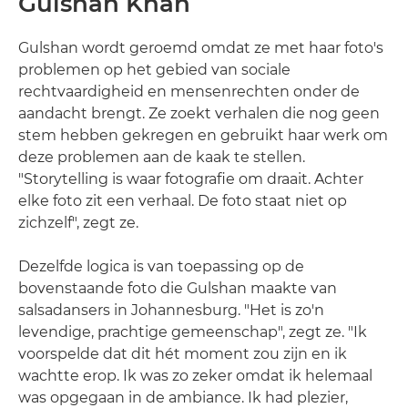
Gulshan Khan
Gulshan wordt geroemd omdat ze met haar foto's
problemen op het gebied van sociale
rechtvaardigheid en mensenrechten onder de
aandacht brengt. Ze zoekt verhalen die nog geen
stem hebben gekregen en gebruikt haar werk om
deze problemen aan de kaak te stellen.
"Storytelling is waar fotografie om draait. Achter
elke foto zit een verhaal. De foto staat niet op
zichzelf", zegt ze.
Dezelfde logica is van toepassing op de
bovenstaande foto die Gulshan maakte van
salsadansers in Johannesburg. "Het is zo'n
levendige, prachtige gemeenschap", zegt ze. "Ik
voorspelde dat dit hét moment zou zijn en ik
wachtte erop. Ik was zo zeker omdat ik helemaal
was opgegaan in de ambiance. Ik had plezier,