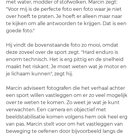
met water, modder of stofwolken. Marcin zegt:
"Voor mij is de perfecte foto een foto waar je niet
over hoeft te praten. Je hoeft er alleen maar naar
te kijken om alle antwoorden te krijgen. Dat is een
goede foto."
Hij vindt de bovenstaande foto zo mooi, omdat
deze zoveel over de sport zegt. "Hard enduro is
enorm technisch. Het is erg pittig en de snelheid
maakt het riskant. Je moet weten wat je motor en
je lichaam kunnen", zegt hij.
Marcin adviseert fotografen die het verhaal achter
een sport willen vastleggen om er zo veel mogelijk
over te weten te komen. Zo weet je wat je kunt
verwachten. Een camera en objectief met
beeldstabilisatie komen volgens hem ook heel erg
van pas. Marcin stelt voor om het vastleggen van
beweging te oefenen door bijvoorbeeld langs de