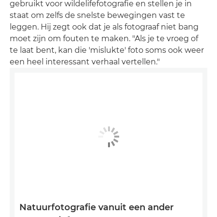
gebruikt voor wildelifefotografie en stellen je in
staat om zelfs de snelste bewegingen vast te
leggen. Hij zegt ook dat je als fotograaf niet bang
moet zijn om fouten te maken. "Als je te vroeg of
te laat bent, kan die 'mislukte' foto soms ook weer
een heel interessant verhaal vertellen."
Natuurfotografie vanuit een ander