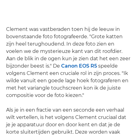
Clement was vastberaden toen hij de leeuw in
bovenstaande foto fotografeerde. "Grote katten
zijn heel terughoudend. In deze foto zien en
voelen we de mysterieuze kant van dit roofdier.
Aan de blik in de ogen kun je zien dat het een zeer
bijzonder beest is." De
Canon EOS R5
speelde
volgens Clement een cruciale rol in zijn proces. "Ik
wilde vanuit een goede lage hoek fotograferen en
met het variangle touchscreen kon ik de juiste
compositie voor de foto kiezen."
Als je in een fractie van een seconde een verhaal
wilt vertellen, is het volgens Clement cruciaal dat
je je apparatuur door en door kent en dat je de
korte sluitertijden gebruikt. Deze worden vaak