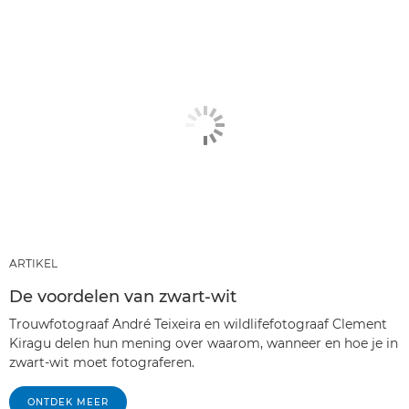
ARTIKEL
De voordelen van zwart-wit
Trouwfotograaf André Teixeira en wildlifefotograaf Clement
Kiragu delen hun mening over waarom, wanneer en hoe je in
zwart-wit moet fotograferen.
ONTDEK MEER