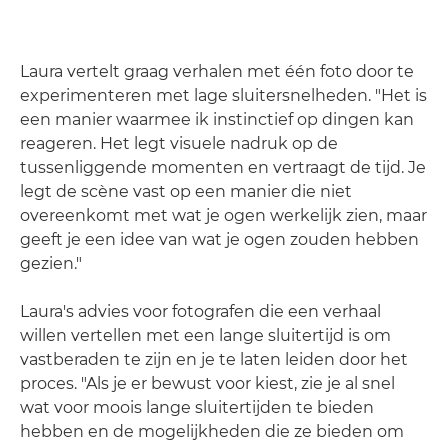
Laura vertelt graag verhalen met één foto door te
experimenteren met lage sluitersnelheden. "Het is
een manier waarmee ik instinctief op dingen kan
reageren. Het legt visuele nadruk op de
tussenliggende momenten en vertraagt de tijd. Je
legt de scène vast op een manier die niet
overeenkomt met wat je ogen werkelijk zien, maar
geeft je een idee van wat je ogen zouden hebben
gezien."
Laura's advies voor fotografen die een verhaal
willen vertellen met een lange sluitertijd is om
vastberaden te zijn en je te laten leiden door het
proces. "Als je er bewust voor kiest, zie je al snel
wat voor moois lange sluitertijden te bieden
hebben en de mogelijkheden die ze bieden om