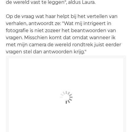
de wereld vast te leggen", aldus Laura.
Op de vraag wat haar helpt bij het vertellen van
verhalen, antwoordt ze: "Wat mij intrigeert in
fotografie is niet zozeer het beantwoorden van
vragen. Misschien komt dat omdat wanneer ik
met mijn camera de wereld rondtrek juist eerder
vragen stel dan antwoorden krijg."