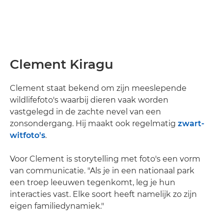
Clement Kiragu
Clement staat bekend om zijn meeslepende
wildlifefoto's waarbij dieren vaak worden
vastgelegd in de zachte nevel van een
zonsondergang. Hij maakt ook regelmatig
zwart-
witfoto's
.
Voor Clement is storytelling met foto's een vorm
van communicatie. "Als je in een nationaal park
een troep leeuwen tegenkomt, leg je hun
interacties vast. Elke soort heeft namelijk zo zijn
eigen familiedynamiek."