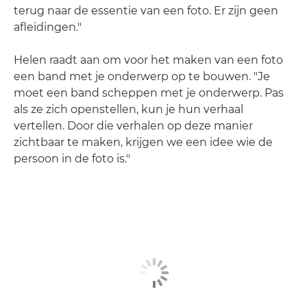
terug naar de essentie van een foto. Er zijn geen
afleidingen."
Helen raadt aan om voor het maken van een foto
een band met je onderwerp op te bouwen. "Je
moet een band scheppen met je onderwerp. Pas
als ze zich openstellen, kun je hun verhaal
vertellen. Door die verhalen op deze manier
zichtbaar te maken, krijgen we een idee wie de
persoon in de foto is."