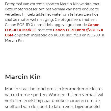
Fotograaf van extreme sporten Marcin Kin werkte met
deze motorcrosser om het verhaal van hard enduro te
vertellen. Hij gebruikte het water om te laten zien hoe
snel de motor wel niet ging. Gefotografeerd met een
Canon EOS-1D X (inmiddels opgevolgd door de
Canon
EOS-1D X Mark III
) met een
Canon EF 300mm f/2.8L IS II
USM
-objectief, ingesteld op 1/8000 sec, f/2.8 en ISO200. ©
Marcin Kin
Marcin Kin
Marcin staat bekend om zijn kenmerkende foto's
van extreme sporten. Wanneer hij een verhaal wil
vertellen, zoekt hij naar unieke manieren om de
snelheid van de sport te laten zien, bijvoorbeeld