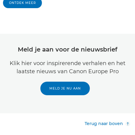
ONTDEK MEER
Meld je aan voor de nieuwsbrief
Klik hier voor inspirerende verhalen en het
laatste nieuws van Canon Europe Pro
MELD JE NU AAN
Terug naar boven