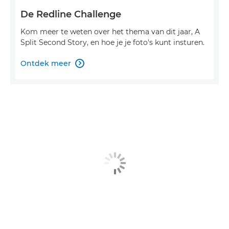
De Redline Challenge
Kom meer te weten over het thema van dit jaar, A
Split Second Story, en hoe je je foto's kunt insturen.
Ontdek meer
