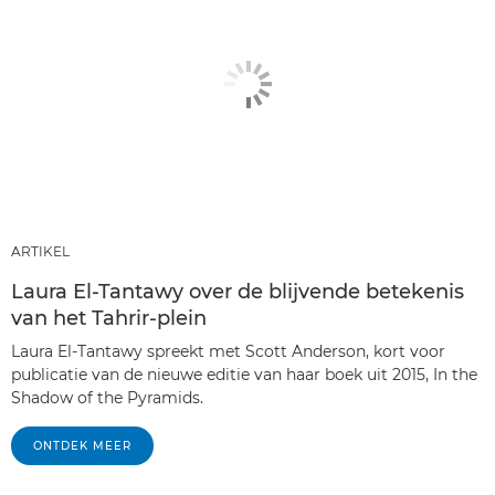
ARTIKEL
Laura El-Tantawy over de blijvende betekenis
van het Tahrir-plein
Laura El-Tantawy spreekt met Scott Anderson, kort voor
publicatie van de nieuwe editie van haar boek uit 2015, In the
Shadow of the Pyramids.
ONTDEK MEER