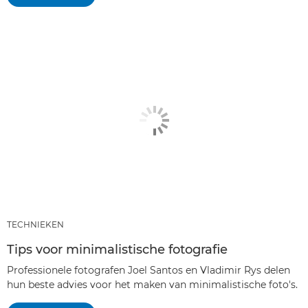
TECHNIEKEN
Tips voor minimalistische fotografie
Professionele fotografen Joel Santos en Vladimir Rys delen
hun beste advies voor het maken van minimalistische foto's.