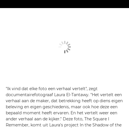
"Ik vind dat elke foto een verhaal vertelt", zegt
documentairefotograaf Laura El-Tantawy. "Het vertelt een
verhaal aan de maker, dat betrekking heeft op diens eigen
beleving en eigen geschiedenis, maar ook hoe deze een
bepaald moment heeft ervaren. En het vertelt weer een
ander verhaal aan de kijker." Deze foto, The Square I
Remember, komt uit Laura's project In the Shadow of the