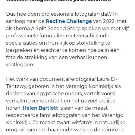
Dus hoe doen professionele fotografen dat? In
aanloop naar de
Redline Challenge
van 2022, met
als thema A Split Second Story, spraken we met vijf
professionele fotografen met verschillende
specialisaties om hun kijk op storytelling te
bespreken en erachter te komen hoe ze in één
foto de strekking van een verhaal kunnen
vastleggen.
Het werk van documentairefotograaf Laura El-
Tantawy, geboren in het Verenigd Koninkrijk als
dochter van Egyptische ouders, vertelt vooral
verhalen over identiteit en het gevoel erbij te
horen.
Helen Bartlett
is een van de meest
respecteerde familiefotografen van het Verenigd
Koninkrijk. Ze maakt zwart-witfoto's in natuurlijke
omgevingen om haar onderwerpen de ruimte te