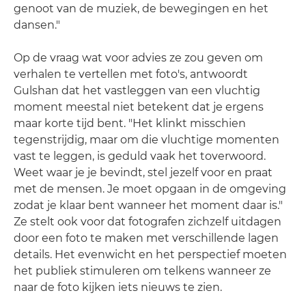
genoot van de muziek, de bewegingen en het
dansen."
Op de vraag wat voor advies ze zou geven om
verhalen te vertellen met foto's, antwoordt
Gulshan dat het vastleggen van een vluchtig
moment meestal niet betekent dat je ergens
maar korte tijd bent. "Het klinkt misschien
tegenstrijdig, maar om die vluchtige momenten
vast te leggen, is geduld vaak het toverwoord.
Weet waar je je bevindt, stel jezelf voor en praat
met de mensen. Je moet opgaan in de omgeving
zodat je klaar bent wanneer het moment daar is."
Ze stelt ook voor dat fotografen zichzelf uitdagen
door een foto te maken met verschillende lagen
details. Het evenwicht en het perspectief moeten
het publiek stimuleren om telkens wanneer ze
naar de foto kijken iets nieuws te zien.