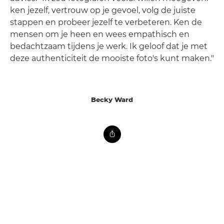
ken jezelf, vertrouw op je gevoel, volg de juiste
stappen en probeer jezelf te verbeteren. Ken de
mensen om je heen en wees empathisch en
bedachtzaam tijdens je werk. Ik geloof dat je met
deze authenticiteit de mooiste foto's kunt maken."
Becky Ward