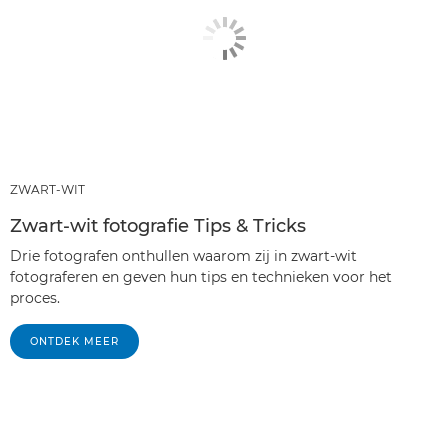
ZWART-WIT
Zwart-wit fotografie Tips & Tricks
Drie fotografen onthullen waarom zij in zwart-wit
fotograferen en geven hun tips en technieken voor het
proces.
ONTDEK MEER