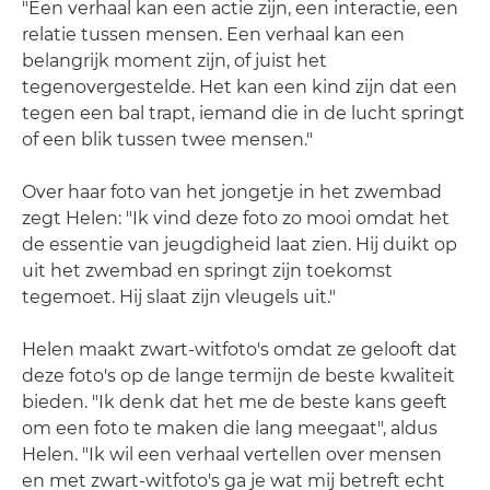
"Een verhaal kan een actie zijn, een interactie, een
relatie tussen mensen. Een verhaal kan een
belangrijk moment zijn, of juist het
tegenovergestelde. Het kan een kind zijn dat een
tegen een bal trapt, iemand die in de lucht springt
of een blik tussen twee mensen."
Over haar foto van het jongetje in het zwembad
zegt Helen: "Ik vind deze foto zo mooi omdat het
de essentie van jeugdigheid laat zien. Hij duikt op
uit het zwembad en springt zijn toekomst
tegemoet. Hij slaat zijn vleugels uit."
Helen maakt zwart-witfoto's omdat ze gelooft dat
deze foto's op de lange termijn de beste kwaliteit
bieden. "Ik denk dat het me de beste kans geeft
om een foto te maken die lang meegaat", aldus
Helen. "Ik wil een verhaal vertellen over mensen
en met zwart-witfoto's ga je wat mij betreft echt