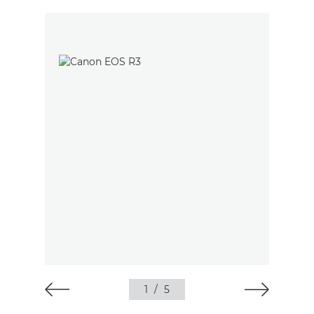
1
/
5