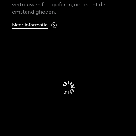
vertrouwen fotograferen, ongeacht de
omstandigheden.
Meer informatie
