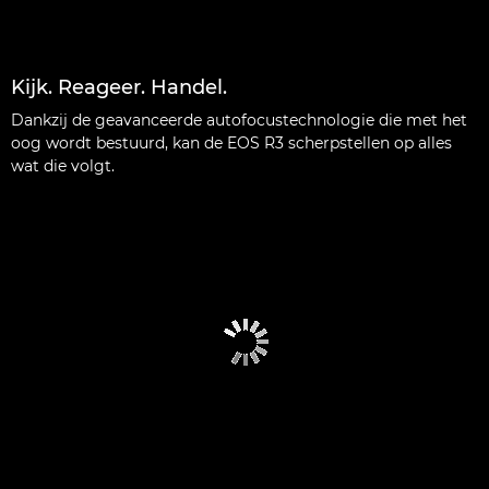
Kijk. Reageer. Handel.
Dankzij de geavanceerde autofocustechnologie die met het
oog wordt bestuurd, kan de EOS R3 scherpstellen op alles
wat die volgt.