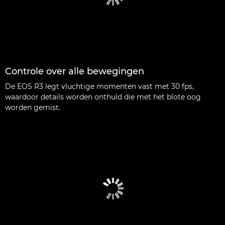
Controle over alle bewegingen
De EOS R3 legt vluchtige momenten vast met 30 fps,
waardoor details worden onthuld die met het blote oog
worden gemist.