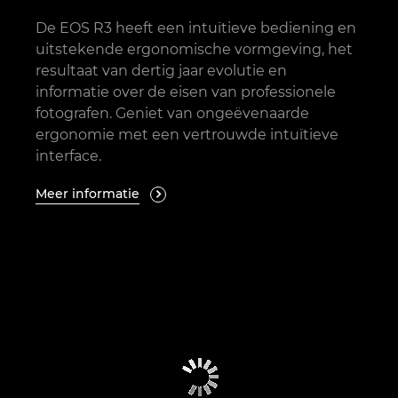
De EOS R3 heeft een intuïtieve bediening en
uitstekende ergonomische vormgeving, het
resultaat van dertig jaar evolutie en
informatie over de eisen van professionele
fotografen. Geniet van ongeëvenaarde
ergonomie met een vertrouwde intuïtieve
interface.
Meer informatie
