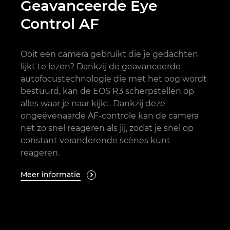
Geavanceerde Eye
Control AF
Ooit een camera gebruikt die je gedachten
lijkt te lezen? Dankzij de geavanceerde
autofocustechnologie die met het oog wordt
bestuurd, kan de EOS R3 scherpstellen op
alles waar je naar kijkt. Dankzij deze
ongeëvenaarde AF-controle kan de camera
net zo snel reageren als jij, zodat je snel op
constant veranderende scènes kunt
reageren.
Meer informatie
