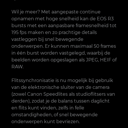
Wil je meer? Met aangepaste continue
opnamen met hoge snelheid kan de EOS R3
bursts met een aanpasbare framesnelheid tot
195 fps maken en zo prachtige details
vastleggen bij snel bewegende
onderwerpen. Er kunnen maximaal 50 frames
in één burst worden vastgelegd, waarbij de
beelden worden opgeslagen als JPEG, HEIF of
RAW.
Flitssynchronisatie is nu mogelijk bij gebruik
van de elektronische sluiter van de camera
(zowel Canon Speedlites als studioflitsers van
derden), zodat je de balans tussen daglicht
en flits kunt vinden, zelfs in felle
omstandigheden, of snel bewegende
onderwerpen kunt bevriezen.