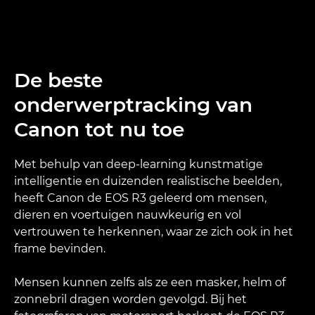
De beste
onderwerptracking van
Canon tot nu toe
Met behulp van deep-learning kunstmatige
intelligentie en duizenden realistische beelden,
heeft Canon de EOS R3 geleerd om mensen,
dieren en voertuigen nauwkeurig en vol
vertrouwen te herkennen, waar ze zich ook in het
frame bevinden.
Mensen kunnen zelfs als ze een masker, helm of
zonnebril dragen worden gevolgd. Bij het