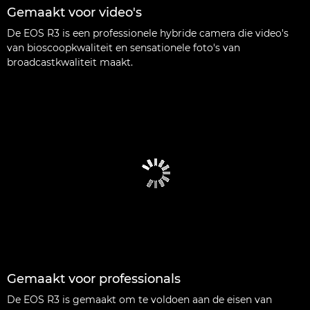
Gemaakt voor video's
De EOS R3 is een professionele hybride camera die video's
van bioscoopkwaliteit en sensationele foto's van
broadcastkwaliteit maakt.
Gemaakt voor professionals
De EOS R3 is gemaakt om te voldoen aan de eisen van