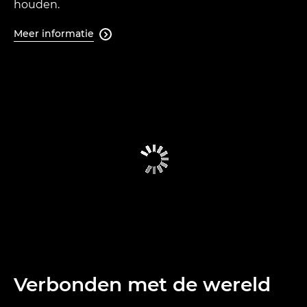
houden.
Meer informatie

Verbonden met de wereld