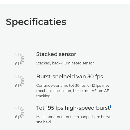
Specificaties
Stacked sensor
Stacked, back-illuminated sensor
Burst-snelheid van 30 fps
Continue opname tot 30 fps, of 12 fps met
mechanische sluiter, beide met AF- en AE-
tracking
1
Tot 195 fps high-speed burst
Maak opnamen met een aanpasbare burst-
snelheid