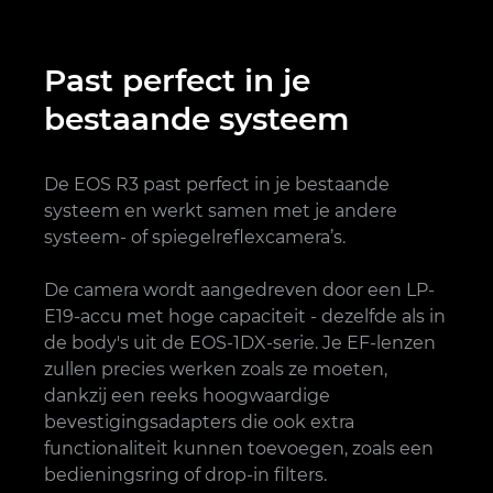
Past perfect in je
bestaande systeem
De EOS R3 past perfect in je bestaande
systeem en werkt samen met je andere
systeem- of spiegelreflexcamera’s.
De camera wordt aangedreven door een LP-
E19-accu met hoge capaciteit - dezelfde als in
de body's uit de EOS-1DX-serie. Je EF-lenzen
zullen precies werken zoals ze moeten,
dankzij een reeks hoogwaardige
bevestigingsadapters die ook extra
functionaliteit kunnen toevoegen, zoals een
bedieningsring of drop-in filters.