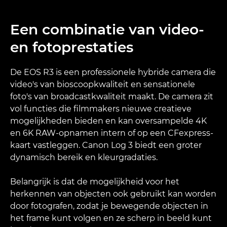
Een combinatie van video-
en fotoprestaties
De EOS R3 is een professionele hybride camera die
video's van bioscoopkwaliteit en sensationele
foto's van broadcastkwaliteit maakt. De camera zit
vol functies die filmmakers nieuwe creatieve
mogelijkheden bieden en kan oversampelde 4K
en 6K RAW-opnamen intern of op een CFexpress-
kaart vastleggen. Canon Log 3 biedt een groter
dynamisch bereik en kleurgradaties.
Belangrijk is dat de mogelijkheid voor het
herkennen van objecten ook gebruikt kan worden
door fotografen, zodat je bewegende objecten in
het frame kunt volgen en ze scherp in beeld kunt