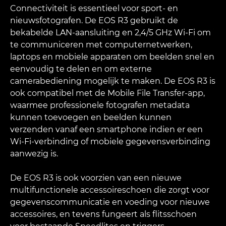
Connectiviteit is essentieel voor sport- en
nieuwsfotografen. De EOS R3 gebruikt de
bekabelde LAN-aansluiting en 2,4/5 GHz Wi-Fi om
te communiceren met computernetwerken,
laptops en mobiele apparaten om beelden snel en
eenvoudig te delen en om externe
camerabediening mogelijk te maken. De EOS R3 is
ook compatibel met de Mobile File Transfer-app,
waarmee professionele fotografen metadata
kunnen toevoegen en beelden kunnen
verzenden vanaf een smartphone indien er een
Wi-Fi-verbinding of mobiele gegevensverbinding
aanwezig is.
De EOS R3 is ook voorzien van een nieuwe
multifunctionele accessoireschoen die zorgt voor
gegevenscommunicatie en voeding voor nieuwe
accessoires, en tevens fungeert als flitsschoen