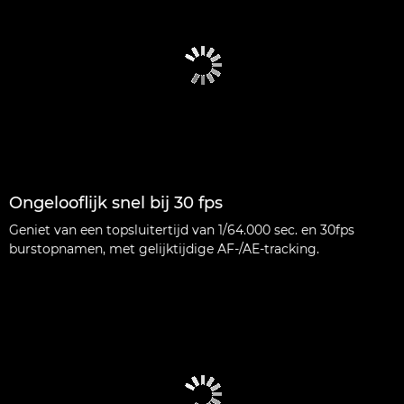
Ongelooflijk snel bij 30 fps
Geniet van een topsluitertijd van 1/64.000 sec. en 30fps
burstopnamen, met gelijktijdige AF-/AE-tracking.