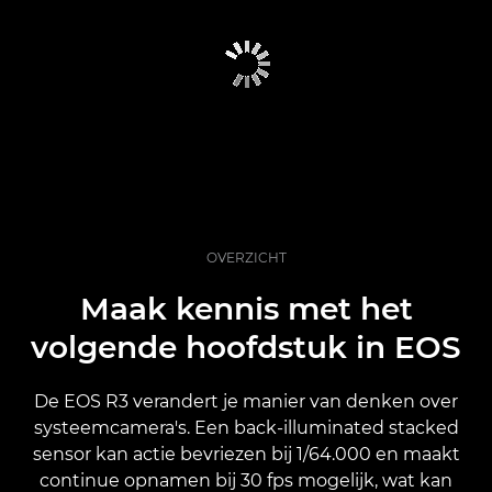
OVERZICHT
Maak kennis met het
volgende hoofdstuk in EOS
De EOS R3 verandert je manier van denken over
systeemcamera's. Een back-illuminated stacked
sensor kan actie bevriezen bij 1/64.000 en maakt
continue opnamen bij 30 fps mogelijk, wat kan