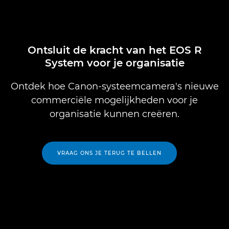
Ontsluit de kracht van het EOS R
System voor je organisatie
Ontdek hoe Canon-systeemcamera's nieuwe
commerciële mogelijkheden voor je
organisatie kunnen creëren.
VRAAG ONS JE TERUG TE BELLEN