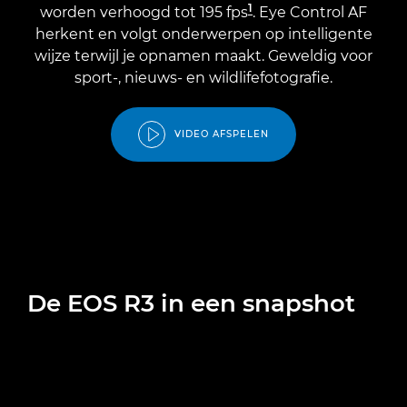
1
worden verhoogd tot 195 fps
. Eye Control AF
herkent en volgt onderwerpen op intelligente
wijze terwijl je opnamen maakt. Geweldig voor
sport-, nieuws- en wildlifefotografie.
VIDEO AFSPELEN
De EOS R3 in een snapshot