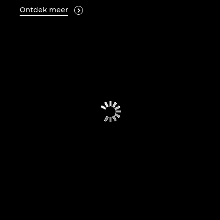
Ontdek meer
