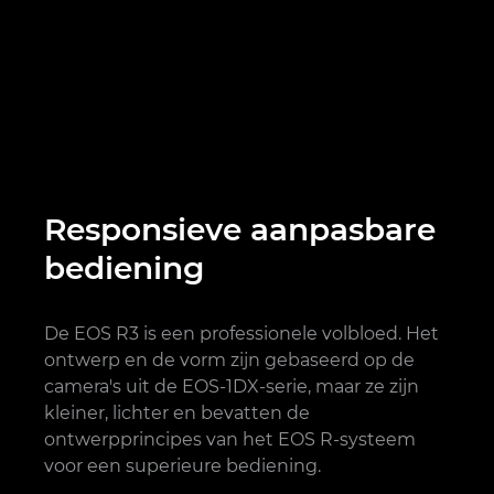
Responsieve aanpasbare
bediening
De EOS R3 is een professionele volbloed. Het
ontwerp en de vorm zijn gebaseerd op de
camera's uit de EOS-1DX-serie, maar ze zijn
kleiner, lichter en bevatten de
ontwerpprincipes van het EOS R-systeem
voor een superieure bediening.