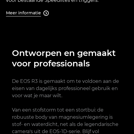
voor bestaande Speedlites en triggers.
Meer informatie

Ontworpen en gemaakt
voor professionals
De EOS R3 is gemaakt om te voldoen aan de
eisen van dagelijks professioneel gebruik en
voor wat je maar wilt.
Van een stofstorm tot een stortbui: de
robuuste body van magnesiumlegering is
stof- en waterdicht, net als de legendarische
camera's uit de EOS-1D-serie. Blijf vol