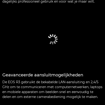
dagelijks professioneel gebruik en voor wat je maar wilt.
Geavanceerde aansluitmogelijkheden
De EOS R3 gebruikt de bekabelde LAN-aansluiting en 2,4/5
GHz om te communiceren met computernetwerken, laptops
en mobiele apparaten om beelden snel en eenvoudig te
delen en om externe camerabediening mogelijk te maken.