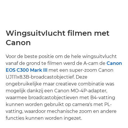
Wingsuitvlucht filmen met
Canon
Voor de beste positie om de hele wingsuitvlucht
vanaf de grond te filmen werd de A-cam de
Canon
EOS C300 Mark III
met een super-zoom Canon
UJ111x8.3B-broadcastobjectief. Deze
ongebruikelijke maar creatieve combinatie was
mogelijk dankzij een Canon MO-4P-adapter,
waarmee broadcastobjectieven met B4-vatting
kunnen worden gebruikt op camera's met PL-
vatting, waardoor mechanische zoom en andere
functies kunnen worden ingezet.