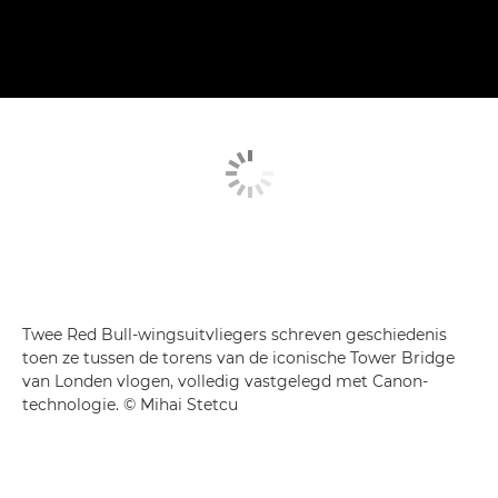
Twee Red Bull-wingsuitvliegers schreven geschiedenis
toen ze tussen de torens van de iconische Tower Bridge
van Londen vlogen, volledig vastgelegd met Canon-
technologie. © Mihai Stetcu