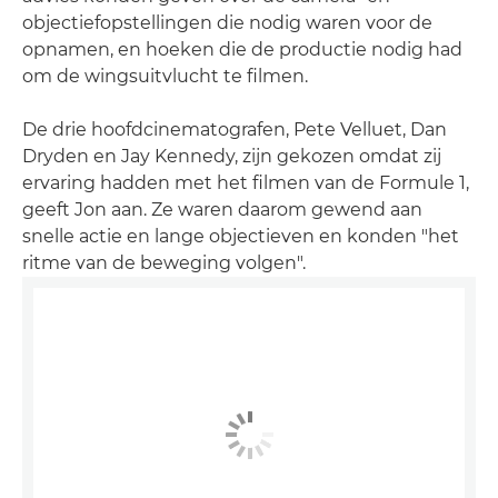
objectiefopstellingen die nodig waren voor de
opnamen, en hoeken die de productie nodig had
om de wingsuitvlucht te filmen.
De drie hoofdcinematografen, Pete Velluet, Dan
Dryden en Jay Kennedy, zijn gekozen omdat zij
ervaring hadden met het filmen van de Formule 1,
geeft Jon aan. Ze waren daarom gewend aan
snelle actie en lange objectieven en konden "het
ritme van de beweging volgen".