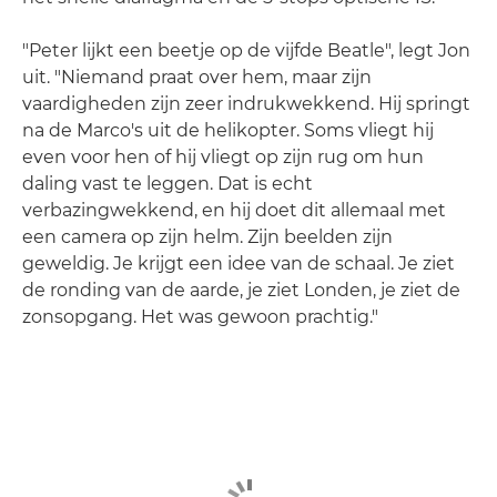
"Peter lijkt een beetje op de vijfde Beatle", legt Jon
uit. "Niemand praat over hem, maar zijn
vaardigheden zijn zeer indrukwekkend. Hij springt
na de Marco's uit de helikopter. Soms vliegt hij
even voor hen of hij vliegt op zijn rug om hun
daling vast te leggen. Dat is echt
verbazingwekkend, en hij doet dit allemaal met
een camera op zijn helm. Zijn beelden zijn
geweldig. Je krijgt een idee van de schaal. Je ziet
de ronding van de aarde, je ziet Londen, je ziet de
zonsopgang. Het was gewoon prachtig."