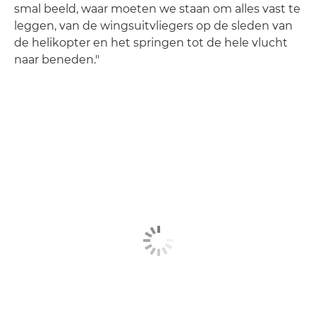
smal beeld, waar moeten we staan om alles vast te
leggen, van de wingsuitvliegers op de sleden van
de helikopter en het springen tot de hele vlucht
naar beneden."