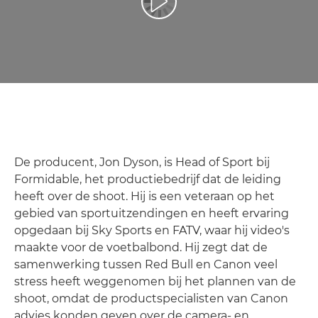
Video afspelen
De producent, Jon Dyson, is Head of Sport bij
Formidable, het productiebedrijf dat de leiding
heeft over de shoot. Hij is een veteraan op het
gebied van sportuitzendingen en heeft ervaring
opgedaan bij Sky Sports en FATV, waar hij video's
maakte voor de voetbalbond. Hij zegt dat de
samenwerking tussen Red Bull en Canon veel
stress heeft weggenomen bij het plannen van de
shoot, omdat de productspecialisten van Canon
advies konden geven over de camera- en