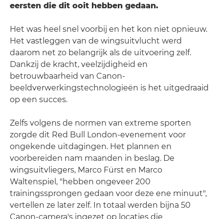
eersten die dit ooit hebben gedaan.
Het was heel snel voorbij en het kon niet opnieuw.
Het vastleggen van de wingsuitvlucht werd
daarom net zo belangrijk als de uitvoering zelf.
Dankzij de kracht, veelzijdigheid en
betrouwbaarheid van Canon-
beeldverwerkingstechnologieën is het uitgedraaid
op een succes.
Zelfs volgens de normen van extreme sporten
zorgde dit Red Bull London-evenement voor
ongekende uitdagingen. Het plannen en
voorbereiden nam maanden in beslag. De
wingsuitvliegers, Marco Fürst en Marco
Waltenspiel, "hebben ongeveer 200
trainingssprongen gedaan voor deze ene minuut",
vertellen ze later zelf. In totaal werden bijna 50
Canon-camera's ingezet op locaties die