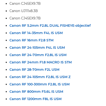
Canon CJ45EX9.7B
Canon UJ111x8.3B
Canon CJ45EX9.7B
Canon RF 5.2mm F2.8L DUAL FISHEYE-objectief
Canon RF 14-35mm F4L IS USM
Canon RF 16mm F2.8 STM
Canon RF 24-105mm F4L IS USM
Canon RF 24-70mm F2.8L IS USM
Canon RF 24mm F1.8 MACRO IS STM
Canon RF 28-70mm F2L USM
Canon RF 24-105mm F2.8L IS USM Z
Canon RF 100-300mm F2.8L IS USM
Canon RF 800mm F5.6L IS USM
Canon RF 1200mm F8L IS USM