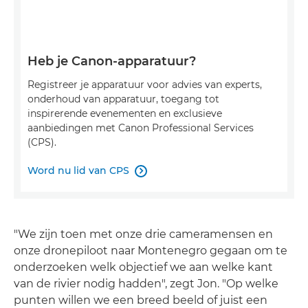
Heb je Canon-apparatuur?
Registreer je apparatuur voor advies van experts,
onderhoud van apparatuur, toegang tot
inspirerende evenementen en exclusieve
aanbiedingen met Canon Professional Services
(CPS).
Word nu lid van CPS

"We zijn toen met onze drie cameramensen en
onze dronepiloot naar Montenegro gegaan om te
onderzoeken welk objectief we aan welke kant
van de rivier nodig hadden", zegt Jon. "Op welke
punten willen we een breed beeld of juist een