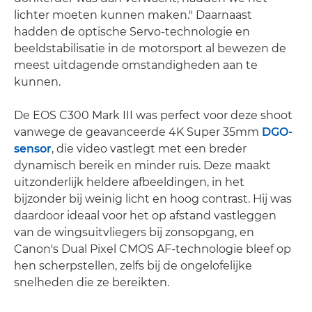
lichter moeten kunnen maken." Daarnaast
hadden de optische Servo-technologie en
beeldstabilisatie in de motorsport al bewezen de
meest uitdagende omstandigheden aan te
kunnen.
De EOS C300 Mark III was perfect voor deze shoot
vanwege de geavanceerde 4K Super 35mm
DGO-
sensor
, die video vastlegt met een breder
dynamisch bereik en minder ruis. Deze maakt
uitzonderlijk heldere afbeeldingen, in het
bijzonder bij weinig licht en hoog contrast. Hij was
daardoor ideaal voor het op afstand vastleggen
van de wingsuitvliegers bij zonsopgang, en
Canon's Dual Pixel CMOS AF-technologie bleef op
hen scherpstellen, zelfs bij de ongelofelijke
snelheden die ze bereikten.