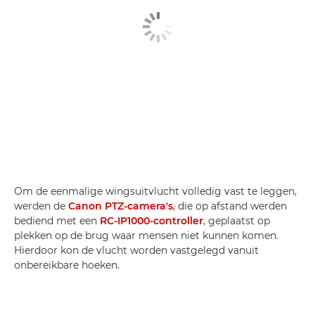
Om de eenmalige wingsuitvlucht volledig vast te leggen,
werden de
Canon PTZ-camera's
, die op afstand werden
bediend met een
RC-IP1000-controller
, geplaatst op
plekken op de brug waar mensen niet kunnen komen.
Hierdoor kon de vlucht worden vastgelegd vanuit
onbereikbare hoeken.