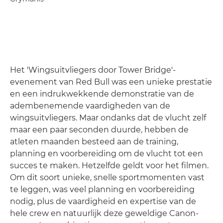
Het 'Wingsuitvliegers door Tower Bridge'-
evenement van Red Bull was een unieke prestatie
en een indrukwekkende demonstratie van de
adembenemende vaardigheden van de
wingsuitvliegers. Maar ondanks dat de vlucht zelf
maar een paar seconden duurde, hebben de
atleten maanden besteed aan de training,
planning en voorbereiding om de vlucht tot een
succes te maken. Hetzelfde geldt voor het filmen.
Om dit soort unieke, snelle sportmomenten vast
te leggen, was veel planning en voorbereiding
nodig, plus de vaardigheid en expertise van de
hele crew en natuurlijk deze geweldige Canon-