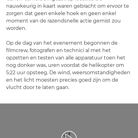
nauwkeurig in kaart waren gebracht om ervoor te
zorgen dat geen enkele hoek en geen enkel
moment van de razendsnelle actie gemist zou
worden.
Op de dag van het evenement begonnen de
filmcrew, fotografen en technici al met het
opzetten en testen van alle apparatuur toen het
nog donker was, uren voordat de helikopter om
5:22 uur opsteeg. De wind, weersomstandigheden
en het licht moesten precies goed zijn om de
vlucht door te laten gaan.