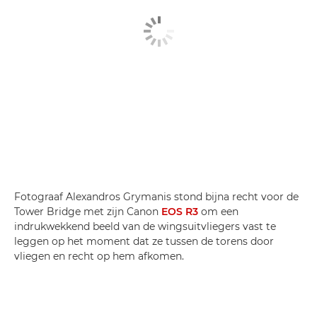
Fotograaf Alexandros Grymanis stond bijna recht voor de
Tower Bridge met zijn Canon
EOS R3
om een
indrukwekkend beeld van de wingsuitvliegers vast te
leggen op het moment dat ze tussen de torens door
vliegen en recht op hem afkomen.