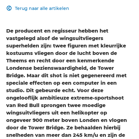
Terug naar alle artikelen

De producent en regisseur hebben het
vastgelegd alsof de wingsuitvliegers
superhelden zijn: twee figuren met kleurrijke
kostuums vliegen door de lucht boven de
Theems en recht door een kenmerkende
Londense bezienswaardigheid, de Tower
Bridge. Maar dit shot is niet gegenereerd met
speciale effecten op een computer in een
studio. Dit gebeurde echt. Voor deze
ongelooflijk ambitieuze extreme-sportshoot
van Red Bull sprongen twee moedige
wingsuitvliegers uit een helikopter op
ongeveer 900 meter boven Londen en vlogen
door de Tower Bridge. Ze behaalden hierbij
snelheden van meer dan 245 km/u en zijn de