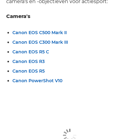
camera's en -objectieven voor actiesport:
Camera's
Canon EOS C500 Mark II
Canon EOS C300 Mark III
Canon EOS R5 C
Canon EOS R3
Canon EOS R5
Canon PowerShot V10