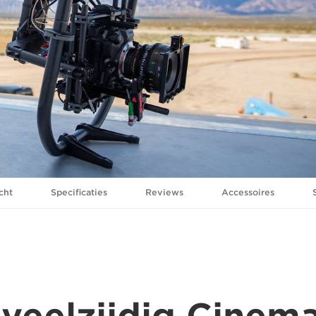
cht
Specificaties
Reviews
Accessoires