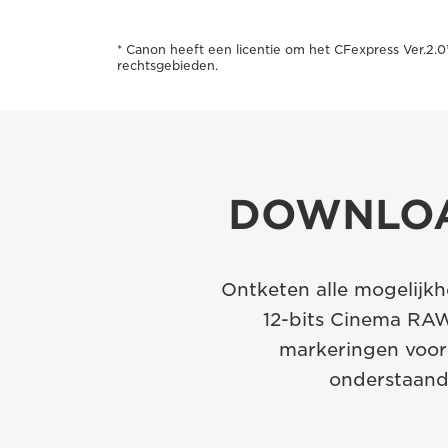
* Canon heeft een licentie om het CFexpress Ver.2.
rechtsgebieden.
DOWNLO
Ontketen alle mogelijk
12-bits Cinema RAW
markeringen voor 
onderstaand