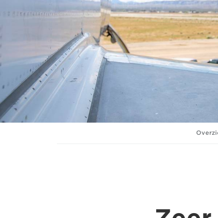
Overzi