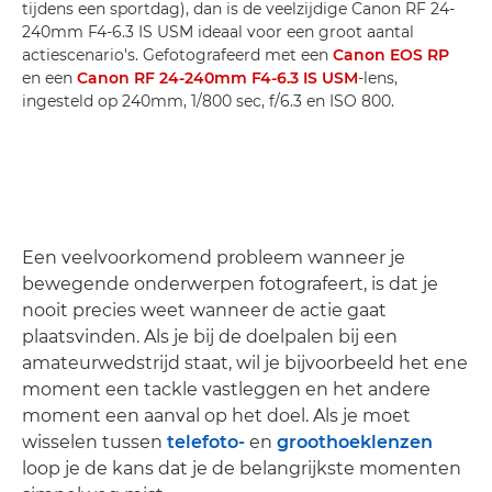
tijdens een sportdag), dan is de veelzijdige Canon RF 24-
240mm F4-6.3 IS USM ideaal voor een groot aantal
actiescenario's. Gefotografeerd met een
Canon EOS RP
en een
Canon RF 24-240mm F4-6.3 IS USM
-lens,
ingesteld op 240mm, 1/800 sec, f/6.3 en ISO 800.
Een veelvoorkomend probleem wanneer je
bewegende onderwerpen fotografeert, is dat je
nooit precies weet wanneer de actie gaat
plaatsvinden. Als je bij de doelpalen bij een
amateurwedstrijd staat, wil je bijvoorbeeld het ene
moment een tackle vastleggen en het andere
moment een aanval op het doel. Als je moet
wisselen tussen
telefoto-
en
groothoeklenzen
loop je de kans dat je de belangrijkste momenten