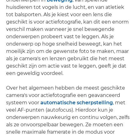
huisdieren tot vogels in de lucht, en van atletiek
tot balsporten. Als je kiest voor een lens die
geschikt is voor actiefotografie, kan dit een enorm
verschil maken wanneer je snel bewegende
onderwerpen probeert vast te leggen. Als je
onderwerp op hoge snelheid beweegt, kan het
moeilijk zijn om de gewenste foto te maken, maar
als je camera's en lenzen gebruikt die het meest
geschikt zijn om actie vast te leggen, geeft je dat
een geweldig voordeel.
Over het algemeen hebben de meest geschikte
camera's voor actiefotografie een geavanceerd
systeem voor
automatische scherpstelling
, met
veel AF-punten (autofocus). Hierdoor kun je
onderwerpen nauwkeurig en continu volgen, zelfs
als ze onvoorspelbaar bewegen. Ze moeten een
snelle maximale framerate in de modus voor