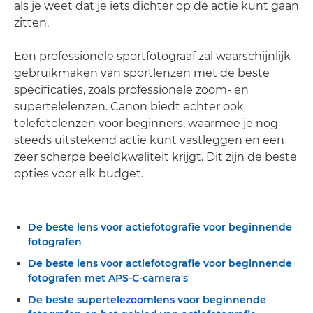
als je weet dat je iets dichter op de actie kunt gaan
zitten.
Een professionele sportfotograaf zal waarschijnlijk
gebruikmaken van sportlenzen met de beste
specificaties, zoals professionele zoom- en
supertelelenzen. Canon biedt echter ook
telefotolenzen voor beginners, waarmee je nog
steeds uitstekend actie kunt vastleggen en een
zeer scherpe beeldkwaliteit krijgt. Dit zijn de beste
opties voor elk budget.
De beste lens voor actiefotografie voor beginnende
fotografen
De beste lens voor actiefotografie voor beginnende
fotografen met APS-C-camera's
De beste supertelezoomlens voor beginnende