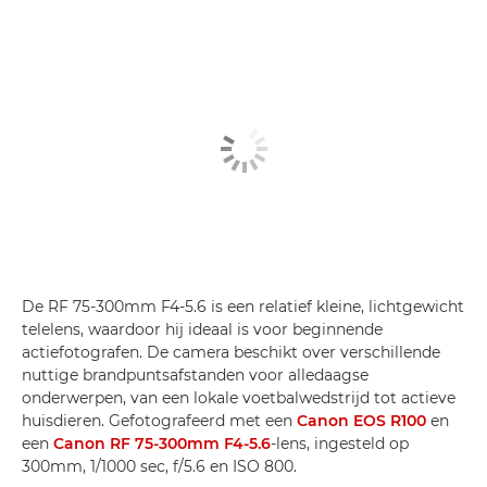
De RF 75-300mm F4-5.6 is een relatief kleine, lichtgewicht
telelens, waardoor hij ideaal is voor beginnende
actiefotografen. De camera beschikt over verschillende
nuttige brandpuntsafstanden voor alledaagse
onderwerpen, van een lokale voetbalwedstrijd tot actieve
huisdieren. Gefotografeerd met een
Canon EOS R100
en
een
Canon RF 75-300mm F4-5.6
-lens, ingesteld op
300mm, 1/1000 sec, f/5.6 en ISO 800.