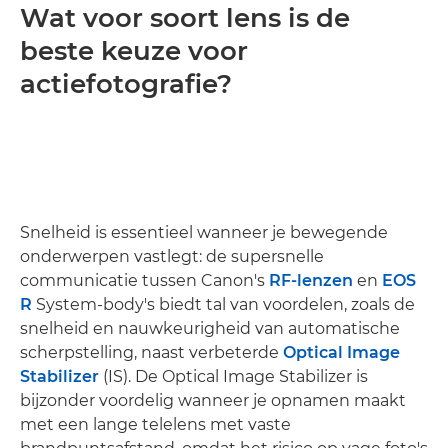
Wat voor soort lens is de
beste keuze voor
actiefotografie?
Snelheid is essentieel wanneer je bewegende
onderwerpen vastlegt: de supersnelle
communicatie tussen Canon's
RF-lenzen
en
EOS
R
System-body's biedt tal van voordelen, zoals de
snelheid en nauwkeurigheid van automatische
scherpstelling, naast verbeterde
Optical Image
Stabilizer
(IS). De Optical Image Stabilizer is
bijzonder voordelig wanneer je opnamen maakt
met een lange telelens met vaste