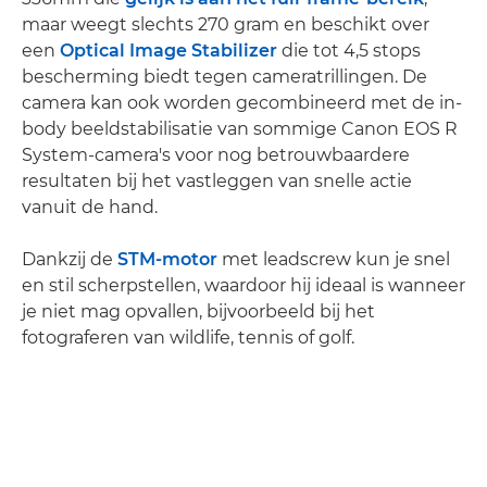
maar weegt slechts 270 gram en beschikt over
een
Optical Image Stabilizer
die tot 4,5 stops
bescherming biedt tegen cameratrillingen. De
camera kan ook worden gecombineerd met de in-
body beeldstabilisatie van sommige Canon EOS R
System-camera's voor nog betrouwbaardere
resultaten bij het vastleggen van snelle actie
vanuit de hand.
Dankzij de
STM-motor
met leadscrew kun je snel
en stil scherpstellen, waardoor hij ideaal is wanneer
je niet mag opvallen, bijvoorbeeld bij het
fotograferen van wildlife, tennis of golf.