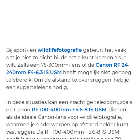
Bij sport- en
wildlifefotografie
gebeurt het vaak
dat je niet zo dicht bij de actie kunt komen als je
wilt. Zelfs een 75-300mm-lens of de
Canon RF 24-
240mm F4-6.3 IS USM
heeft mogelijk niet genoeg
telebereik. Om de afstand te overbruggen, heb je
een supertelelens nodig.
In deze situaties kan een krachtige telezoom, zoals
de Canon
RF 100-400mm F5.6-8 IS USM
, dienen
als de ideale Canon-lens voor wildlifefotografie,
waarmee je onderwerpen op afstand helder kunt
vastleggen. De RF 100-400mm F5.6-8 IS USM