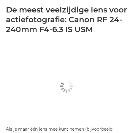
De meest veelzijdige lens voor
actiefotografie: Canon RF 24-
240mm F4-6.3 IS USM
Als je maar één lens mee kunt nemen (bijvoorbeeld