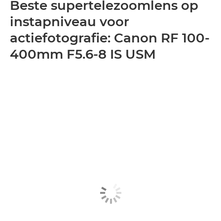
Beste supertelezoomlens op
instapniveau voor
actiefotografie: Canon RF 100-
400mm F5.6-8 IS USM