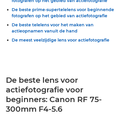
fotografen op het gebied van actiefotografie
De beste prime-supertelelens voor beginnende
fotografen op het gebied van actiefotografie
De beste telelens voor het maken van
actieopnamen vanuit de hand
De meest veelzijdige lens voor actiefotografie
De beste lens voor
actiefotografie voor
beginners: Canon RF 75-
300mm F4-5.6