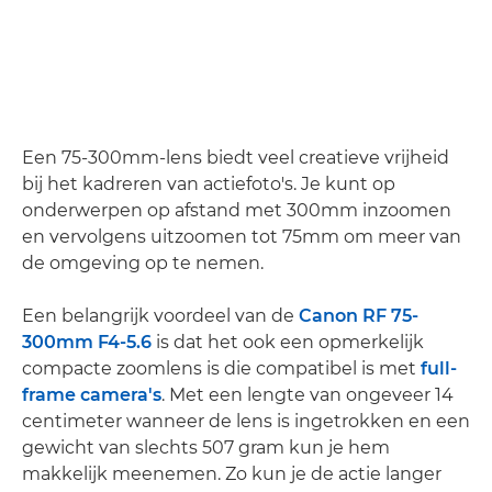
Een 75-300mm-lens biedt veel creatieve vrijheid
bij het kadreren van actiefoto's. Je kunt op
onderwerpen op afstand met 300mm inzoomen
en vervolgens uitzoomen tot 75mm om meer van
de omgeving op te nemen.
Een belangrijk voordeel van de
Canon RF 75-
300mm F4-5.6
is dat het ook een opmerkelijk
compacte zoomlens is die compatibel is met
full-
frame camera's
. Met een lengte van ongeveer 14
centimeter wanneer de lens is ingetrokken en een
gewicht van slechts 507 gram kun je hem
makkelijk meenemen. Zo kun je de actie langer