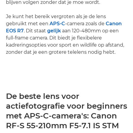
blijven volgen zonder dat je moe wordt.
Je kunt het bereik vergroten als je de lens
gebruikt met een
APS-C
-camera zoals de
Canon
EOS R7
. Dit staat
gelijk
aan 120-480mm op een
full-frame camera. Dit biedt je flexibelere
kadreringsopties voor sport en wildlife op afstand,
zonder dat je een grotere telelens nodig hebt.
De beste lens voor
actiefotografie voor beginners
met APS-C-camera's: Canon
RF-S 55-210mm F5-7.1 IS STM