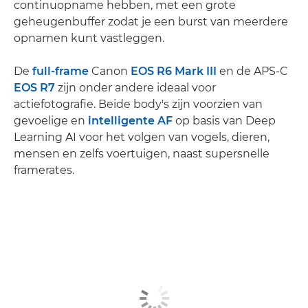
continuopname hebben, met een grote
geheugenbuffer zodat je een burst van meerdere
opnamen kunt vastleggen.
De
full-frame
Canon
EOS R6 Mark III
en de APS-C
EOS R7
zijn onder andere ideaal voor
actiefotografie. Beide body's zijn voorzien van
gevoelige en
intelligente AF
op basis van Deep
Learning AI voor het volgen van vogels, dieren,
mensen en zelfs voertuigen, naast supersnelle
framerates.