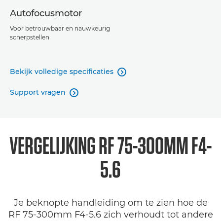
Autofocusmotor
Voor betrouwbaar en nauwkeurig
scherpstellen
Bekijk volledige specificaties

Support vragen

VERGELIJKING RF 75-300MM F4-
5.6
Je beknopte handleiding om te zien hoe de
RF 75-300mm F4-5.6 zich verhoudt tot andere