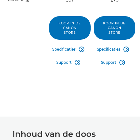
507
270
KOOP IN DE
KOOP IN DE
CANON
CANON
STORE
STORE
Specificaties
Specificaties


Support
Support


Inhoud van de doos