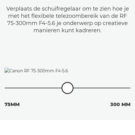
Verplaats de schuifregelaar om te zien hoe je
met het flexibele telezoombereik van de RF
75-300mm F4-5.6 je onderwerp op creatieve
manieren kunt kadreren.
75MM
300 MM