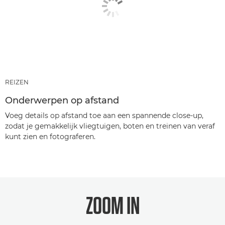
REIZEN
Onderwerpen op afstand
Voeg details op afstand toe aan een spannende close-up,
zodat je gemakkelijk vliegtuigen, boten en treinen van veraf
kunt zien en fotograferen.
ZOOM IN