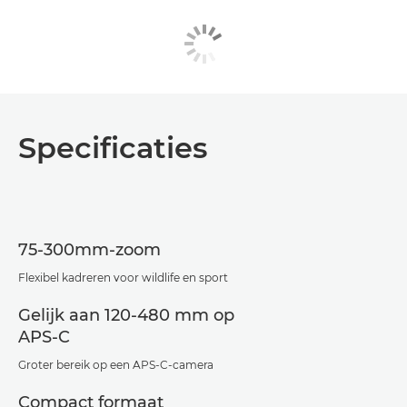
Specificaties
75-300mm-zoom
Flexibel kadreren voor wildlife en sport
Gelijk aan 120-480 mm op
APS-C
Groter bereik op een APS-C-camera
Compact formaat