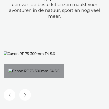
een van de beste kitlenzen maakt voor
avonturen in de natuur, sport en nog veel
meer.
VORIGE DIA
VOLGENDE DIA