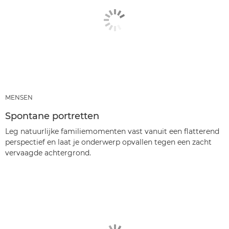
MENSEN
Spontane portretten
Leg natuurlijke familiemomenten vast vanuit een flatterend
perspectief en laat je onderwerp opvallen tegen een zacht
vervaagde achtergrond.