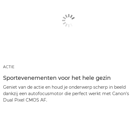
ACTIE
Sportevenementen voor het hele gezin
Geniet van de actie en houd je onderwerp scherp in beeld
dankzij een autofocusmotor die perfect werkt met Canon's
Dual Pixel CMOS AF.