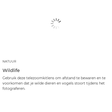
NATUUR
Wildlife
Gebruik deze telezoomkitlens om afstand te bewaren en te
voorkomen dat je wilde dieren en vogels stoort tijdens het
fotograferen.