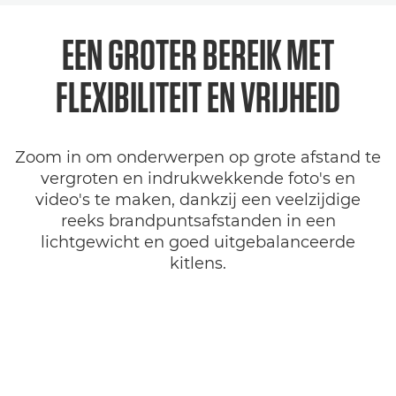
EEN GROTER BEREIK MET
FLEXIBILITEIT EN VRIJHEID
Zoom in om onderwerpen op grote afstand te
vergroten en indrukwekkende foto's en
video's te maken, dankzij een veelzijdige
reeks brandpuntsafstanden in een
lichtgewicht en goed uitgebalanceerde
kitlens.