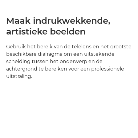
Maak indrukwekkende,
artistieke beelden
Gebruik het bereik van de telelens en het grootste
beschikbare diafragma om een uitstekende
scheiding tussen het onderwerp en de
achtergrond te bereiken voor een professionele
uitstraling.