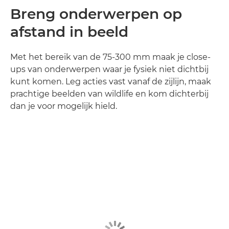
Breng onderwerpen op
afstand in beeld
Met het bereik van de 75-300 mm maak je close-
ups van onderwerpen waar je fysiek niet dichtbij
kunt komen. Leg acties vast vanaf de zijlijn, maak
prachtige beelden van wildlife en kom dichterbij
dan je voor mogelijk hield.