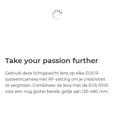
Take your passion further
Gebruik deze lichtgewicht lens op elke EOS R-
systeemcamera met RF-vatting om je creativiteit
te vergroten. Combineer de lens met de EOS R100
voor een nog groter bereik, gelijk aan 120-480 mm.