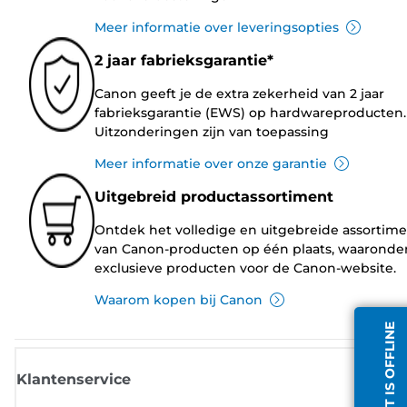
Meer informatie over leveringsopties
2 jaar fabrieksgarantie*
Canon geeft je de extra zekerheid van 2 jaar
fabrieksgarantie (EWS) op hardwareproducten.
Uitzonderingen zijn van toepassing
Meer informatie over onze garantie
Uitgebreid productassortiment
Ontdek het volledige en uitgebreide assortim
van Canon-producten op één plaats, waaronde
exclusieve producten voor de Canon-website.
Waarom kopen bij Canon
CHATDIENST IS OFFLINE
Klantenservice