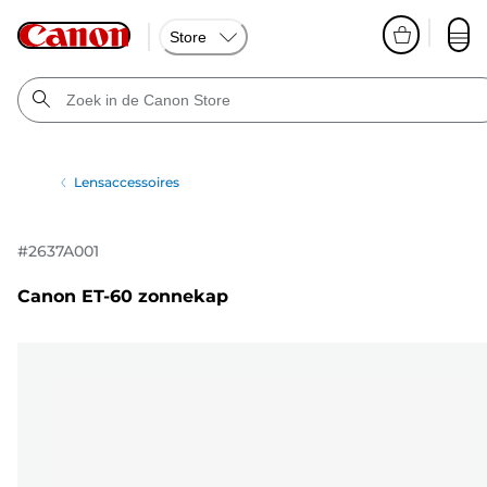
Store
Lensaccessoires
#
2637A001
Canon ET-60 zonnekap