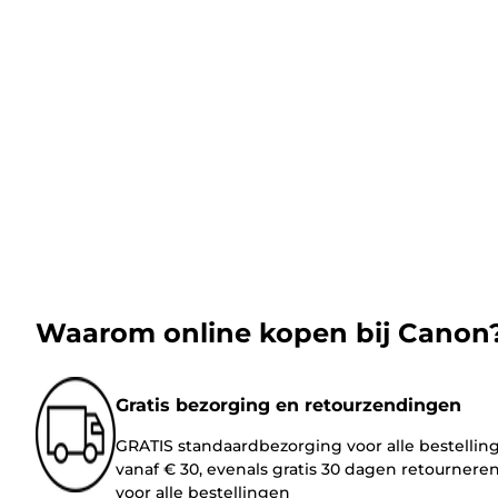
Waarom online kopen bij Canon
Gratis bezorging en retourzendingen
GRATIS standaardbezorging voor alle bestellin
vanaf € 30, evenals gratis 30 dagen retournere
voor alle bestellingen