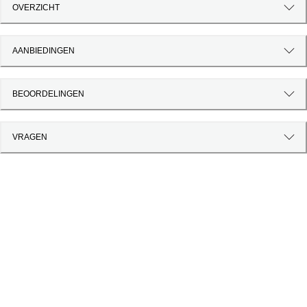
OVERZICHT
AANBIEDINGEN
BEOORDELINGEN
VRAGEN