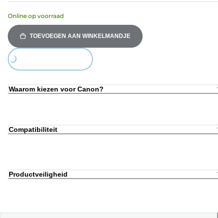
Online op voorraad
TOEVOEGEN AAN WINKELMANDJE
Loading...
Waarom kiezen voor Canon?
Compatibiliteit
Productveiligheid