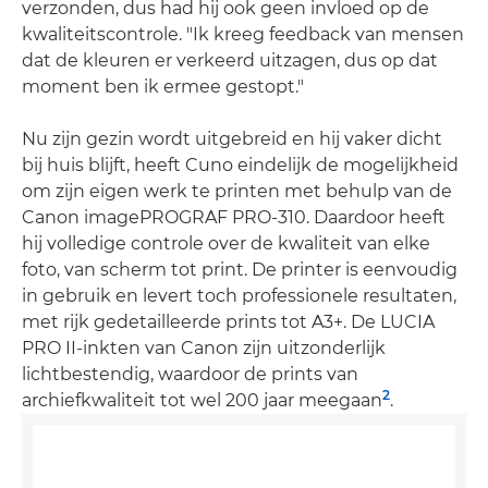
verzonden, dus had hij ook geen invloed op de
kwaliteitscontrole. "Ik kreeg feedback van mensen
dat de kleuren er verkeerd uitzagen, dus op dat
moment ben ik ermee gestopt."
Nu zijn gezin wordt uitgebreid en hij vaker dicht
bij huis blijft, heeft Cuno eindelijk de mogelijkheid
om zijn eigen werk te printen met behulp van de
Canon imagePROGRAF PRO-310. Daardoor heeft
hij volledige controle over de kwaliteit van elke
foto, van scherm tot print. De printer is eenvoudig
in gebruik en levert toch professionele resultaten,
met rijk gedetailleerde prints tot A3+. De LUCIA
PRO II-inkten van Canon zijn uitzonderlijk
lichtbestendig, waardoor de prints van
2
archiefkwaliteit tot wel 200 jaar meegaan
.