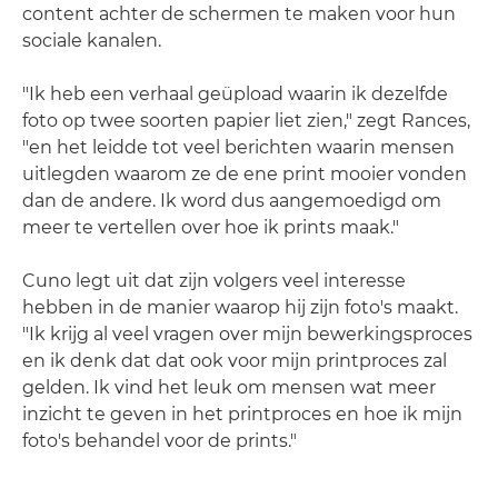
content achter de schermen te maken voor hun
sociale kanalen.
"Ik heb een verhaal geüpload waarin ik dezelfde
foto op twee soorten papier liet zien," zegt Rances,
"en het leidde tot veel berichten waarin mensen
uitlegden waarom ze de ene print mooier vonden
dan de andere. Ik word dus aangemoedigd om
meer te vertellen over hoe ik prints maak."
Cuno legt uit dat zijn volgers veel interesse
hebben in de manier waarop hij zijn foto's maakt.
"Ik krijg al veel vragen over mijn bewerkingsproces
en ik denk dat dat ook voor mijn printproces zal
gelden. Ik vind het leuk om mensen wat meer
inzicht te geven in het printproces en hoe ik mijn
foto's behandel voor de prints."