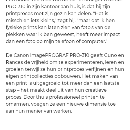
PRO-310 in zijn kantoor aan huis, is dat hij zijn
printproces met zijn gezin kan delen. "Het is
misschien iets kleins," zegt hij, "maar dat ik hen
fysieke prints kan laten zien van foto's van de
plekken waar ik ben geweest, heeft meer impact
dan een foto op mijn telefoon of computer."
De Canon imagePROGRAF PRO-310 geeft Cuno en
Rances de vrijheid om te experimenteren, leren en
groeien terwijl ze hun printproces verfijnen en hun
eigen printcollecties opbouwen. Het maken van
een print is uitgegroeid tot meer dan een laatste
stap – het maakt deel uit van hun creatieve
proces. Door thuis professioneel printen te
omarmen, voegen ze een nieuwe dimensie toe
aan hun manier van werken.