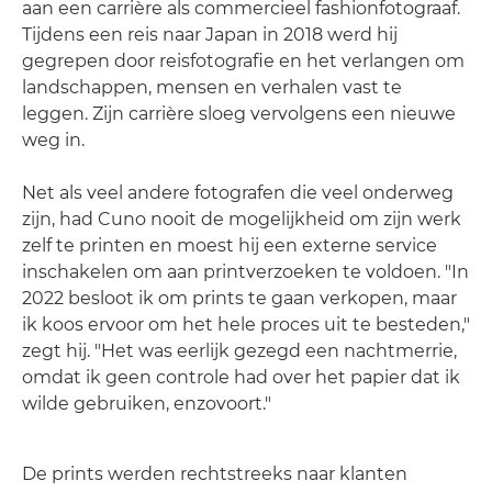
aan een carrière als commercieel fashionfotograaf.
Tijdens een reis naar Japan in 2018 werd hij
gegrepen door reisfotografie en het verlangen om
landschappen, mensen en verhalen vast te
leggen. Zijn carrière sloeg vervolgens een nieuwe
weg in.
Net als veel andere fotografen die veel onderweg
zijn, had Cuno nooit de mogelijkheid om zijn werk
zelf te printen en moest hij een externe service
inschakelen om aan printverzoeken te voldoen. "In
2022 besloot ik om prints te gaan verkopen, maar
ik koos ervoor om het hele proces uit te besteden,"
zegt hij. "Het was eerlijk gezegd een nachtmerrie,
omdat ik geen controle had over het papier dat ik
wilde gebruiken, enzovoort."
De prints werden rechtstreeks naar klanten