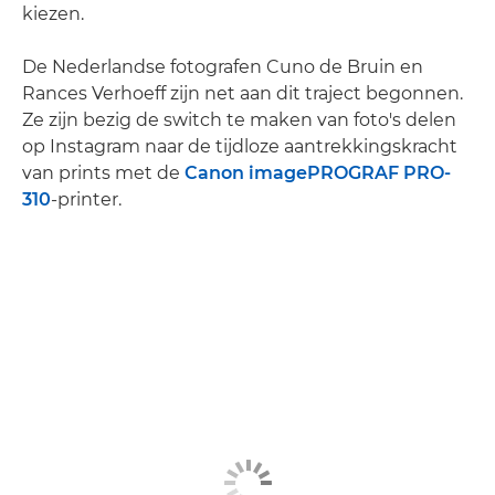
kiezen.
De Nederlandse fotografen Cuno de Bruin en
Rances Verhoeff zijn net aan dit traject begonnen.
Ze zijn bezig de switch te maken van foto's delen
op Instagram naar de tijdloze aantrekkingskracht
van prints met de
Canon imagePROGRAF PRO-
310
-printer.