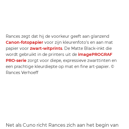
Rances zegt dat hij de voorkeur geeft aan glanzend
Canon-fotopapier
voor zijn kleurenfoto's en aan mat
papier voor
zwart-witprints
. De Matte Black-inkt die
wordt gebruikt in de printers uit de
imagePROGRAF
PRO-serie
zorgt voor diepe, expressieve zwarttinten en
een prachtige kleurdiepte op mat en fine art-papier. ©
Rances Verhoeff
Net als Cuno richt Rances zich aan het begin van