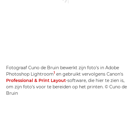
Fotograaf Cuno de Bruin bewerkt zijn foto's in Adobe
1
Photoshop Lightroom
en gebruikt vervolgens Canon's
Professional & Print Layout
-software, die hier te zien is,
om zijn foto's voor te bereiden op het printen. © Cuno de
Bruin