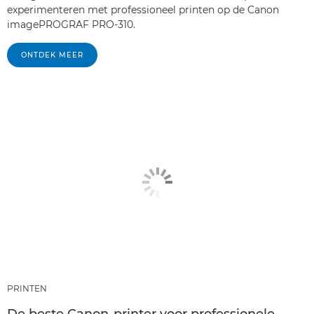
experimenteren met professioneel printen op de Canon
imagePROGRAF PRO-310.
ONTDEK MEER
PRINTEN