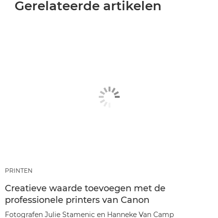
Gerelateerde artikelen
PRINTEN
Creatieve waarde toevoegen met de
professionele printers van Canon
Fotografen Julie Stamenic en Hanneke Van Camp