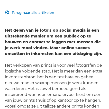
Terug naar alle artikelen

Het delen van je foto's op social media is een
uitstekende manier om een publiek op te
bouwen en contact te leggen met mensen die
je werk mooi vinden. Maar online succes
omzetten in inkomsten kan een uitdaging zijn.
Het verkopen van prints is voor veel fotografen de
logische volgende stap. Het is meer dan een extra
inkomstenbron: het is een tastbare en geheel
nieuwe manier waarop mensen je werk kunnen
waarderen. Het is zowel bemoedigend als
inspirerend wanneer iemand ervoor kiest om een
van jouw prints thuis of op kantoor op te hangen,
vooral omdat ze uit talloze andere prints konden