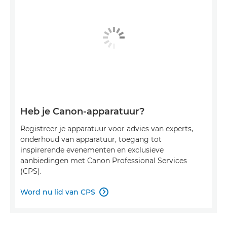
Heb je Canon-apparatuur?
Registreer je apparatuur voor advies van experts,
onderhoud van apparatuur, toegang tot
inspirerende evenementen en exclusieve
aanbiedingen met Canon Professional Services
(CPS).
Word nu lid van CPS
