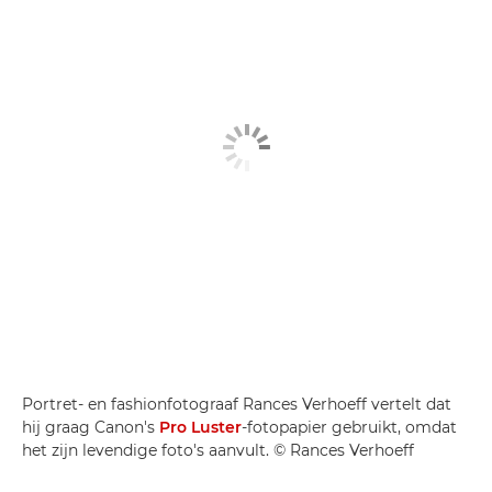
Portret- en fashionfotograaf Rances Verhoeff vertelt dat
hij graag Canon's
Pro Luster
-fotopapier gebruikt, omdat
het zijn levendige foto's aanvult. © Rances Verhoeff