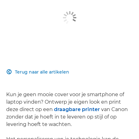
Terug naar alle artikelen

Kun je geen mooie cover voor je smartphone of
laptop vinden? Ontwerp je eigen look en print
deze direct op een
draagbare printer
van Canon
zonder dat je hoeft in te leveren op stijl of op
levering hoeft te wachten.