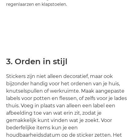
regenlaarzen en klapstoelen.
3. Orden in stijl
Stickers zijn niet alleen decoratief, maar ook
bijzonder handig voor het ordenen van je huis,
knutselspullen of werkruimte. Maak aangepaste
labels voor potten en flessen, of zelfs voor je lades
thuis. Voeg in plaats van alleen een label een
afbeelding toe van wat erin zit, zodat je
gemakkelijk kunt vinden wat je zoekt. Voor
bederfelijke items kun je een
houdbaarheidsdatum op de sticker zetten. Het