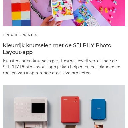
CREATIEF PRINTEN
Kleurrijk knutselen met de SELPHY Photo
Layout-app
Kunstenaar en knutselexpert Emma Jewell vertelt hoe de
SELPHY Photo Layout-app je kan helpen bij het plannen en
maken van inspirerende creatieve projecten.