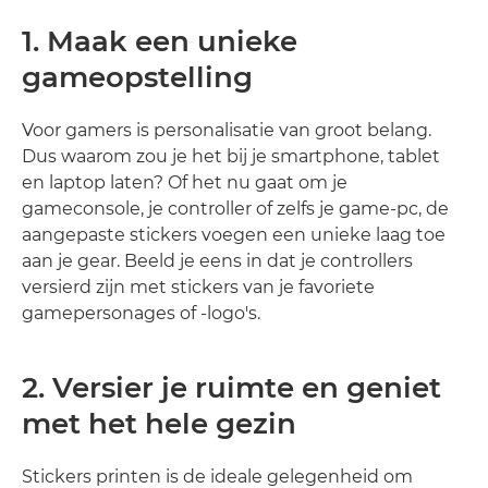
1. Maak een unieke
gameopstelling
Voor gamers is personalisatie van groot belang.
Dus waarom zou je het bij je smartphone, tablet
en laptop laten? Of het nu gaat om je
gameconsole, je controller of zelfs je game-pc, de
aangepaste stickers voegen een unieke laag toe
aan je gear. Beeld je eens in dat je controllers
versierd zijn met stickers van je favoriete
gamepersonages of -logo's.
2. Versier je ruimte en geniet
met het hele gezin
Stickers printen is de ideale gelegenheid om