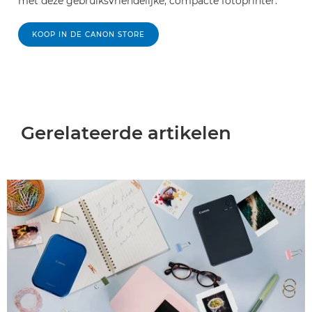
met deze gebruiksvriendelijke, compacte fotoprinter.
KOOP IN DE CANON STORE
Gerelateerde artikelen