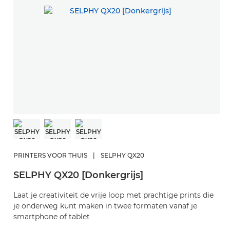
PRINTERS VOOR THUIS
|
SELPHY QX20
SELPHY QX20 [Donkergrijs]
Laat je creativiteit de vrije loop met prachtige prints die
je onderweg kunt maken in twee formaten vanaf je
smartphone of tablet