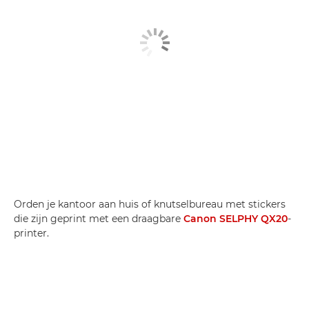
Orden je kantoor aan huis of knutselbureau met stickers
die zijn geprint met een draagbare
Canon SELPHY QX20
-
printer.