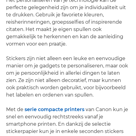
Het personaliseren van je technologie kan de
perfecte gelegenheid zijn om je individualiteit uit
te drukken. Gebruik je favoriete kleuren,
reisherinneringen, groepsselfies of inspirerende
citaten. Het maakt je eigen spullen ook
gemakkelijk te herkennen en kan de aanleiding
vormen voor een praatje.
Stickers zijn niet alleen een leuke en eenvoudige
manier om je gadgets te personaliseren, maar ook
om je persoonlijkheid in allerlei dingen te laten
zien. Ze zijn niet alleen decoratief, maar kunnen
ook praktisch worden gebruikt, voor bijvoorbeeld
het labelen en ordenen van spullen.
Met de
serie compacte printers
van Canon kun je
snel en eenvoudig rechtstreeks vanaf je
smartphone printen. En dankzij de selectie
stickerpapier kun je in enkele seconden stickers