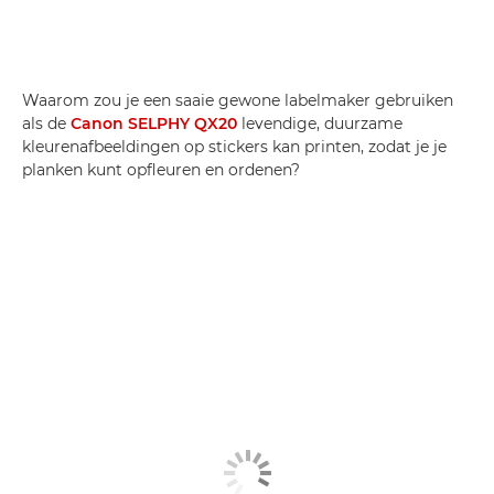
Waarom zou je een saaie gewone labelmaker gebruiken
als de
Canon SELPHY QX20
levendige, duurzame
kleurenafbeeldingen op stickers kan printen, zodat je je
planken kunt opfleuren en ordenen?