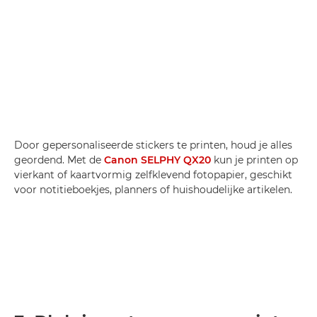
Door gepersonaliseerde stickers te printen, houd je alles
geordend. Met de
Canon SELPHY QX20
kun je printen op
vierkant of kaartvormig zelfklevend fotopapier, geschikt
voor notitieboekjes, planners of huishoudelijke artikelen.