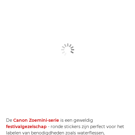
De
Canon Zoemini-serie
is een geweldig
festivalgezelschap
- ronde stickers zijn perfect voor het
labelen van benodigdheden zoals waterflessen,