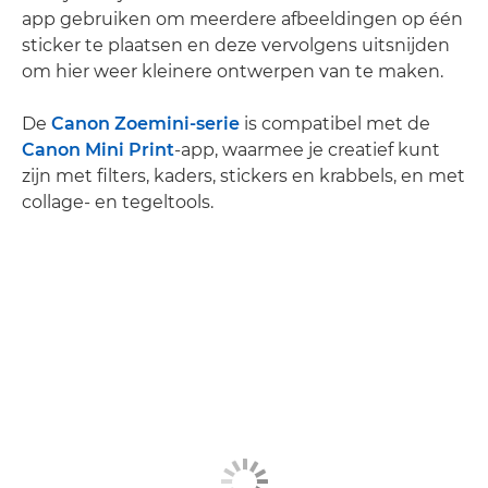
app gebruiken om meerdere afbeeldingen op één
sticker te plaatsen en deze vervolgens uitsnijden
om hier weer kleinere ontwerpen van te maken.
De
Canon Zoemini-serie
is compatibel met de
Canon Mini Print
-app, waarmee je creatief kunt
zijn met filters, kaders, stickers en krabbels, en met
collage- en tegeltools.