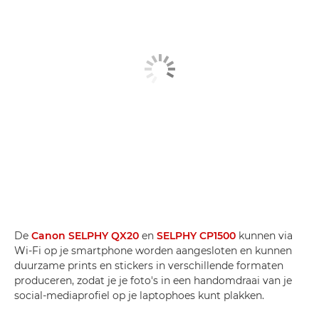
De
Canon SELPHY QX20
en
SELPHY CP1500
kunnen via
Wi-Fi op je smartphone worden aangesloten en kunnen
duurzame prints en stickers in verschillende formaten
produceren, zodat je je foto's in een handomdraai van je
social-mediaprofiel op je laptophoes kunt plakken.