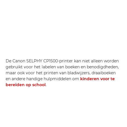
De Canon SELPHY CP1500-printer kan niet alleen worden
gebruikt voor het labelen van boeken en benodigdheden,
maar ook voor het printen van bladwijzers, draaiboeken
en andere handige hulpmiddelen om
kinderen voor te
bereiden op school
.