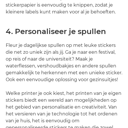
stickerpapier is eenvoudig te knippen, zodat je
kleinere labels kunt maken voor al je behoeften.
4. Personaliseer je spullen
Fleur je dagelijkse spullen op met leuke stickers
die net zo uniek zijn als jij. Ga je naar een festival,
op reis of naar de universiteit? Maak je
waterflessen, vershoudbakjes en andere spullen
gemakkelijk te herkennen met een unieke sticker.
Ook een eenvoudige oplossing voor gezinsuitjes!
Welke printer je ook kiest, het printen van je eigen
stickers biedt een wereld aan mogelijkheden op
het gebied van personalisatie en creativiteit. Van
het versieren van je technologie tot het ordenen
van je huis, het is eenvoudig om
gepersonaliseerde stickers te maken die zowel