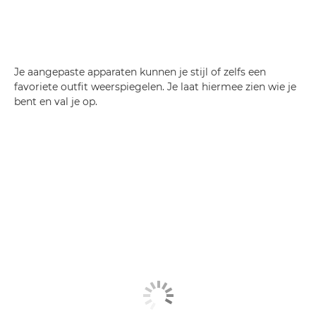
Je aangepaste apparaten kunnen je stijl of zelfs een
favoriete outfit weerspiegelen. Je laat hiermee zien wie je
bent en val je op.