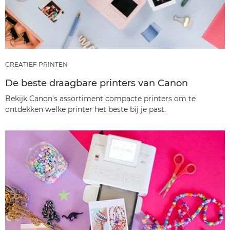
CREATIEF PRINTEN
De beste draagbare printers van Canon
Bekijk Canon's assortiment compacte printers om te
ontdekken welke printer het beste bij je past.