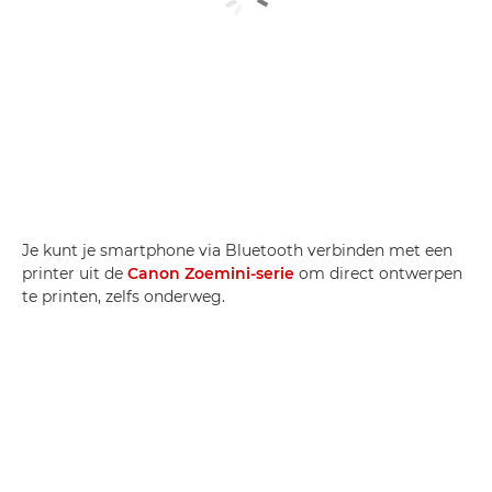
Je kunt je smartphone via Bluetooth verbinden met een
printer uit de
Canon Zoemini-serie
om direct ontwerpen
te printen, zelfs onderweg.