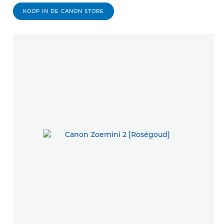
KOOP IN DE CANON STORE