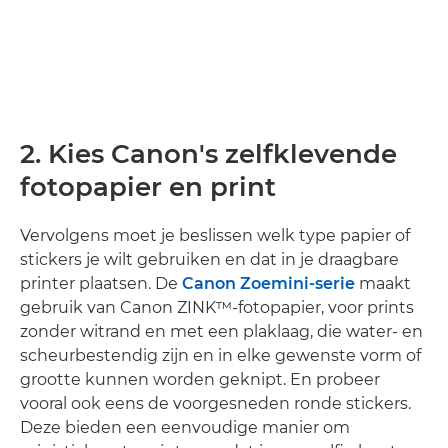
2. Kies Canon's zelfklevende
fotopapier en print
Vervolgens moet je beslissen welk type papier of
stickers je wilt gebruiken en dat in je draagbare
printer plaatsen. De
Canon Zoemini-serie
maakt
gebruik van Canon ZINK™-fotopapier, voor prints
zonder witrand en met een plaklaag, die water- en
scheurbestendig zijn en in elke gewenste vorm of
grootte kunnen worden geknipt. En probeer
vooral ook eens de voorgesneden ronde stickers.
Deze bieden een eenvoudige manier om