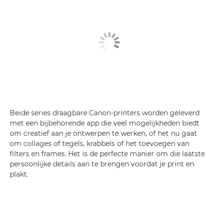
Beide series draagbare Canon-printers worden geleverd
met een bijbehorende app die veel mogelijkheden biedt
om creatief aan je ontwerpen te werken, of het nu gaat
om collages of tegels, krabbels of het toevoegen van
filters en frames. Het is de perfecte manier om die laatste
persoonlijke details aan te brengen voordat je print en
plakt.