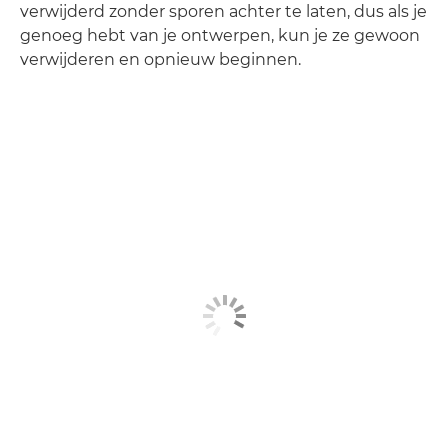
verwijderd zonder sporen achter te laten, dus als je
genoeg hebt van je ontwerpen, kun je ze gewoon
verwijderen en opnieuw beginnen.