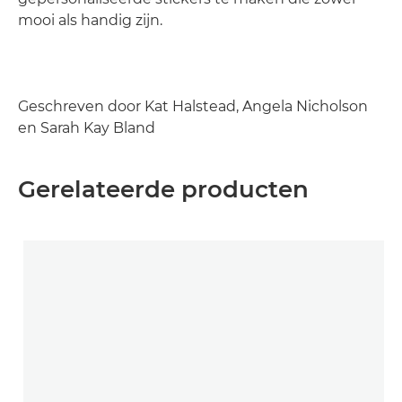
mooi als handig zijn.
Geschreven door Kat Halstead, Angela Nicholson
en Sarah Kay Bland
Gerelateerde producten