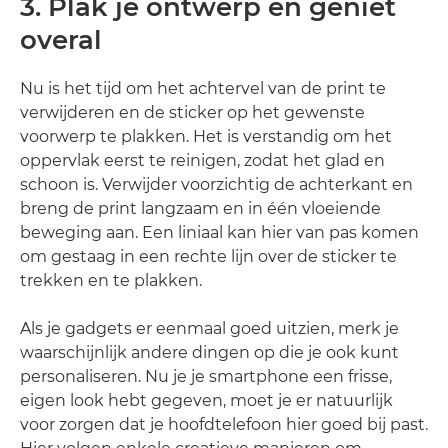
3. Plak je ontwerp en geniet
overal
Nu is het tijd om het achtervel van de print te
verwijderen en de sticker op het gewenste
voorwerp te plakken. Het is verstandig om het
oppervlak eerst te reinigen, zodat het glad en
schoon is. Verwijder voorzichtig de achterkant en
breng de print langzaam en in één vloeiende
beweging aan. Een liniaal kan hier van pas komen
om gestaag in een rechte lijn over de sticker te
trekken en te plakken.
Als je gadgets er eenmaal goed uitzien, merk je
waarschijnlijk andere dingen op die je ook kunt
personaliseren. Nu je je smartphone een frisse,
eigen look hebt gegeven, moet je er natuurlijk
voor zorgen dat je hoofdtelefoon hier goed bij past.