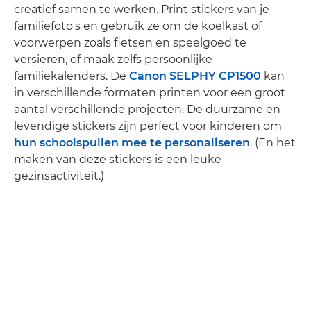
creatief samen te werken. Print stickers van je
familiefoto's en gebruik ze om de koelkast of
voorwerpen zoals fietsen en speelgoed te
versieren, of maak zelfs persoonlijke
familiekalenders. De
Canon SELPHY CP1500
kan
in verschillende formaten printen voor een groot
aantal verschillende projecten. De duurzame en
levendige stickers zijn perfect voor kinderen om
hun schoolspullen mee te personaliseren
. (En het
maken van deze stickers is een leuke
gezinsactiviteit.)