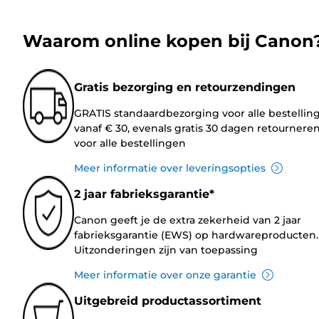
Waarom online kopen bij Canon
Gratis bezorging en retourzendingen
GRATIS standaardbezorging voor alle bestellin
vanaf € 30, evenals gratis 30 dagen retournere
voor alle bestellingen
Meer informatie over leveringsopties
2 jaar fabrieksgarantie*
Canon geeft je de extra zekerheid van 2 jaar
fabrieksgarantie (EWS) op hardwareproducten.
Uitzonderingen zijn van toepassing
Meer informatie over onze garantie
Uitgebreid productassortiment