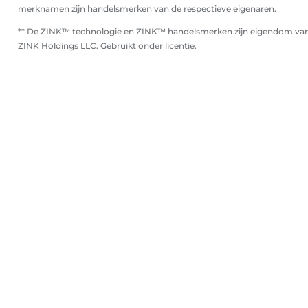
merknamen zijn handelsmerken van de respectieve eigenaren.
** De ZINK™ technologie en ZINK™ handelsmerken zijn eigendom va
ZINK Holdings LLC. Gebruikt onder licentie.