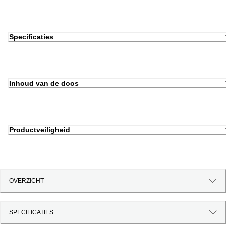
Specificaties
Inhoud van de doos
Productveiligheid
OVERZICHT
SPECIFICATIES