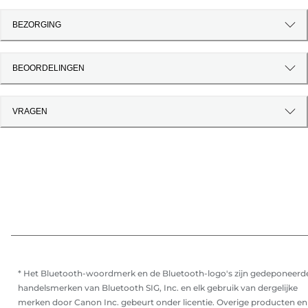
BEZORGING
BEOORDELINGEN
VRAGEN
* Het Bluetooth-woordmerk en de Bluetooth-logo's zijn gedeponeerd
handelsmerken van Bluetooth SIG, Inc. en elk gebruik van dergelijke
merken door Canon Inc. gebeurt onder licentie. Overige producten en