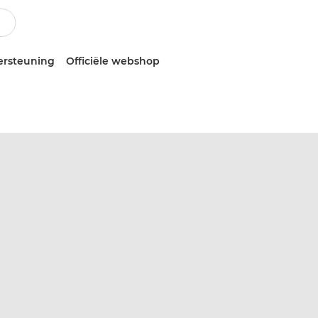
ersteuning
Officiële webshop