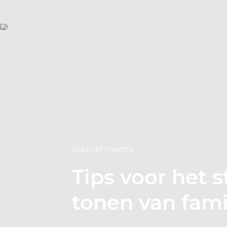
CREATIEF PRINTEN
Tips voor het st
tonen van fami