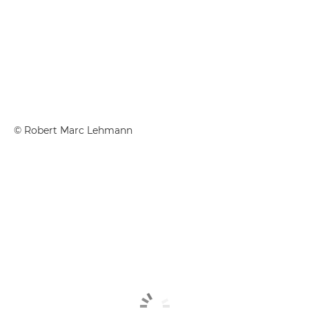
©
Robert Marc Lehmann