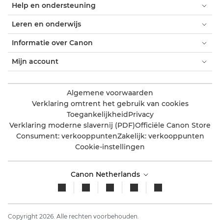
Help en ondersteuning
Leren en onderwijs
Informatie over Canon
Mijn account
Algemene voorwaarden
Verklaring omtrent het gebruik van cookies
Toegankelijkheid
Privacy
Verklaring moderne slavernij (PDF)
Officiële Canon Store
Consument: verkooppunten
Zakelijk: verkooppunten
Cookie-instellingen
Canon Netherlands
Copyright 2026. Alle rechten voorbehouden.