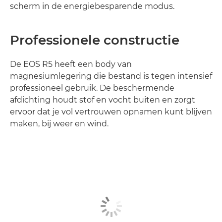
scherm in de energiebesparende modus.
Professionele constructie
De EOS R5 heeft een body van
magnesiumlegering die bestand is tegen intensief
professioneel gebruik. De beschermende
afdichting houdt stof en vocht buiten en zorgt
ervoor dat je vol vertrouwen opnamen kunt blijven
maken, bij weer en wind.