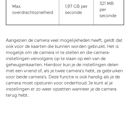
321 MB
Max.
1,97 GB per
per
overdrachtssnelheid
seconde
seconde
Aangezien de camera veel mogelijkheden heeft, geldt dat
ook voor de kaarten die kunnen worden gebruikt. Het is
mogelijk om de camera in te stellen en die camera-
instellingen vervolgens op te slaan op een van de
geheugenkaarten. Hierdoor kun je de instellingen delen
met een vriend of, als je twee camera's hebt, ze gebruiken
voor beide camera's. Deze functie is ook handig als je de
camera moet opsturen voor onderhoud. Je kunt al je
instellingen er zo weer opzetten wanneer je de camera
terug hebt.