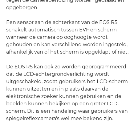
tegen de camerabehuizing worden gedraaid en
opgeborgen.
Een sensor aan de achterkant van de EOS R5
schakelt automatisch tussen EVF en scherm
wanneer de camera op ooghoogte wordt
gehouden en kan verschillend worden ingesteld,
afhankelijk van of het scherm is opgeklapt of niet.
De EOS R5 kan ook zo worden geprogrammeerd
dat de LCD-achtergrondverlichting wordt
uitgeschakeld, zodat gebruikers het LCD-scherm
kunnen uitzetten en in plaats daarvan de
elektronische zoeker kunnen gebruiken en de
beelden kunnen bekijken op een groter LCD-
scherm. Dit is een handeling waar gebruikers van
spiegelreflexcamera's wel mee bekend zijn.