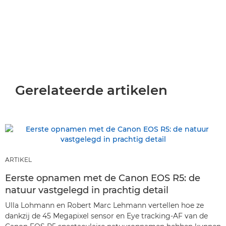
Gerelateerde artikelen
ARTIKEL
Eerste opnamen met de Canon EOS R5: de
natuur vastgelegd in prachtig detail
Ulla Lohmann en Robert Marc Lehmann vertellen hoe ze
dankzij de 45 Megapixel sensor en Eye tracking-AF van de