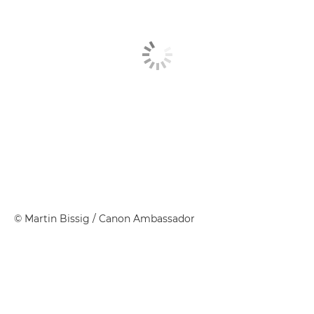
©
Martin Bissig
/ Canon Ambassador