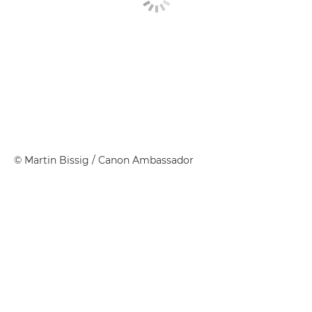
©
Martin Bissig
/ Canon Ambassador