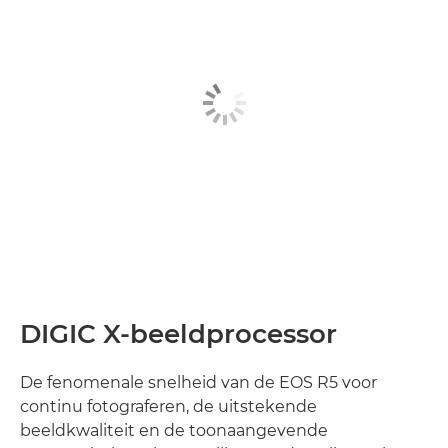
DIGIC X-beeldprocessor
De fenomenale snelheid van de EOS R5 voor
continu fotograferen, de uitstekende
beeldkwaliteit en de toonaangevende