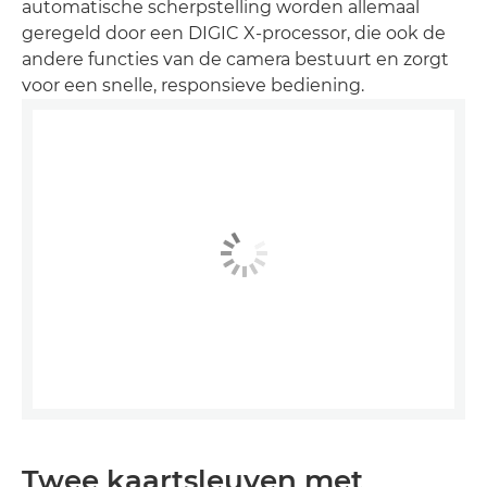
automatische scherpstelling worden allemaal
geregeld door een DIGIC X-processor, die ook de
andere functies van de camera bestuurt en zorgt
voor een snelle, responsieve bediening.
Twee kaartsleuven met