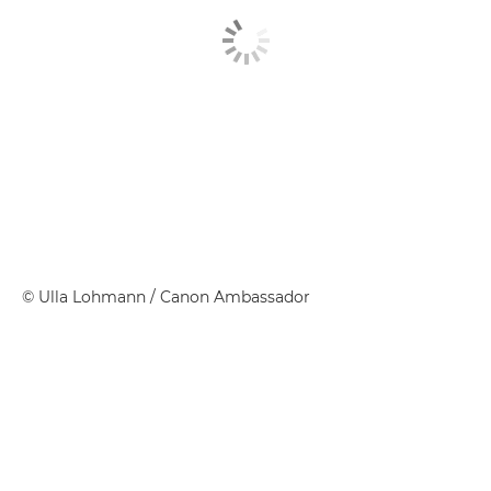
©
Ulla Lohmann
/ Canon Ambassador