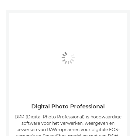
Digital Photo Professional
DPP (Digital Photo Professional) is hoogwaardige
software voor het verwerken, weergeven en
bewerken van RAW-opnamen voor digitale EOS-