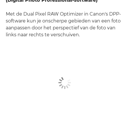
(Digital Photo Professional-software)
Met de Dual Pixel RAW Optimizer in Canon's DPP-
software kun je onscherpe gebieden van een foto
aanpassen door het perspectief van de foto van
links naar rechts te verschuiven.