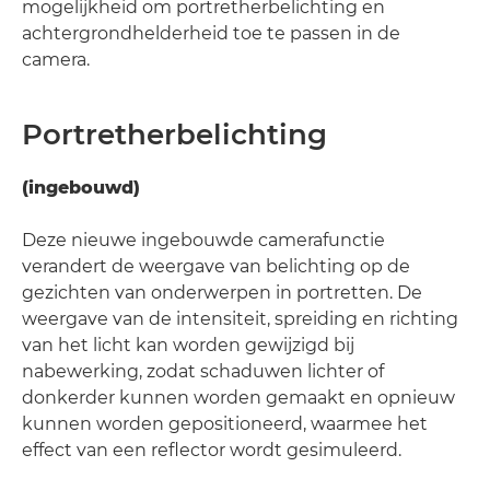
mogelijkheid om portretherbelichting en
achtergrondhelderheid toe te passen in de
camera.
Portretherbelichting
(ingebouwd)
Deze nieuwe ingebouwde camerafunctie
verandert de weergave van belichting op de
gezichten van onderwerpen in portretten. De
weergave van de intensiteit, spreiding en richting
van het licht kan worden gewijzigd bij
nabewerking, zodat schaduwen lichter of
donkerder kunnen worden gemaakt en opnieuw
kunnen worden gepositioneerd, waarmee het
effect van een reflector wordt gesimuleerd.