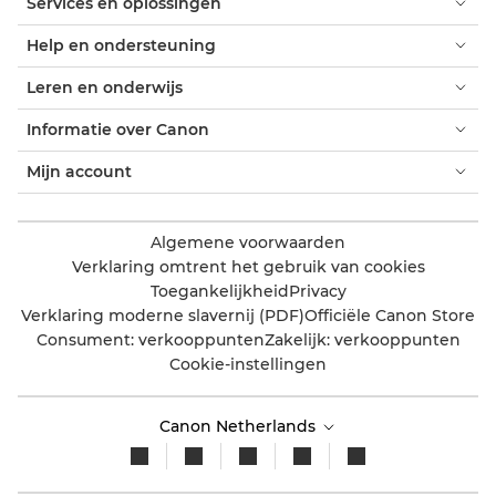
Services en oplossingen
Help en ondersteuning
Leren en onderwijs
Informatie over Canon
Mijn account
Algemene voorwaarden
Verklaring omtrent het gebruik van cookies
Toegankelijkheid
Privacy
Verklaring moderne slavernij (PDF)
Officiële Canon Store
Consument: verkooppunten
Zakelijk: verkooppunten
Cookie-instellingen
Canon Netherlands