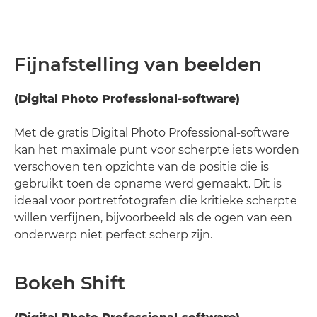
Fijnafstelling van beelden
(Digital Photo Professional-software)
Met de gratis Digital Photo Professional-software
kan het maximale punt voor scherpte iets worden
verschoven ten opzichte van de positie die is
gebruikt toen de opname werd gemaakt. Dit is
ideaal voor portretfotografen die kritieke scherpte
willen verfijnen, bijvoorbeeld als de ogen van een
onderwerp niet perfect scherp zijn.
Bokeh Shift