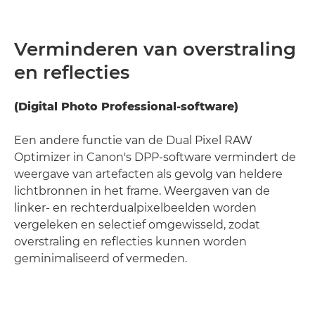
Verminderen van overstraling
en reflecties
(Digital Photo Professional-software)
Een andere functie van de Dual Pixel RAW
Optimizer in Canon's DPP-software vermindert de
weergave van artefacten als gevolg van heldere
lichtbronnen in het frame. Weergaven van de
linker- en rechterdualpixelbeelden worden
vergeleken en selectief omgewisseld, zodat
overstraling en reflecties kunnen worden
geminimaliseerd of vermeden.