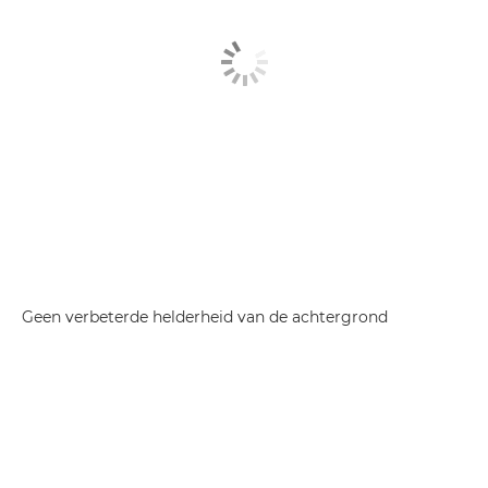
Geen verbeterde helderheid van de achtergrond