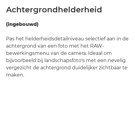
Achtergrondhelderheid
(ingebouwd)
Pas het helderheidsdetailniveau selectief aan in de
achtergrond van een foto met het RAW-
bewerkingsmenu van de camera. Ideaal om
bijvoorbeeld bij landschapsfoto's met een nevelig
vergezicht de achtergrond duidelijker zichtbaar te
maken.