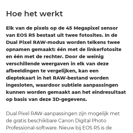
Hoe het werkt
Elk van de pixels op de 45 Megapixel sensor
van EOS R5 bestaat uit twee fotosites. In de
Dual Pixel RAW-modus worden telkens twee
opnamen gemaakt: één met de linkerfotosite
en één met de rechter. Door de weinig
verschillende weergaven in elk van deze
afbeeldingen te vergelijken, kan een
dieptekaart in het RAW-bestand worden
ingesloten, waardoor subtiele aanpassingen
kunnen worden gemaakt aan het eindresultaat
op basis van deze 3D-gegevens.
Dual Pixel RAW-aanpassingen zijn mogelijk met
de gratis beschikbare Canon Digital Photo
Professional-software. Nieuw bij EOS R5 is de