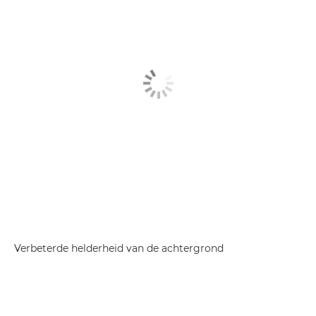
Verbeterde helderheid van de achtergrond