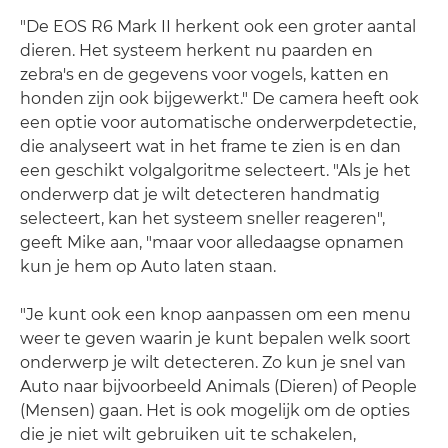
"De EOS R6 Mark II herkent ook een groter aantal
dieren. Het systeem herkent nu paarden en
zebra's en de gegevens voor vogels, katten en
honden zijn ook bijgewerkt." De camera heeft ook
een optie voor automatische onderwerpdetectie,
die analyseert wat in het frame te zien is en dan
een geschikt volgalgoritme selecteert. "Als je het
onderwerp dat je wilt detecteren handmatig
selecteert, kan het systeem sneller reageren",
geeft Mike aan, "maar voor alledaagse opnamen
kun je hem op Auto laten staan.
"Je kunt ook een knop aanpassen om een menu
weer te geven waarin je kunt bepalen welk soort
onderwerp je wilt detecteren. Zo kun je snel van
Auto naar bijvoorbeeld Animals (Dieren) of People
(Mensen) gaan. Het is ook mogelijk om de opties
die je niet wilt gebruiken uit te schakelen,