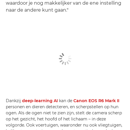
waardoor je nog makkelijker van de ene instelling
naar de andere kunt gaan."
Dankzij
deep-learning AI
kan de
Canon EOS R6 Mark II
personen en dieren detecteren, en scherpstellen op hun
ogen. Als de ogen niet te zien zijn, stelt de camera scherp
op het gezicht, het hoofd of het lichaam – in deze
volgorde. Ook voertuigen, waaronder nu ook vliegtuigen,