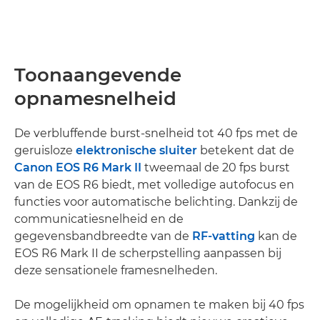
Toonaangevende
opnamesnelheid
De verbluffende burst-snelheid tot 40 fps met de
geruisloze
elektronische sluiter
betekent dat de
Canon EOS R6 Mark II
tweemaal de 20 fps burst
van de EOS R6 biedt, met volledige autofocus en
functies voor automatische belichting. Dankzij de
communicatiesnelheid en de
gegevensbandbreedte van de
RF-vatting
kan de
EOS R6 Mark II de scherpstelling aanpassen bij
deze sensationele framesnelheden.
De mogelijkheid om opnamen te maken bij 40 fps