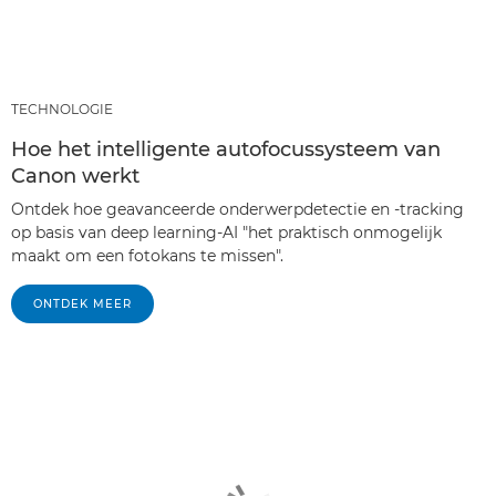
TECHNOLOGIE
Hoe het intelligente autofocussysteem van
Canon werkt
Ontdek hoe geavanceerde onderwerpdetectie en -tracking
op basis van deep learning-AI "het praktisch onmogelijk
maakt om een fotokans te missen".
ONTDEK MEER