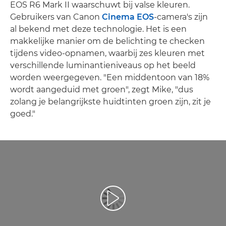
EOS R6 Mark II waarschuwt bij valse kleuren.
Gebruikers van Canon
Cinema EOS
-camera's zijn
al bekend met deze technologie. Het is een
makkelijke manier om de belichting te checken
tijdens video-opnamen, waarbij zes kleuren met
verschillende luminantieniveaus op het beeld
worden weergegeven. "Een middentoon van 18%
wordt aangeduid met groen", zegt Mike, "dus
zolang je belangrijkste huidtinten groen zijn, zit je
goed."
Video afspelen