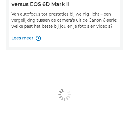
versus EOS 6D Mark II
Van autofocus tot prestaties bij weinig licht – een
vergelijking tussen de camera's uit de Canon 6-serie:
welke past het beste bij jou en je foto's en video's?
Lees meer
