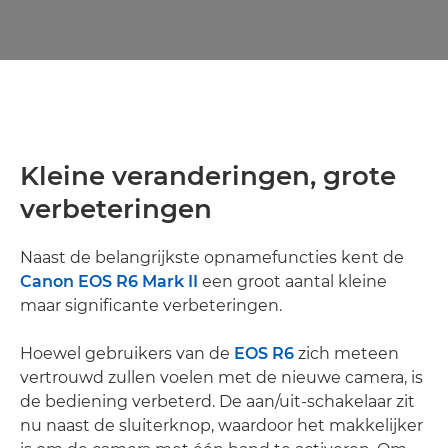
Kleine veranderingen, grote
verbeteringen
Naast de belangrijkste opnamefuncties kent de
Canon EOS R6 Mark II
een groot aantal kleine
maar significante verbeteringen.
Hoewel gebruikers van de
EOS R6
zich meteen
vertrouwd zullen voelen met de nieuwe camera, is
de bediening verbeterd. De aan/uit-schakelaar zit
nu naast de sluiterknop, waardoor het makkelijker