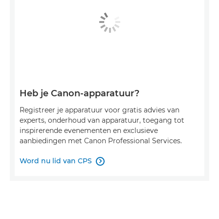
Heb je Canon-apparatuur?
Registreer je apparatuur voor gratis advies van
experts, onderhoud van apparatuur, toegang tot
inspirerende evenementen en exclusieve
aanbiedingen met Canon Professional Services.
Word nu lid van CPS
