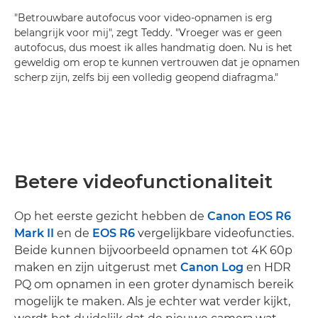
"Betrouwbare autofocus voor video-opnamen is erg
belangrijk voor mij", zegt Teddy. "Vroeger was er geen
autofocus, dus moest ik alles handmatig doen. Nu is het
geweldig om erop te kunnen vertrouwen dat je opnamen
scherp zijn, zelfs bij een volledig geopend diafragma."
Betere videofunctionaliteit
Op het eerste gezicht hebben de
Canon EOS R6
Mark II
en de
EOS R6
vergelijkbare videofuncties.
Beide kunnen bijvoorbeeld opnamen tot 4K 60p
maken en zijn uitgerust met
Canon Log
en HDR
PQ om opnamen in een groter dynamisch bereik
mogelijk te maken. Als je echter wat verder kijkt,