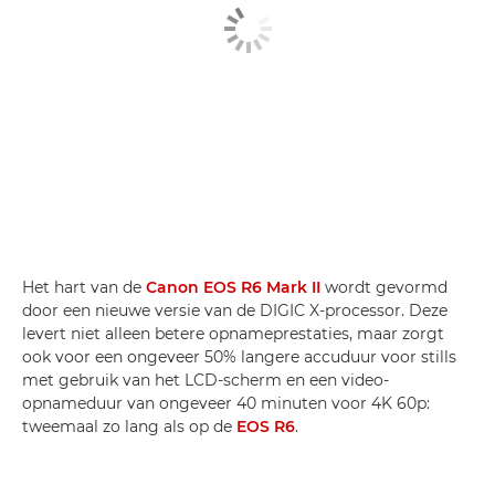
Het hart van de
Canon EOS R6 Mark II
wordt gevormd
door een nieuwe versie van de DIGIC X-processor. Deze
levert niet alleen betere opnameprestaties, maar zorgt
ook voor een ongeveer 50% langere accuduur voor stills
met gebruik van het LCD-scherm en een video-
opnameduur van ongeveer 40 minuten voor 4K 60p:
tweemaal zo lang als op de
EOS R6
.