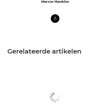
Marcus Hawkins
Gerelateerde artikelen