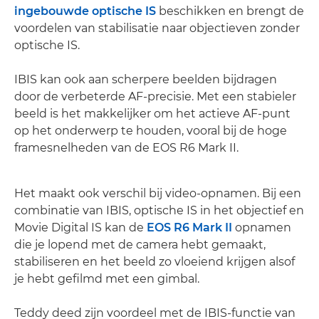
ingebouwde optische IS
beschikken en brengt de
voordelen van stabilisatie naar objectieven zonder
optische IS.
IBIS kan ook aan scherpere beelden bijdragen
door de verbeterde AF-precisie. Met een stabieler
beeld is het makkelijker om het actieve AF-punt
op het onderwerp te houden, vooral bij de hoge
framesnelheden van de EOS R6 Mark II.
Het maakt ook verschil bij video-opnamen. Bij een
combinatie van IBIS, optische IS in het objectief en
Movie Digital IS kan de
EOS R6 Mark II
opnamen
die je lopend met de camera hebt gemaakt,
stabiliseren en het beeld zo vloeiend krijgen alsof
je hebt gefilmd met een gimbal.
Teddy deed zijn voordeel met de IBIS-functie van