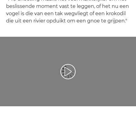
beslissende moment vast te leggen, of het nu een
vogel is die van een tak wegvliegt of een krokodil
die uit een rivier opduikt om een gnoe te grijpen."
Video afspelen