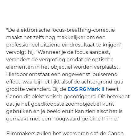
"De elektronische focus-breathing-correctie
maakt het zelfs nog makkelijker om een
professioneel uitziend eindresultaat te krijgen",
vervolgt hij. "Wanneer je de focus aanpast,
verandert de vergroting omdat de optische
elementen in het objectief worden verplaatst.
Hierdoor ontstaat een ongewenst 'pulserend'
effect, waarbij het lijkt alsof de achtergrond qua
grootte verandert. Bij de
EOS R6 Mark II
heeft
Canon dit elektronisch gecorrigeerd. Dit betekent
dat je het goedkoopste zoomobjectief kunt
gebruiken en je beeld eruit kan zien alsof het is
gemaakt met een hoogwaardige Cine Prime."
Filmmakers zullen het waarderen dat de Canon