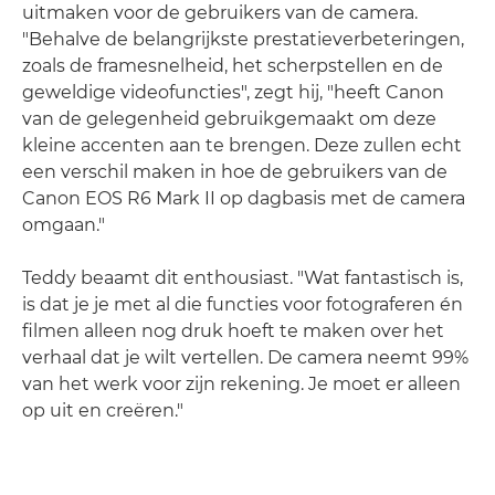
uitmaken voor de gebruikers van de camera.
"Behalve de belangrijkste prestatieverbeteringen,
zoals de framesnelheid, het scherpstellen en de
geweldige videofuncties", zegt hij, "heeft Canon
van de gelegenheid gebruikgemaakt om deze
kleine accenten aan te brengen. Deze zullen echt
een verschil maken in hoe de gebruikers van de
Canon EOS R6 Mark II op dagbasis met de camera
omgaan."
Teddy beaamt dit enthousiast. "Wat fantastisch is,
is dat je je met al die functies voor fotograferen én
filmen alleen nog druk hoeft te maken over het
verhaal dat je wilt vertellen. De camera neemt 99%
van het werk voor zijn rekening. Je moet er alleen
op uit en creëren."