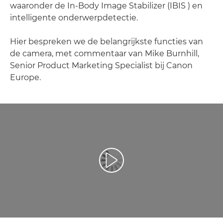
waaronder de In-Body Image Stabilizer (IBIS ) en
intelligente onderwerpdetectie.
Hier bespreken we de belangrijkste functies van
de camera, met commentaar van Mike Burnhill,
Senior Product Marketing Specialist bij Canon
Europe.
Video afspelen