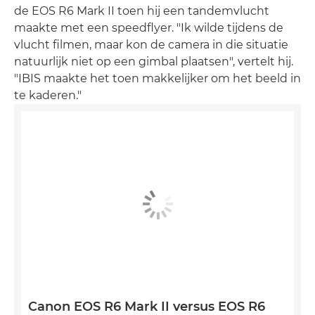
de EOS R6 Mark II toen hij een tandemvlucht
maakte met een speedflyer. "Ik wilde tijdens de
vlucht filmen, maar kon de camera in die situatie
natuurlijk niet op een gimbal plaatsen", vertelt hij.
"IBIS maakte het toen makkelijker om het beeld in
te kaderen."
Canon EOS R6 Mark II versus EOS R6