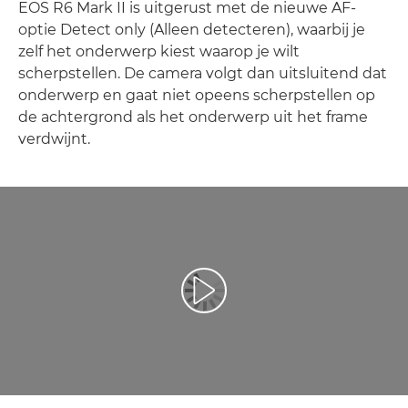
EOS R6 Mark II is uitgerust met de nieuwe AF-
optie Detect only (Alleen detecteren), waarbij je
zelf het onderwerp kiest waarop je wilt
scherpstellen. De camera volgt dan uitsluitend dat
onderwerp en gaat niet opeens scherpstellen op
de achtergrond als het onderwerp uit het frame
verdwijnt.
Video afspelen