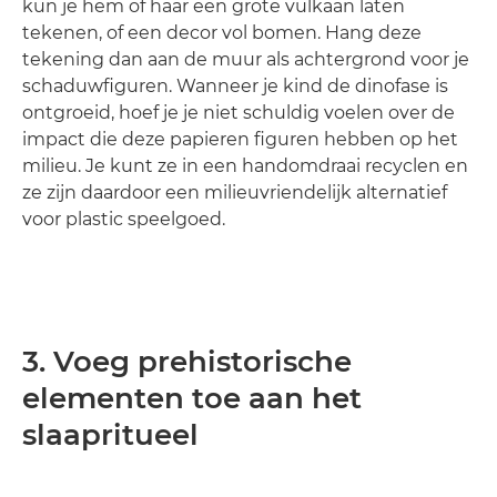
kun je hem of haar een grote vulkaan laten
tekenen, of een decor vol bomen. Hang deze
tekening dan aan de muur als achtergrond voor je
schaduwfiguren. Wanneer je kind de dinofase is
ontgroeid, hoef je je niet schuldig voelen over de
impact die deze papieren figuren hebben op het
milieu. Je kunt ze in een handomdraai recyclen en
ze zijn daardoor een milieuvriendelijk alternatief
voor plastic speelgoed.
3. Voeg prehistorische
elementen toe aan het
slaapritueel