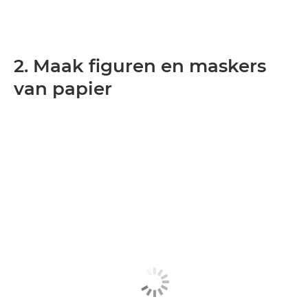
2. Maak figuren en maskers
van papier