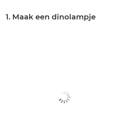
1. Maak een dinolampje