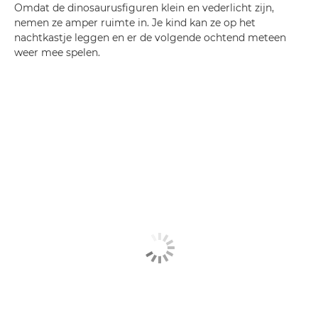
Omdat de dinosaurusfiguren klein en vederlicht zijn,
nemen ze amper ruimte in. Je kind kan ze op het
nachtkastje leggen en er de volgende ochtend meteen
weer mee spelen.