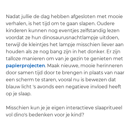
Nadat jullie de dag hebben afgesloten met mooie
verhalen, is het tijd om te gaan slapen. Oudere
kinderen kunnen nog eventjes zelfstandig lezen
voordat ze hun dinosaurusnachtlampje uitdoen,
terwijl de kleintjes het lampje misschien liever aan
houden als ze nog bang zijn in het donker. Er zijn
talloze manieren om van je gezin te genieten met
papierprojecten
. Maak nieuwe, mooie herinneren
door samen tijd door te brengen in plaats van naar
een scherm te staren, vooral nu is bewezen dat
blauw licht 's avonds een negatieve invloed heeft
op je slaap.
Misschien kun je je eigen interactieve slaapritueel
vol dino's bedenken voor je kind?