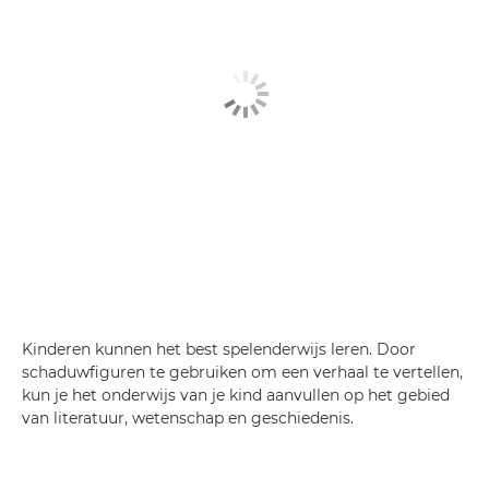
Kinderen kunnen het best spelenderwijs leren. Door
schaduwfiguren te gebruiken om een verhaal te vertellen,
kun je het onderwijs van je kind aanvullen op het gebied
van literatuur, wetenschap en geschiedenis.