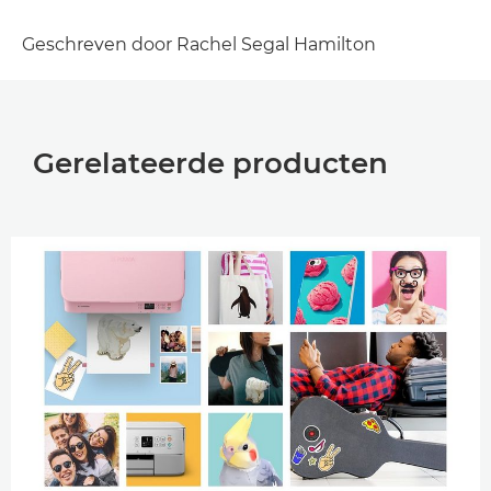
Geschreven door Rachel Segal Hamilton
Gerelateerde producten