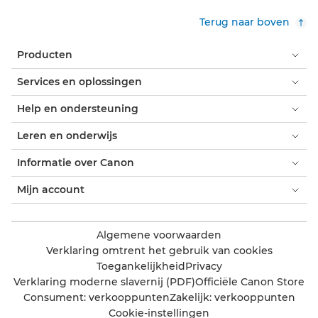
Terug naar boven
Producten
Services en oplossingen
Help en ondersteuning
Leren en onderwijs
Informatie over Canon
Mijn account
Algemene voorwaarden
Verklaring omtrent het gebruik van cookies
Toegankelijkheid
Privacy
Verklaring moderne slavernij (PDF)
Officiële Canon Store
Consument: verkooppunten
Zakelijk: verkooppunten
Cookie-instellingen