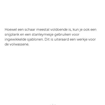
Hoewel een schaar meestal voldoende is, kun je ook een
snijplank en een stanleymesje gebruiken voor
ingewikkelde sjablonen. Dit is uiteraard een werkje voor
de volwassene.