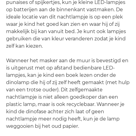
punaises of spijkertjes, kun je kleine LED-lampjes
op batterijen aan de binnenkant vastmaken. De
ideale locatie van dit nachtlampje is op een plek
waar je kind het goed kan zien en waar hij of zij
makkelijk bij kan vanuit bed. Je kunt ook lampjes
gebruiken die van kleur veranderen zodat je kind
zelf kan kiezen.
Wanneer het masker aan de muur is bevestigd en
is uitgerust met op afstand bedienbare LED-
lampjes, kan je kind een boek lezen onder de
dinolamp die hij of zij zelf heeft gemaakt (met hulp
van een trotse ouder). Dit zelfgemaakte
nachtlampje is niet alleen goedkoper dan een
plastic lamp, maar is ook recyclebaar. Wanneer je
kind de dinofase achter zich laat of geen
nachtlampje meer nodig heeft, kun je de lamp
weggooien bij het oud papier.