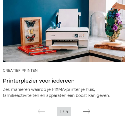
CREATIEF PRINTEN
Printerplezier voor iedereen
Zes manieren waarop je PIXMA-printer je huis,
familieactiviteiten en apparaten een boost kan geven.
1
/
4