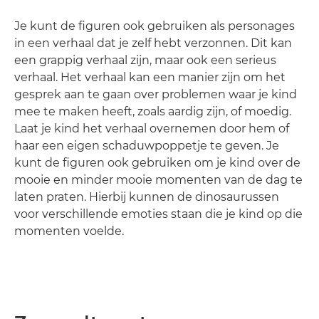
Je kunt de figuren ook gebruiken als personages
in een verhaal dat je zelf hebt verzonnen. Dit kan
een grappig verhaal zijn, maar ook een serieus
verhaal. Het verhaal kan een manier zijn om het
gesprek aan te gaan over problemen waar je kind
mee te maken heeft, zoals aardig zijn, of moedig.
Laat je kind het verhaal overnemen door hem of
haar een eigen schaduwpoppetje te geven. Je
kunt de figuren ook gebruiken om je kind over de
mooie en minder mooie momenten van de dag te
laten praten. Hierbij kunnen de dinosaurussen
voor verschillende emoties staan die je kind op die
momenten voelde.