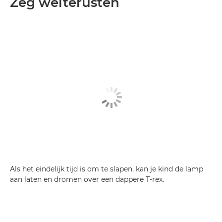
Zeg welterusten
Als het eindelijk tijd is om te slapen, kan je kind de lamp
aan laten en dromen over een dappere T-rex.