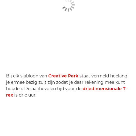
Bij elk sjabloon van
Creative Park
staat vermeld hoelang
je ermee bezig zult zijn zodat je daar rekening mee kunt
houden. De aanbevolen tijd voor de
driedimensionale T-
rex
is drie uur.