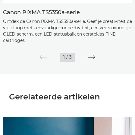
Canon PIXMA TS5350a-serie
Ontdek de Canon PIXMA TS5350a-serie. Geef je creativiteit de
vrije loop met eenvoudige connectiviteit, een vereenvoudigd
OLED-scherm, een LED-statusbalk en eersteklas FINE-
cartridges.
1
/
3
Gerelateerde artikelen