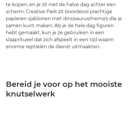
te kopen, en je zit niet de halve dag achter een
scherm. Creative Park zit boordevol prachtige
papieren sjablonen met dinosaurusthema's die je
samen kunt maken. Als je de hele dag figuren
hebt gemaakt, kun je ze gebruiken in een
slaapritueel dat zich afspeelt in een tijd waarin
enorme reptielen de dienst uitmaakten.
Bereid je voor op het mooiste
knutselwerk