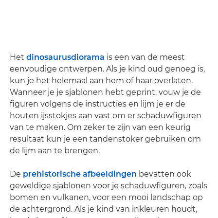
Het
dinosaurusdiorama
is een van de meest
eenvoudige ontwerpen. Als je kind oud genoeg is,
kun je het helemaal aan hem of haar overlaten.
Wanneer je je sjablonen hebt geprint, vouw je de
figuren volgens de instructies en lijm je er de
houten ijsstokjes aan vast om er schaduwfiguren
van te maken. Om zeker te zijn van een keurig
resultaat kun je een tandenstoker gebruiken om
de lijm aan te brengen.
De
prehistorische afbeeldingen
bevatten ook
geweldige sjablonen voor je schaduwfiguren, zoals
bomen en vulkanen, voor een mooi landschap op
de achtergrond. Als je kind van inkleuren houdt,