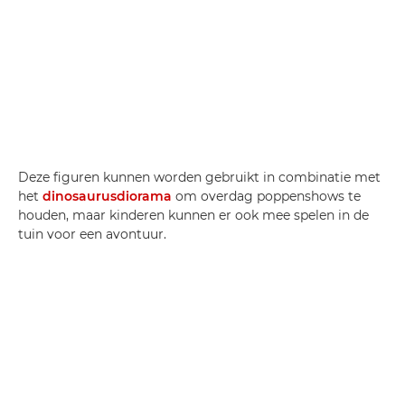
Deze figuren kunnen worden gebruikt in combinatie met
het
dinosaurusdiorama
om overdag poppenshows te
houden, maar kinderen kunnen er ook mee spelen in de
tuin voor een avontuur.