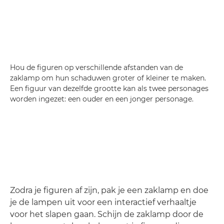
Hou de figuren op verschillende afstanden van de
zaklamp om hun schaduwen groter of kleiner te maken.
Een figuur van dezelfde grootte kan als twee personages
worden ingezet: een ouder en een jonger personage.
Zodra je figuren af zijn, pak je een zaklamp en doe
je de lampen uit voor een interactief verhaaltje
voor het slapen gaan. Schijn de zaklamp door de