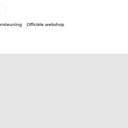
ersteuning
Officiële webshop