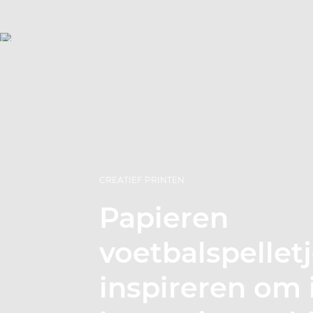
CREATIEF PRINTEN
Papieren
voetbalspelletj
inspireren om 