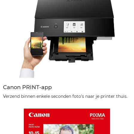
Canon PRINT-app
Verzend binnen enkele seconden foto's naar je printer thuis.