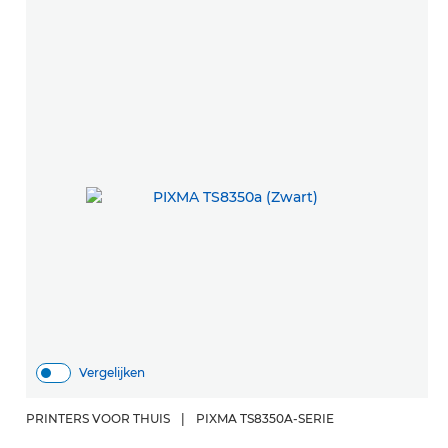
Vergelijken
PRINTERS VOOR THUIS
|
PIXMA TS8350A-SERIE