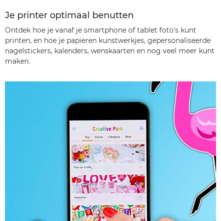
Je printer optimaal benutten
Ontdek hoe je vanaf je smartphone of tablet foto's kunt
printen, en hoe je papieren kunstwerkjes, gepersonaliseerde
nagelstickers, kalenders, wenskaarten en nog veel meer kunt
maken.