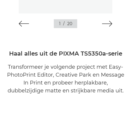
1
/
20
Haal alles uit de PIXMA TS5350a-serie
Transformeer je volgende project met Easy-
PhotoPrint Editor, Creative Park en Message
In Print en probeer herplakbare,
dubbelzijdige matte en strijkbare media uit.