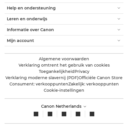
Help en ondersteuning
Leren en onderwijs
Informatie over Canon
Mijn account
Algemene voorwaarden
Verklaring omtrent het gebruik van cookies
Toegankelijkheid
Privacy
Verklaring moderne slavernij (PDF)
Officiële Canon Store
Consument: verkooppunten
Zakelijk: verkooppunten
Cookie-instellingen
Canon Netherlands