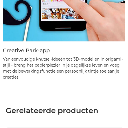
Creative Park-app
Van eenvoudige knutsel-ideeën tot 3D-modellen in origami-
stijl - breng het papierplezier in je dagelijkse leven en voeg
met de bewerkingsfunctie een persoonlijk tintje toe aan je
creaties.
Gerelateerde producten