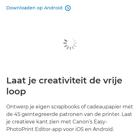
Downloaden op Android

Laat je creativiteit de vrije
loop
Ontwerp je eigen scrapbooks of cadeaupapier met
de 45 geïntegreerde patronen van de printer. Laat
je creatieve kant zien met Canon’s Easy-
PhotoPrint Editor-app voor iOS en Android.