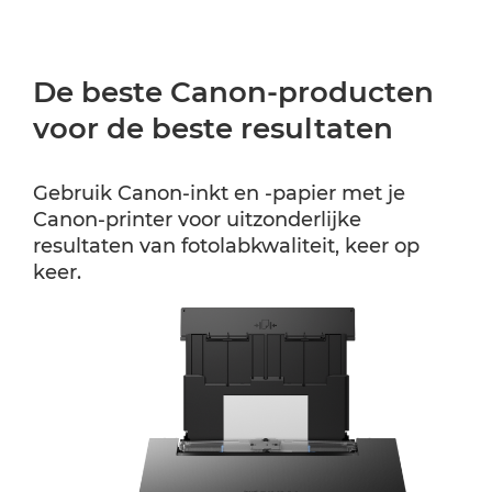
De beste Canon-producten
voor de beste resultaten
Gebruik Canon-inkt en -papier met je
Canon-printer voor uitzonderlijke
resultaten van fotolabkwaliteit, keer op
keer.