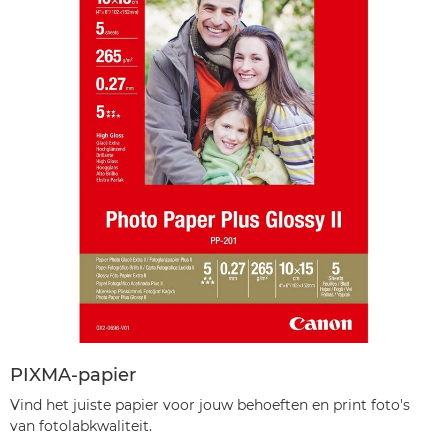
PIXMA-papier
Vind het juiste papier voor jouw behoeften en print foto's
van fotolabkwaliteit.