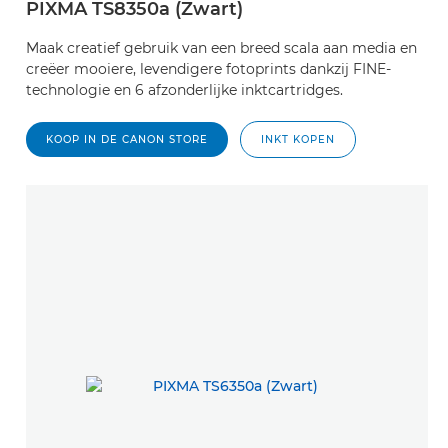
PIXMA TS8350a (Zwart)
Maak creatief gebruik van een breed scala aan media en
creëer mooiere, levendigere fotoprints dankzij FINE-
technologie en 6 afzonderlijke inktcartridges.
KOOP IN DE CANON STORE
INKT KOPEN