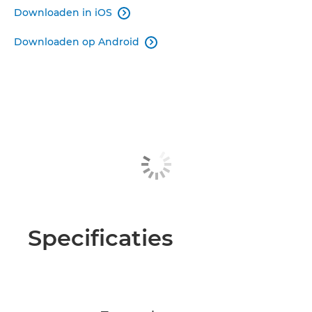
Downloaden in iOS

Downloaden op Android

Specificaties