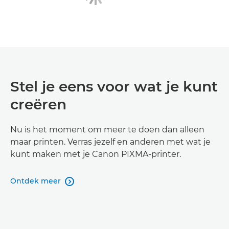
Stel je eens voor wat je kunt
creëren
Nu is het moment om meer te doen dan alleen
maar printen. Verras jezelf en anderen met wat je
kunt maken met je Canon PIXMA-printer.
Ontdek meer
