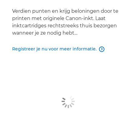
Verdien punten en krijg beloningen door te
printen met originele Canon-inkt. Laat
inktcartridges rechtstreeks thuis bezorgen
wanneer je ze nodig hebt…
Registreer je nu voor meer informatie.
