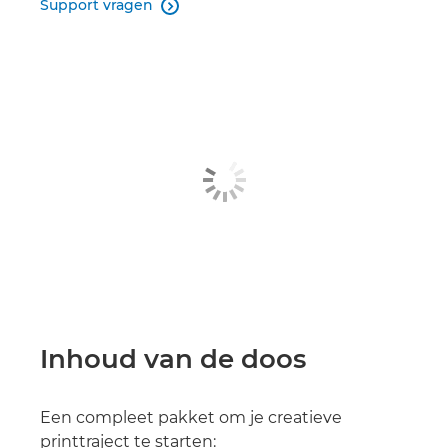
Support vragen

Inhoud van de doos
Een compleet pakket om je creatieve
printtraject te starten: