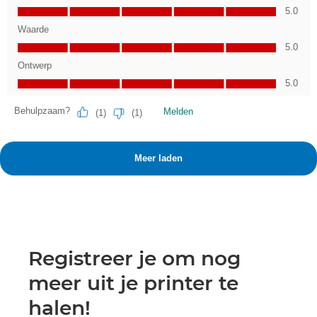
Registreer je om nog
meer uit je printer te
halen!