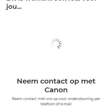
jou...
Neem contact op met
Canon
Neem contact met ons op voor ondersteuning per
telefoon of e-mail