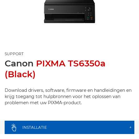
SUPPORT
Canon
PIXMA TS6350a
(Black)
Download drivers, software, firmware en handleidingen en
krijg toegang tot hulpbronnen voor het oplossen van
problemen met uw PIXMA-product.
INSTALLATIE
+