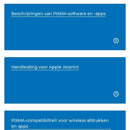
Beschrijvingen van PIXMA-software en -apps

Handleiding voor Apple Airprint

PIXMA-compatibiliteit voor wireless afdrukken
en apps