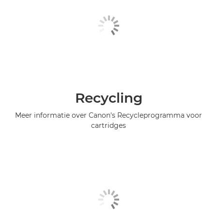
Recycling
Meer informatie over Canon's Recycleprogramma voor
cartridges