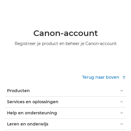
Canon-account
Registreer je product en beheer je Canon-account
Terug naar boven
Producten
Services en oplossingen
Help en ondersteuning
Leren en onderwijs