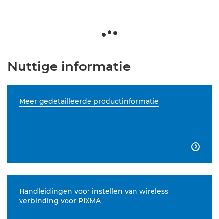
Nuttige informatie
Meer gedetailleerde productinformatie

Handleidingen voor instellen van wireless
verbinding voor PIXMA