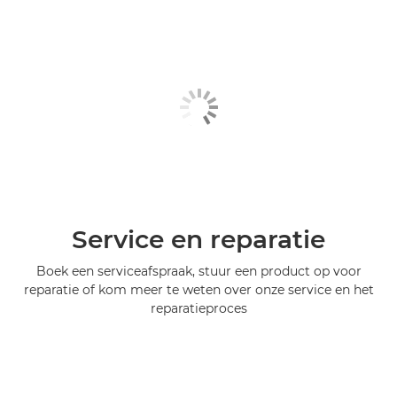
Service en reparatie
Boek een serviceafspraak, stuur een product op voor
reparatie of kom meer te weten over onze service en het
reparatieproces