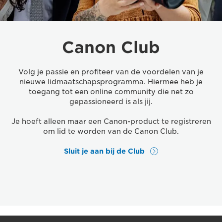
Canon Club
Volg je passie en profiteer van de voordelen van je
nieuwe lidmaatschapsprogramma. Hiermee heb je
toegang tot een online community die net zo
gepassioneerd is als jij.
Je hoeft alleen maar een Canon-product te registreren
om lid te worden van de Canon Club.
Sluit je aan bij de Club