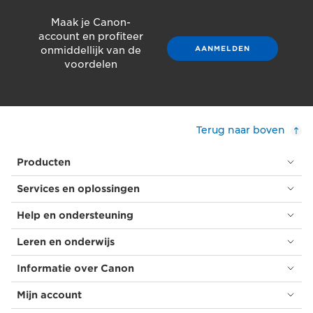
Maak je Canon-
account en profiteer
AANMELDEN
onmiddellijk van de
voordelen
Terug naar boven
Producten
Services en oplossingen
Help en ondersteuning
Leren en onderwijs
Informatie over Canon
Mijn account