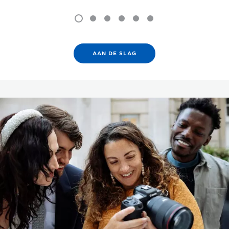
AAN DE SLAG