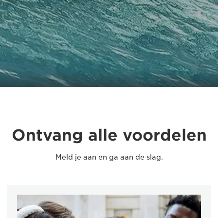
Ontvang alle voordelen
Meld je aan en ga aan de slag.