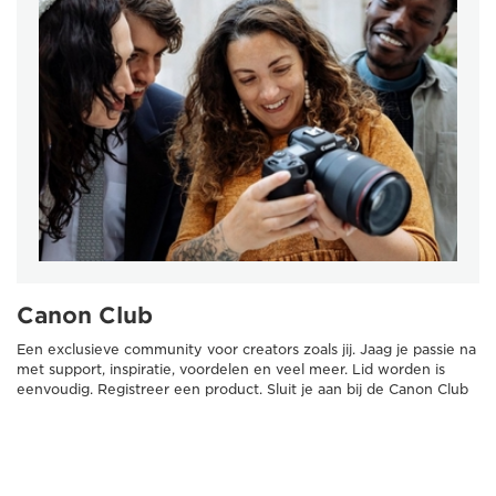
Canon Club
Een exclusieve community voor creators zoals jij. Jaag je passie na
met support, inspiratie, voordelen en veel meer. Lid worden is
eenvoudig. Registreer een product. Sluit je aan bij de Canon Club