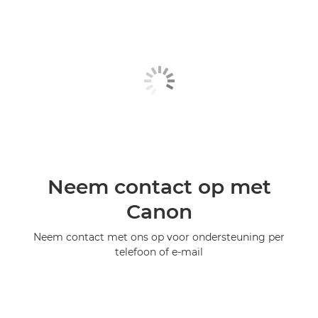
Neem contact op met
Canon
Neem contact met ons op voor ondersteuning per
telefoon of e-mail