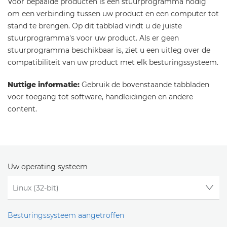
Voor bepaalde producten is een stuurprogramma nodig
om een verbinding tussen uw product en een computer tot
stand te brengen. Op dit tabblad vindt u de juiste
stuurprogramma's voor uw product. Als er geen
stuurprogramma beschikbaar is, ziet u een uitleg over de
compatibiliteit van uw product met elk besturingssysteem.
Nuttige informatie:
Gebruik de bovenstaande tabbladen
voor toegang tot software, handleidingen en andere
content.
Uw operating systeem
Besturingssysteem aangetroffen