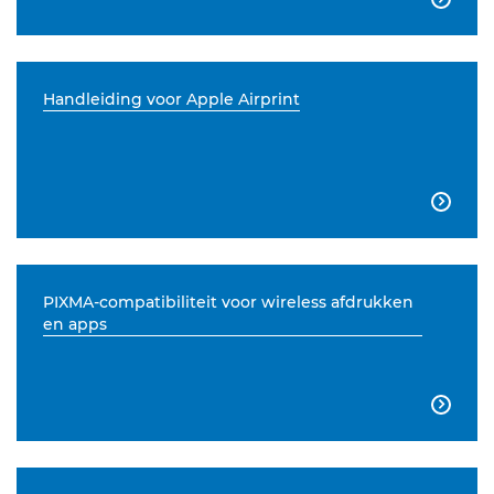
Handleiding voor Apple Airprint

PIXMA-compatibiliteit voor wireless afdrukken
en apps
