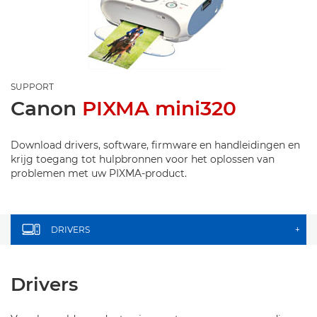
SUPPORT
Canon
PIXMA mini320
Download drivers, software, firmware en handleidingen en
krijg toegang tot hulpbronnen voor het oplossen van
problemen met uw PIXMA-product.
DRIVERS
+
Drivers