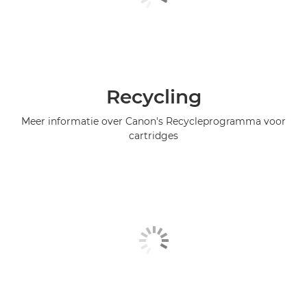
Recycling
Meer informatie over Canon's Recycleprogramma voor
cartridges