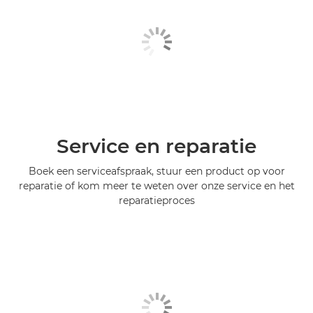
Service en reparatie
Boek een serviceafspraak, stuur een product op voor
reparatie of kom meer te weten over onze service en het
reparatieproces