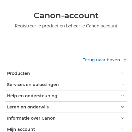
Canon-account
Registreer je product en beheer je Canon-account
Terug naar boven
Producten
Services en oplossingen
Help en ondersteuning
Leren en onderwijs
Informatie over Canon
Mijn account