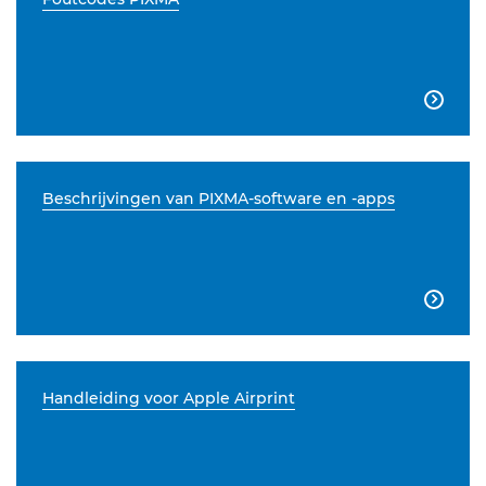

Beschrijvingen van PIXMA-software en -apps

Handleiding voor Apple Airprint