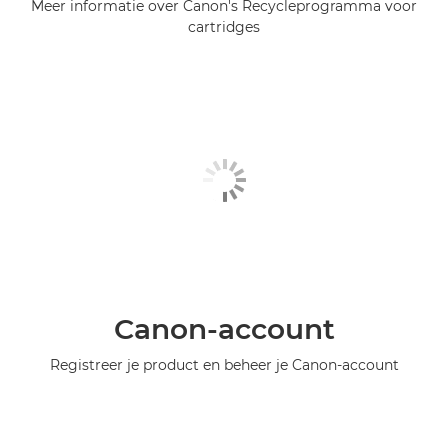
Meer informatie over Canon's Recycleprogramma voor
cartridges
Canon-account
Registreer je product en beheer je Canon-account