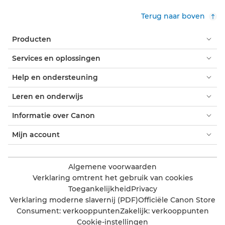
Terug naar boven
Producten
Services en oplossingen
Help en ondersteuning
Leren en onderwijs
Informatie over Canon
Mijn account
Algemene voorwaarden
Verklaring omtrent het gebruik van cookies
Toegankelijkheid
Privacy
Verklaring moderne slavernij (PDF)
Officiële Canon Store
Consument: verkooppunten
Zakelijk: verkooppunten
Cookie-instellingen