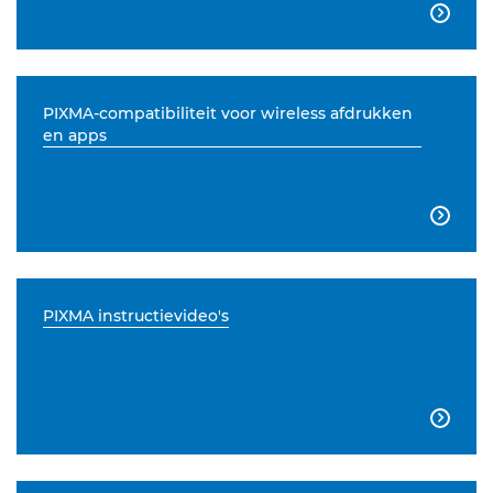

PIXMA-compatibiliteit voor wireless afdrukken
en apps

PIXMA instructievideo's
