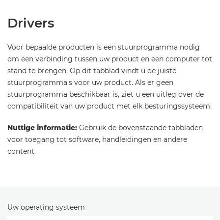
Drivers
Voor bepaalde producten is een stuurprogramma nodig
om een verbinding tussen uw product en een computer tot
stand te brengen. Op dit tabblad vindt u de juiste
stuurprogramma's voor uw product. Als er geen
stuurprogramma beschikbaar is, ziet u een uitleg over de
compatibiliteit van uw product met elk besturingssysteem.
Nuttige informatie:
Gebruik de bovenstaande tabbladen
voor toegang tot software, handleidingen en andere
content.
Uw operating systeem