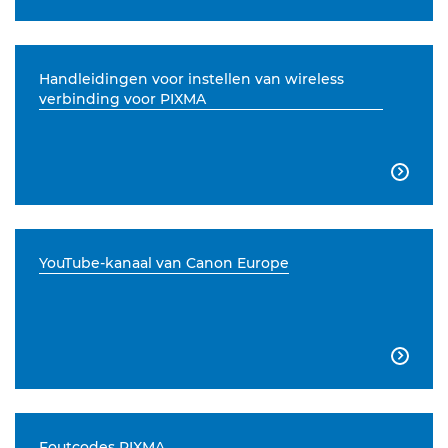
Handleidingen voor instellen van wireless
verbinding voor PIXMA

YouTube-kanaal van Canon Europe

Foutcodes PIXMA