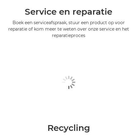
Service en reparatie
Boek een serviceafspraak, stuur een product op voor
reparatie of kom meer te weten over onze service en het
reparatieproces
Recycling