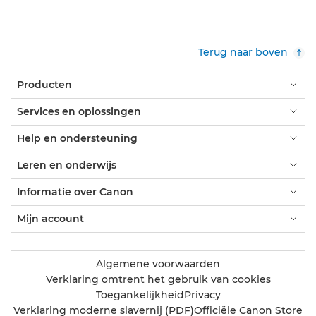
Terug naar boven
Producten
Services en oplossingen
Help en ondersteuning
Leren en onderwijs
Informatie over Canon
Mijn account
Algemene voorwaarden
Verklaring omtrent het gebruik van cookies
Toegankelijkheid
Privacy
Verklaring moderne slavernij (PDF)
Officiële Canon Store