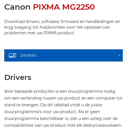
Canon
PIXMA MG2250
Download drivers, software, firmware en handleidingen en
krijg toegang tot hulpbronnen voor het oplossen van
problemen met uw PIXMA-product.
DRIVERS
+
Drivers
Voor bepaalde producten is een stuurprogramma nodig
om een verbinding tussen uw product en een computer tot
stand te brengen. Op dit tabblad vindt u de juiste
stuurprogramma's voor uw product. Als er geen
stuurprogramma beschikbaar is, ziet u een uitleg over de
compatibiliteit van uw product met elk besturingssysteem.