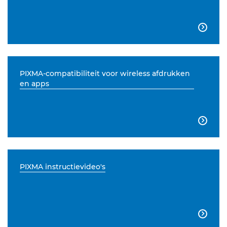

PIXMA-compatibiliteit voor wireless afdrukken
en apps

PIXMA instructievideo's
