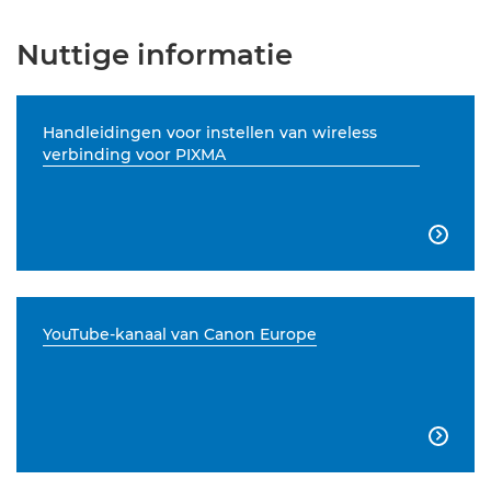
Nuttige informatie
Handleidingen voor instellen van wireless
verbinding voor PIXMA

YouTube-kanaal van Canon Europe
