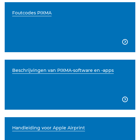
Foutcodes PIXMA

Beschrijvingen van PIXMA-software en -apps

Handleiding voor Apple Airprint