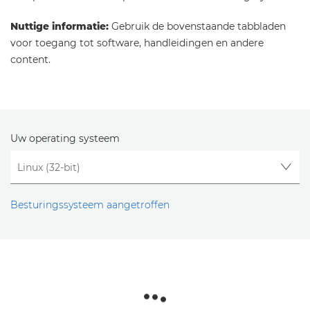
Nuttige informatie:
Gebruik de bovenstaande tabbladen
voor toegang tot software, handleidingen en andere
content.
Uw operating systeem
Besturingssysteem aangetroffen