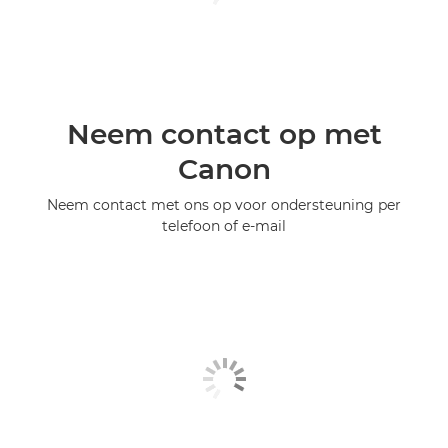
Neem contact op met
Canon
Neem contact met ons op voor ondersteuning per
telefoon of e-mail