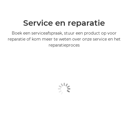
Service en reparatie
Boek een serviceafspraak, stuur een product op voor
reparatie of kom meer te weten over onze service en het
reparatieproces