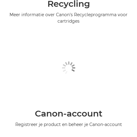
Recycling
Meer informatie over Canon's Recycleprogramma voor
cartridges
Canon-account
Registreer je product en beheer je Canon-account