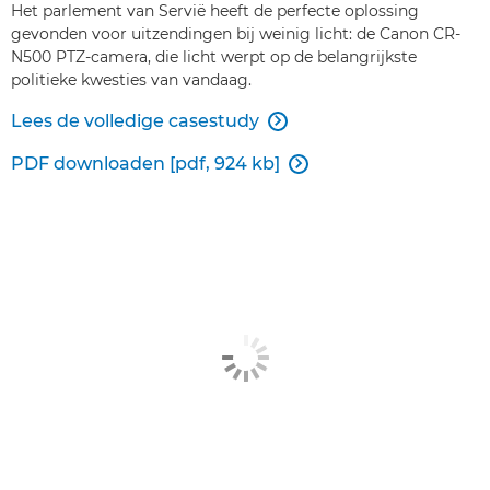
Het parlement van Servië heeft de perfecte oplossing
gevonden voor uitzendingen bij weinig licht: de Canon CR-
N500 PTZ-camera, die licht werpt op de belangrijkste
politieke kwesties van vandaag.
Lees de volledige casestudy

PDF downloaden [pdf, 924 kb]
