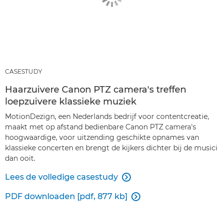
CASESTUDY
Haarzuivere Canon PTZ camera's treffen
loepzuivere klassieke muziek
MotionDezign, een Nederlands bedrijf voor contentcreatie,
maakt met op afstand bedienbare Canon PTZ camera's
hoogwaardige, voor uitzending geschikte opnames van
klassieke concerten en brengt de kijkers dichter bij de musici
dan ooit.
Lees de volledige casestudy

PDF downloaden [pdf, 877 kb]
