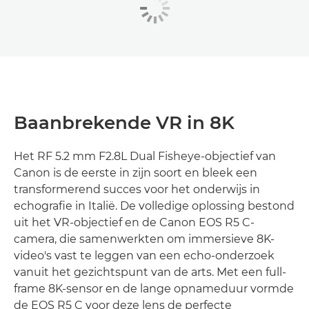
Baanbrekende VR in 8K
Het RF 5.2 mm F2.8L Dual Fisheye-objectief van
Canon is de eerste in zijn soort en bleek een
transformerend succes voor het onderwijs in
echografie in Italië. De volledige oplossing bestond
uit het VR-objectief en de Canon EOS R5 C-
camera, die samenwerkten om immersieve 8K-
video's vast te leggen van een echo-onderzoek
vanuit het gezichtspunt van de arts. Met een full-
frame 8K-sensor en de lange opnameduur vormde
de EOS R5 C voor deze lens de perfecte