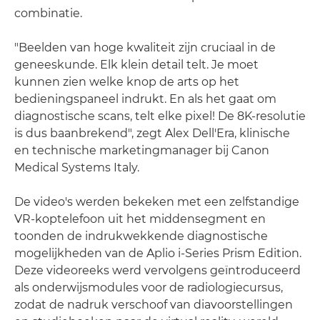
combinatie.
"Beelden van hoge kwaliteit zijn cruciaal in de
geneeskunde. Elk klein detail telt. Je moet
kunnen zien welke knop de arts op het
bedieningspaneel indrukt. En als het gaat om
diagnostische scans, telt elke pixel! De 8K-resolutie
is dus baanbrekend", zegt Alex Dell'Era, klinische
en technische marketingmanager bij Canon
Medical Systems Italy.
De video's werden bekeken met een zelfstandige
VR-koptelefoon uit het middensegment en
toonden de indrukwekkende diagnostische
mogelijkheden van de Aplio i-Series Prism Edition.
Deze videoreeks werd vervolgens geïntroduceerd
als onderwijsmodules voor de radiologiecursus,
zodat de nadruk verschoof van diavoorstellingen