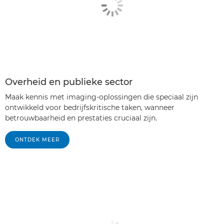
Overheid en publieke sector
Maak kennis met imaging-oplossingen die speciaal zijn
ontwikkeld voor bedrijfskritische taken, wanneer
betrouwbaarheid en prestaties cruciaal zijn.
ONTDEK MEER