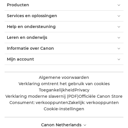
Producten
Services en oplossingen
Help en ondersteuning
Leren en onderwijs
Informatie over Canon
Mijn account
Algemene voorwaarden
Verklaring omtrent het gebruik van cookies
Toegankelijkheid
Privacy
Verklaring moderne slavernij (PDF)
Officiële Canon Store
Consument: verkooppunten
Zakelijk: verkooppunten
Cookie-instellingen
Canon Netherlands