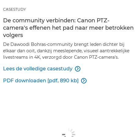
CASESTUDY
De community verbinden: Canon PTZ-
camera's effenen het pad naar meer betrokken
volgers
De Dawoodi Bohras-community brengt leden dichter bij
elkaar dan ooit, dankzij meeslepende, visueel aantrekkelijke
livestreams in 4K, verzorgd door Canon PTZ-camera's.
Lees de volledige casestudy

PDF downloaden [pdf, 890 kb]
