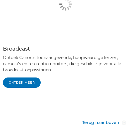
Broadcast
Ontdek Canon's toonaangevende, hoogwaardige lenzen,
camera's en referentiemonitors, die geschikt zijn voor alle
broadcasttoepassingen.
ONTDEK MEER
Terug naar boven