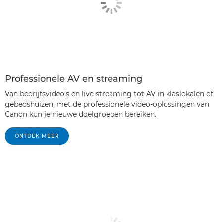
Professionele AV en streaming
Van bedrijfsvideo's en live streaming tot AV in klaslokalen of
gebedshuizen, met de professionele video-oplossingen van
Canon kun je nieuwe doelgroepen bereiken.
ONTDEK MEER