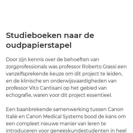
Studieboeken naar de
oudpapierstapel
Door zijn kennis over de behoeften van
zorgprofessionals was professor Roberto Grassi een
vanzelfsprekende keuze om dit project te leiden,
en de klinische en onderwijsvaardigheden van
professor Vito Cantisani op het gebied van
echografie, waren voor dit project essentieel.
Een baanbrekende samenwerking tussen Canon
Italië en Canon Medical Systems bood de kans om
een compleet nieuwe manier van leren te
introduceren voor geneeskundestudenten in heel