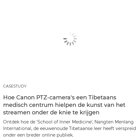
CASESTUDY
Hoe Canon PTZ-camera's een Tibetaans
medisch centrum hielpen de kunst van het
streamen onder de knie te krijgen
Ontdek hoe de 'School of Inner Medicine', Nangten Menlang
International, de eeuwenoude Tibetaanse leer heeft verspreid
onder een breder online publiek.