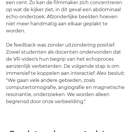
een cent. Zo kan de filmmaker zich concentreren
op wat de kijker ziet, in dit geval een abdominaal
echo-onderzoek. Afzonderlijke beelden hoeven
niet meer handmatig aan elkaar geplakt te
worden.
De feedback was zonder uitzondering positief.
Zowel studenten als docenten ondervonden dat
de VR-video's hun begrip van het echoproces
aanzienlijk verbeterden. De volgende stap is om
immersief te koppelen aan interactief. Alex besluit:
"We gaan vele andere gebieden, zoals
computertomografie, angiografie en magnetische
resonantie, onderzoeken. We worden alleen
begrensd door onze verbeelding."