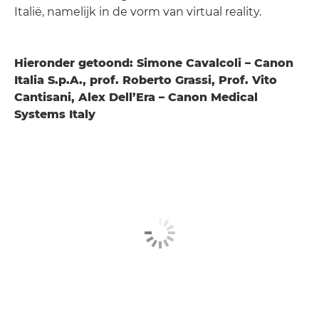
Italië, namelijk in de vorm van virtual reality.
Hieronder getoond: Simone Cavalcoli – Canon
Italia S.p.A., prof. Roberto Grassi, Prof. Vito
Cantisani, Alex Dell’Era – Canon Medical
Systems Italy