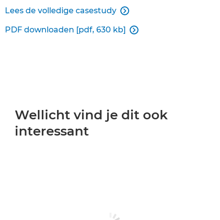
Lees de volledige casestudy

PDF downloaden [pdf, 630 kb]

Wellicht vind je dit ook
interessant