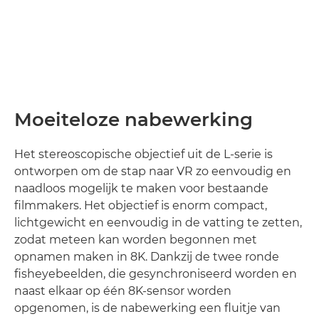
Moeiteloze nabewerking
Het stereoscopische objectief uit de L-serie is
ontworpen om de stap naar VR zo eenvoudig en
naadloos mogelijk te maken voor bestaande
filmmakers. Het objectief is enorm compact,
lichtgewicht en eenvoudig in de vatting te zetten,
zodat meteen kan worden begonnen met
opnamen maken in 8K. Dankzij de twee ronde
fisheyebeelden, die gesynchroniseerd worden en
naast elkaar op één 8K-sensor worden
opgenomen, is de nabewerking een fluitje van