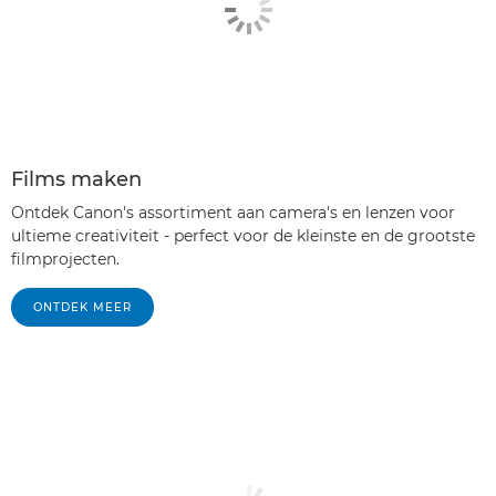
Films maken
Ontdek Canon's assortiment aan camera's en lenzen voor
ultieme creativiteit - perfect voor de kleinste en de grootste
filmprojecten.
ONTDEK MEER