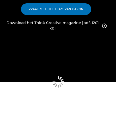
PRAAT MET HET TEAM VAN CANON
Download het Think Creative magazine [pdf, 1201

kb]