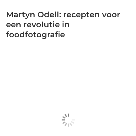
Martyn Odell: recepten voor
een revolutie in
foodfotografie