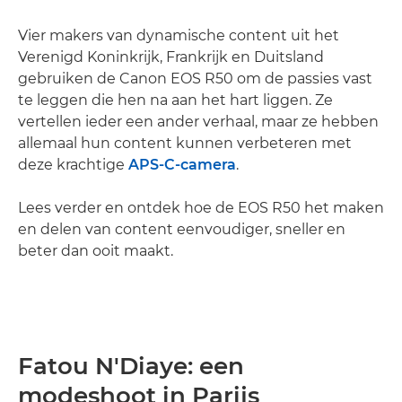
Vier makers van dynamische content uit het
Verenigd Koninkrijk, Frankrijk en Duitsland
gebruiken de Canon EOS R50 om de passies vast
te leggen die hen na aan het hart liggen. Ze
vertellen ieder een ander verhaal, maar ze hebben
allemaal hun content kunnen verbeteren met
deze krachtige
APS-C-camera
.
Lees verder en ontdek hoe de EOS R50 het maken
en delen van content eenvoudiger, sneller en
beter dan ooit maakt.
Fatou N'Diaye: een
modeshoot in Parijs