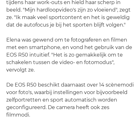
tijdens haar work-outs en hield haar scherp in
beeld. "Mijn hardloopvideo's zijn zo vloeiend", zegt
ze. "Ik maak veel sportcontent en het is geweldig
dat de autofocus je bij het sporten blijft volgen."
Elena was gewend om te fotograferen en filmen
met een smartphone, en vond het gebruik van de
EOS R50 intuïtief. "Het is zo gemakkelijk om te
schakelen tussen de video- en fotomodus",
vervolgt ze.
De EOS R50 beschikt daarnaast over 14 scènemodi
voor foto's, waarbij instellingen voor bijvoorbeeld
zelfportretten en sport automatisch worden
geconfigureerd. De camera heeft ook zes
filmmodi.