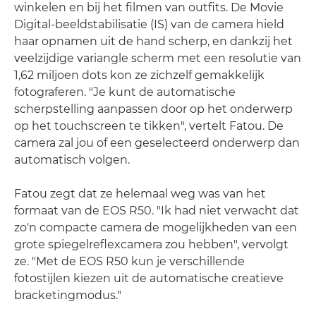
winkelen en bij het filmen van outfits. De Movie
Digital-beeldstabilisatie (IS) van de camera hield
haar opnamen uit de hand scherp, en dankzij het
veelzijdige variangle scherm met een resolutie van
1,62 miljoen dots kon ze zichzelf gemakkelijk
fotograferen. "Je kunt de automatische
scherpstelling aanpassen door op het onderwerp
op het touchscreen te tikken", vertelt Fatou. De
camera zal jou of een geselecteerd onderwerp dan
automatisch volgen.
Fatou zegt dat ze helemaal weg was van het
formaat van de EOS R50. "Ik had niet verwacht dat
zo'n compacte camera de mogelijkheden van een
grote spiegelreflexcamera zou hebben", vervolgt
ze. "Met de EOS R50 kun je verschillende
fotostijlen kiezen uit de automatische creatieve
bracketingmodus."