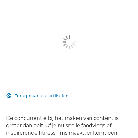
Terug naar alle artikelen

De concurrentie bij het maken van content is
groter dan ooit. Of je nu snelle foodvlogs of
inspirerende fitnessfilms maakt, er komt een