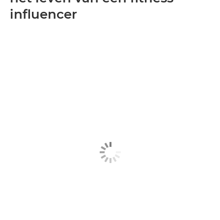
influencer