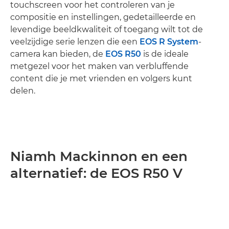
touchscreen voor het controleren van je
compositie en instellingen, gedetailleerde en
levendige beeldkwaliteit of toegang wilt tot de
veelzijdige serie lenzen die een
EOS R System
-
camera kan bieden, de
EOS R50
is de ideale
metgezel voor het maken van verbluffende
content die je met vrienden en volgers kunt
delen.
Niamh Mackinnon en een
alternatief: de EOS R50 V