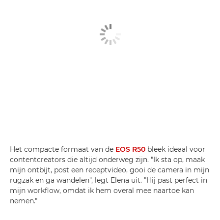
Het compacte formaat van de
EOS R50
bleek ideaal voor
contentcreators die altijd onderweg zijn. "Ik sta op, maak
mijn ontbijt, post een receptvideo, gooi de camera in mijn
rugzak en ga wandelen", legt Elena uit. "Hij past perfect in
mijn workflow, omdat ik hem overal mee naartoe kan
nemen."