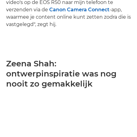
video's op de EOS R50 naar mijn telefoon te
verzenden via de
Canon Camera Connect
-app,
waarmee je content online kunt zetten zodra die is
vastgelegd", zegt hij.
Zeena Shah:
ontwerpinspiratie was nog
nooit zo gemakkelijk