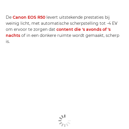
De
Canon EOS R50
levert uitstekende prestaties bij
weinig licht, met automatische scherpstelling tot -4 EV
om ervoor te zorgen dat
content die 's avonds of 's
nachts
of in een donkere ruimte wordt gemaakt, scherp
is.