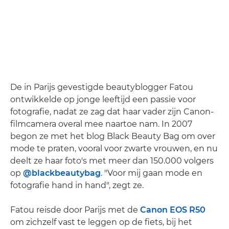
De in Parijs gevestigde beautyblogger Fatou
ontwikkelde op jonge leeftijd een passie voor
fotografie, nadat ze zag dat haar vader zijn Canon-
filmcamera overal mee naartoe nam. In 2007
begon ze met het blog Black Beauty Bag om over
mode te praten, vooral voor zwarte vrouwen, en nu
deelt ze haar foto's met meer dan 150.000 volgers
op
@blackbeautybag
. "Voor mij gaan mode en
fotografie hand in hand", zegt ze.
Fatou reisde door Parijs met de
Canon EOS R50
om zichzelf vast te leggen op de fiets, bij het