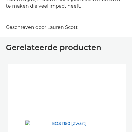
te maken die veel impact heeft.
Geschreven door Lauren Scott
Gerelateerde producten