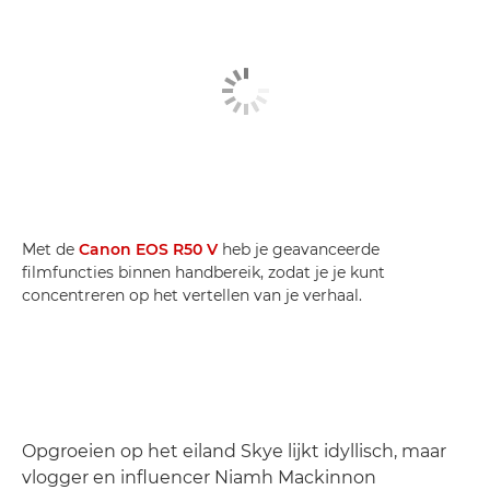
Met de
Canon EOS R50 V
heb je geavanceerde
filmfuncties binnen handbereik, zodat je je kunt
concentreren op het vertellen van je verhaal.
Opgroeien op het eiland Skye lijkt idyllisch, maar
vlogger en influencer Niamh Mackinnon