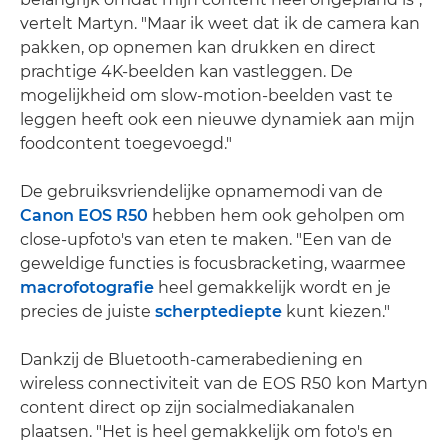
vertelt Martyn. "Maar ik weet dat ik de camera kan
pakken, op opnemen kan drukken en direct
prachtige 4K-beelden kan vastleggen. De
mogelijkheid om slow-motion-beelden vast te
leggen heeft ook een nieuwe dynamiek aan mijn
foodcontent toegevoegd."
De gebruiksvriendelijke opnamemodi van de
Canon EOS R50
hebben hem ook geholpen om
close-upfoto's van eten te maken. "Een van de
geweldige functies is focusbracketing, waarmee
macrofotografie
heel gemakkelijk wordt en je
precies de juiste
scherptediepte
kunt kiezen."
Dankzij de Bluetooth-camerabediening en
wireless connectiviteit van de EOS R50 kon Martyn
content direct op zijn socialmediakanalen
plaatsen. "Het is heel gemakkelijk om foto's en