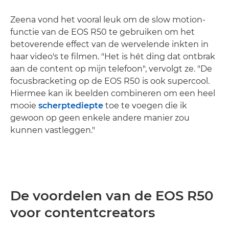
Zeena vond het vooral leuk om de slow motion-
functie van de EOS R50 te gebruiken om het
betoverende effect van de wervelende inkten in
haar video's te filmen. "Het is hét ding dat ontbrak
aan de content op mijn telefoon", vervolgt ze. "De
focusbracketing op de EOS R50 is ook supercool.
Hiermee kan ik beelden combineren om een heel
mooie
scherptediepte
toe te voegen die ik
gewoon op geen enkele andere manier zou
kunnen vastleggen."
De voordelen van de EOS R50
voor contentcreators