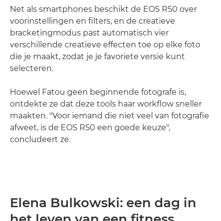
Net als smartphones beschikt de EOS R50 over
voorinstellingen en filters, en de creatieve
bracketingmodus past automatisch vier
verschillende creatieve effecten toe op elke foto
die je maakt, zodat je je favoriete versie kunt
selecteren.
Hoewel Fatou geen beginnende fotografe is,
ontdekte ze dat deze tools haar workflow sneller
maakten. "Voor iemand die niet veel van fotografie
afweet, is de EOS R50 een goede keuze",
concludeert ze.
Elena Bulkowski: een dag in
het leven van een fitness