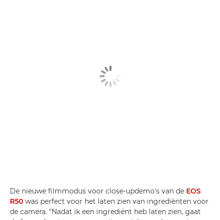
De nieuwe filmmodus voor close-updemo's van de
EOS
R50
was perfect voor het laten zien van ingrediënten voor
de camera. "Nadat ik een ingrediënt heb laten zien, gaat