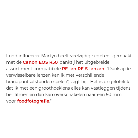
Food influencer Martyn heeft veelzijdige content gemaakt
met de
Canon EOS R50
, dankzij het uitgebreide
assortiment compatibele
RF- en RF-S-lenzen
. "Dankzij de
verwisselbare lenzen kan ik met verschillende
brandpuntsafstanden spelen", zegt hij. "Het is ongelofelijk
dat ik met een groothoeklens alles kan vastleggen tijdens
het filmen en dan kan overschakelen naar een 50 mm
voor
foodfotografie
."